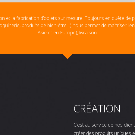
on et la fabrication d’objets sur mesure. Toujours en quête de p
oquinerie, produits de bien-être…) nous permet de maîtriser l’e
Asie et en Europe), livraison.
CRÉATION
C’est au service de nos clie
créer des produits uniques e