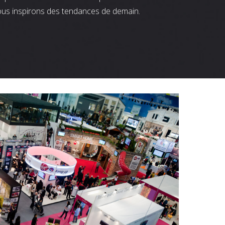
ous inspirons des tendances de demain.