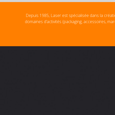
Depuis 1985, Laser est spécialisée dans la créati
domaines d’activités (packaging, accessoires, mar