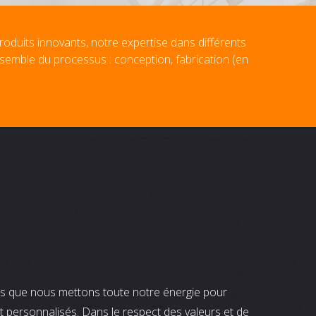
roduits innovants, notre expertise dans différents
nsemble du processus : conception, fabrication (en
nts que nous mettons toute notre énergie pour
t personnalisés. Dans le respect des valeurs et de