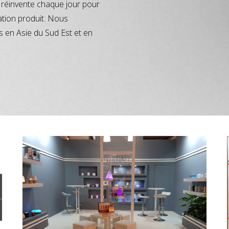
réinvente chaque jour pour
ation produit. Nous
s en Asie du Sud Est et en