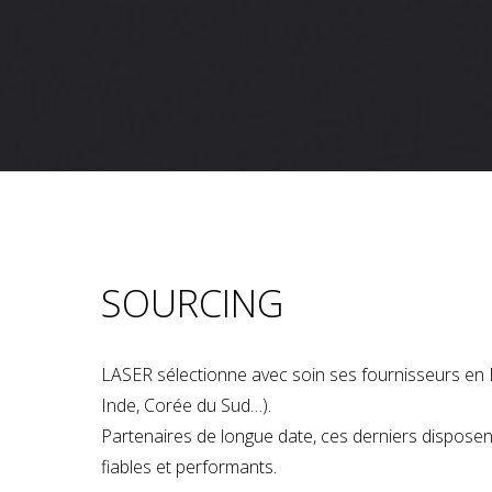
SOURCING
LASER sélectionne avec soin ses fournisseurs en 
Inde, Corée du Sud…).
Partenaires de longue date, ces derniers dispose
fiables et performants.