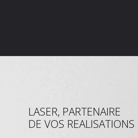
LASER, PARTENAIRE
DE VOS REALISATIONS