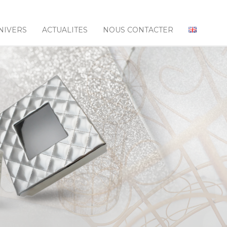
NIVERS
ACTUALITES
NOUS CONTACTER