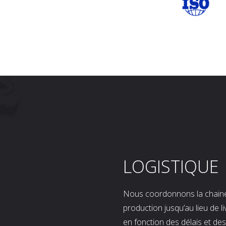
LOGISTIQUE
Nous coordonnons la chaine l
production jusqu’au lieu de l
en fonction des délais et d