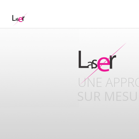
UNISSONS
COMPETE