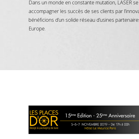
Dans un monde en constante mutation, LASER se 
accompagner les succès de ses clients par l’innov
bénéficions d’un solide réseau d’usines partenaire
Europe.