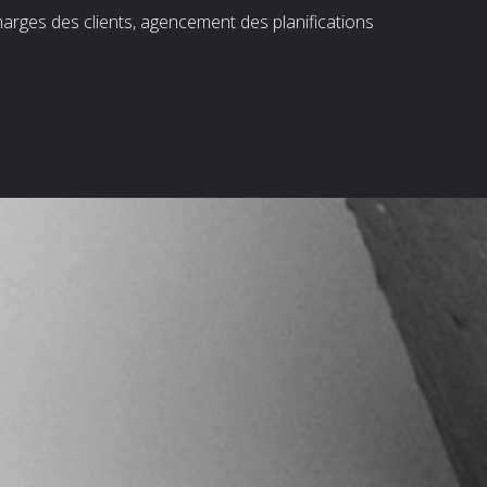
harges des clients, agencement des planifications