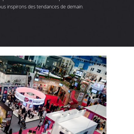
ous inspirons des tendances de demain.