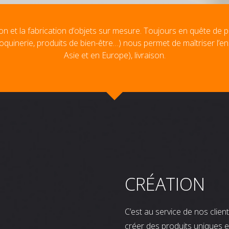
on et la fabrication d’objets sur mesure. Toujours en quête de p
oquinerie, produits de bien-être…) nous permet de maîtriser l’e
Asie et en Europe), livraison.
CRÉATION
C’est au service de nos clie
créer des produits uniques e