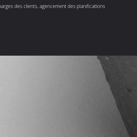
harges des clients, agencement des planifications