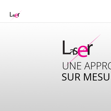
UNE APPR
SUR MESU