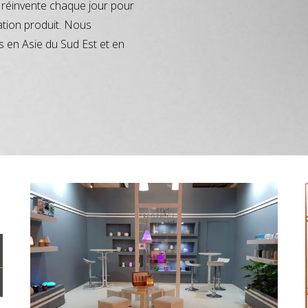
réinvente chaque jour pour
ation produit. Nous
s en Asie du Sud Est et en