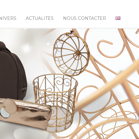
NIVERS
ACTUALITES
NOUS CONTACTER