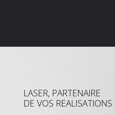
LASER, PARTENAIRE
DE VOS REALISATIONS