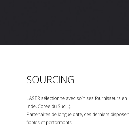
SOURCING
LASER sélectionne avec soin ses fournisseurs en 
Inde, Corée du Sud…).
Partenaires de longue date, ces derniers dispose
fiables et performants.