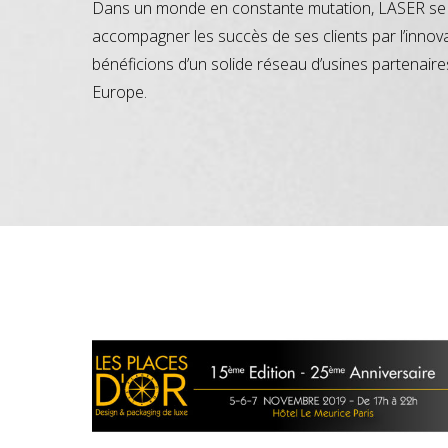
Dans un monde en constante mutation, LASER se 
accompagner les succès de ses clients par l’innov
bénéficions d’un solide réseau d’usines partenaire
Europe.