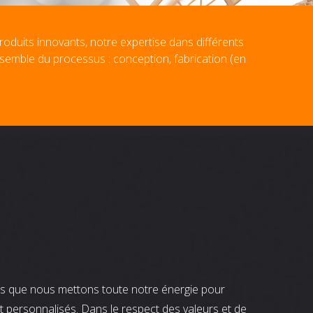
roduits innovants, notre expertise dans différents
nsemble du processus : conception, fabrication (en
nts que nous mettons toute notre énergie pour
t personnalisés. Dans le respect des valeurs et de