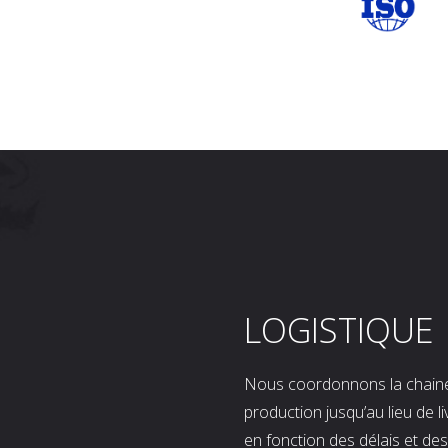
LOGISTIQUE
Nous coordonnons la chaine l
production jusqu’au lieu de l
en fonction des délais et d