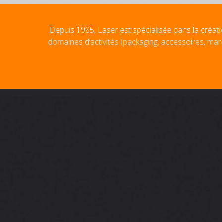
Depuis 1985, Laser est spécialisée dans la créati
domaines d’activités (packaging, accessoires, mar