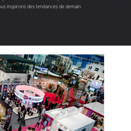
ous inspirons des tendances de demain.