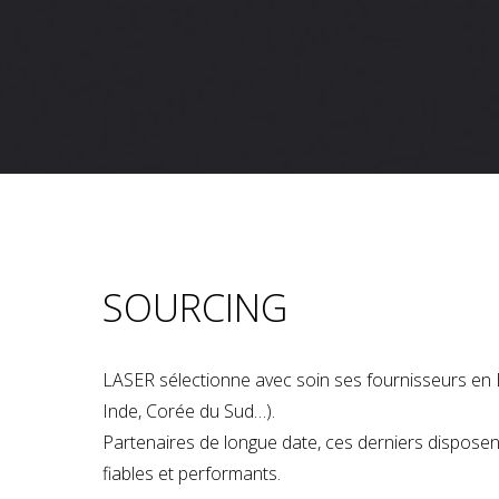
SOURCING
LASER sélectionne avec soin ses fournisseurs en 
Inde, Corée du Sud…).
Partenaires de longue date, ces derniers dispose
fiables et performants.