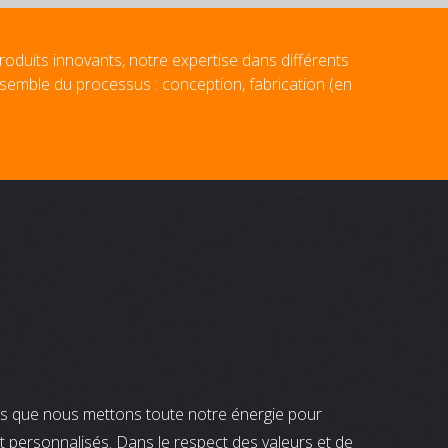
roduits innovants, notre expertise dans différents
nsemble du processus : conception, fabrication (en
nts que nous mettons toute notre énergie pour
t personnalisés. Dans le respect des valeurs et de