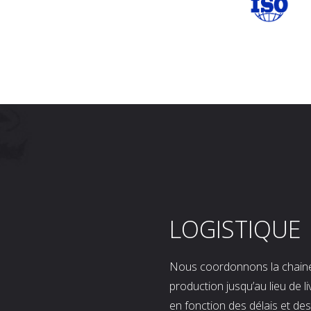
LOGISTIQUE
Nous coordonnons la chaine l
production jusqu’au lieu de l
en fonction des délais et d