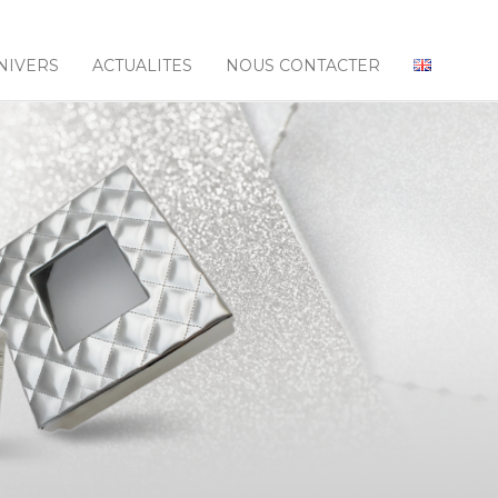
NIVERS
ACTUALITES
NOUS CONTACTER