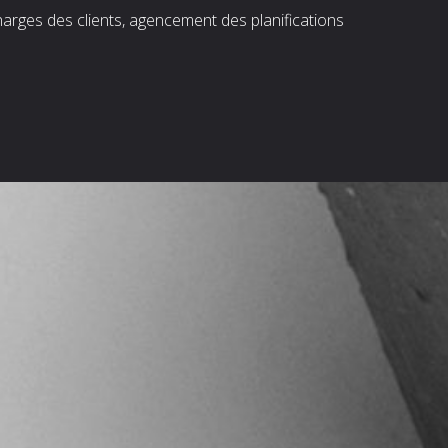
harges des clients, agencement des planifications