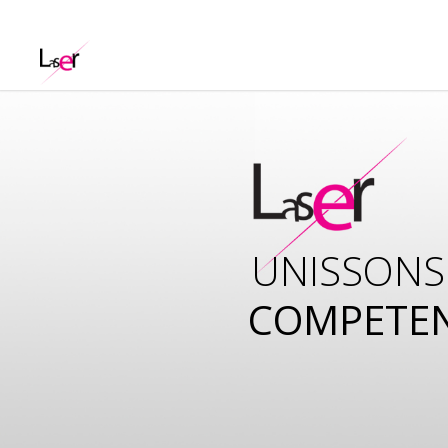
UNISSONS
COMPETE