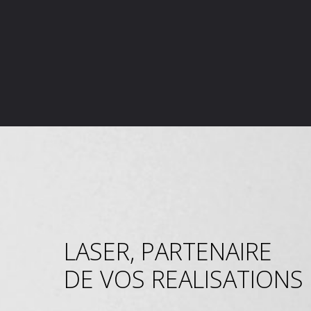
LASER, PARTENAIRE
DE VOS REALISATIONS