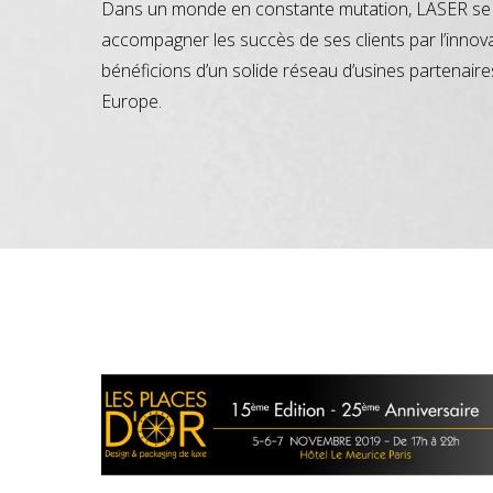
Dans un monde en constante mutation, LASER se 
accompagner les succès de ses clients par l’innov
bénéficions d’un solide réseau d’usines partenaire
Europe.