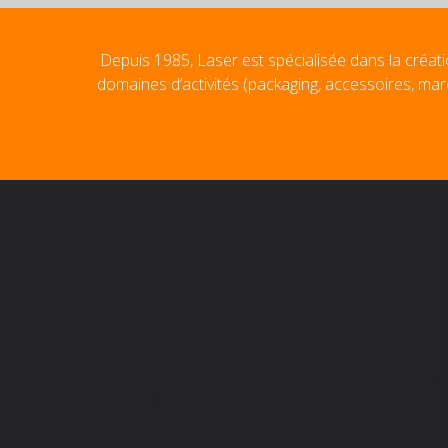
Depuis 1985, Laser est spécialisée dans la créati
domaines d’activités (packaging, accessoires, mar