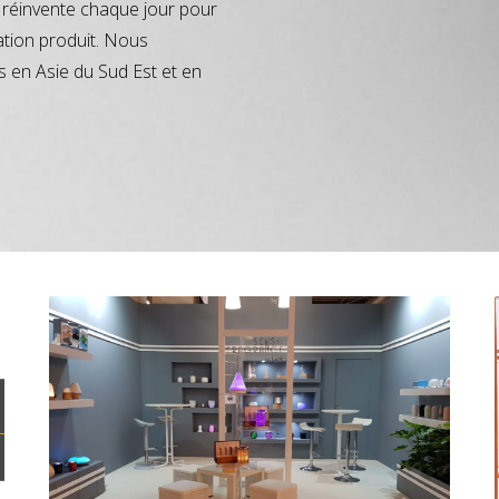
réinvente chaque jour pour
ation produit. Nous
s en Asie du Sud Est et en