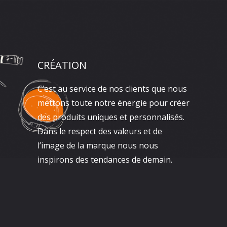
CRÉATION
C’est au service de nos clients que nous
mettons toute notre énergie pour créer
des produits uniques et personnalisés.
Dans le respect des valeurs et de
l’image de la marque nous nous
inspirons des tendances de demain.