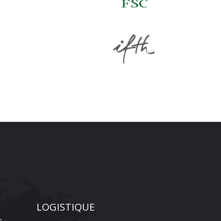
LOGISTIQUE