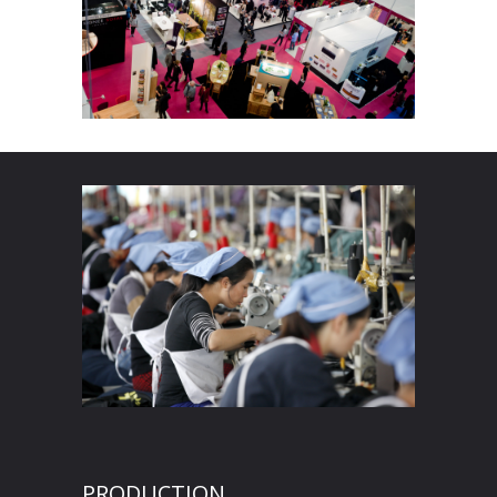
PRODUCTION