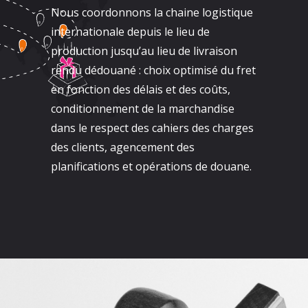
Nous coordonnons la chaine logistique
internationale depuis le lieu de
production jusqu’au lieu de livraison
rendu dédouané : choix optimisé du fret
en fonction des délais et des coûts,
conditionnement de la marchandise
dans le respect des cahiers des charges
des clients, agencement des
planifications et opérations de douane.