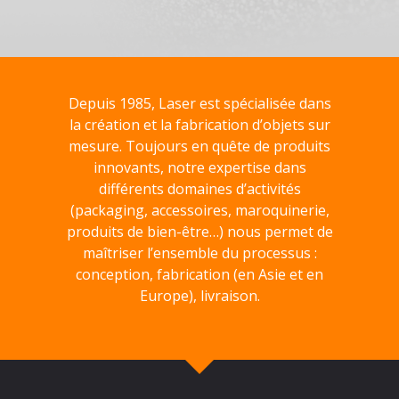
Depuis 1985, Laser est spécialisée dans
la création et la fabrication d’objets sur
mesure. Toujours en quête de produits
innovants, notre expertise dans
différents domaines d’activités
(packaging, accessoires, maroquinerie,
produits de bien-être…) nous permet de
maîtriser l’ensemble du processus :
conception, fabrication (en Asie et en
Europe), livraison.