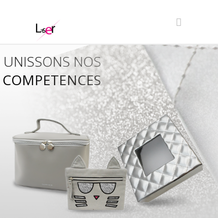
UNISSONS NOS
COMPETENCES