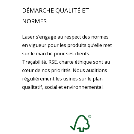
DÉMARCHE QUALITÉ ET
NORMES
Laser s’engage au respect des normes
en vigueur pour les produits qu’elle met
sur le marché pour ses clients.
Traçabilité, RSE, charte éthique sont au
cœur de nos priorités. Nous auditions
régulièrement les usines sur le plan
qualitatif, social et environnemental.