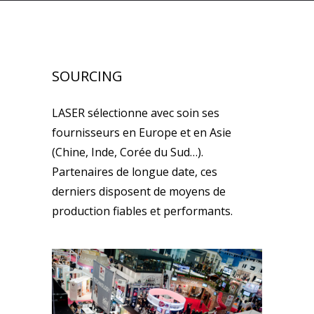
SOURCING
LASER sélectionne avec soin ses
fournisseurs en Europe et en Asie
(Chine, Inde, Corée du Sud…).
Partenaires de longue date, ces
derniers disposent de moyens de
production fiables et performants.