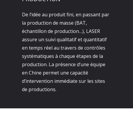
De l’idée au produit fini, en passant par
la production de masse (BAT,
échantillon de production…), LASER
assure un suivi qualitatif et quantitatif
en temps réel au travers de contrôles
systématiques à chaque étapes de la
production. La présence d’une équipe
en Chine permet une capacité
d’intervention immédiate sur les sites
de productions.