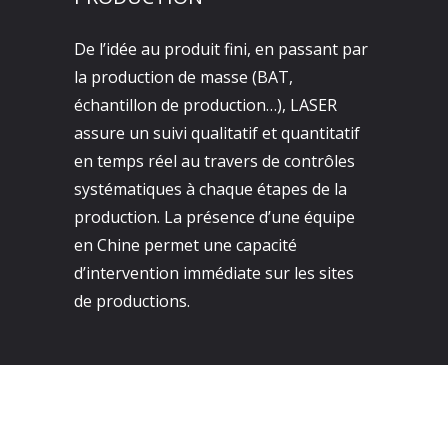
De l’idée au produit fini, en passant par
la production de masse (BAT,
échantillon de production…), LASER
assure un suivi qualitatif et quantitatif
en temps réel au travers de contrôles
systématiques à chaque étapes de la
production. La présence d’une équipe
en Chine permet une capacité
d’intervention immédiate sur les sites
de productions.