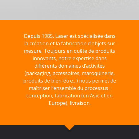
Depuis 1985, Laser est spécialisée dans
la création et la fabrication d’objets sur
mesure. Toujours en quête de produits
innovants, notre expertise dans
différents domaines d’activités
(packaging, accessoires, maroquinerie,
produits de bien-être…) nous permet de
maîtriser l’ensemble du processus :
conception, fabrication (en Asie et en
Europe), livraison.