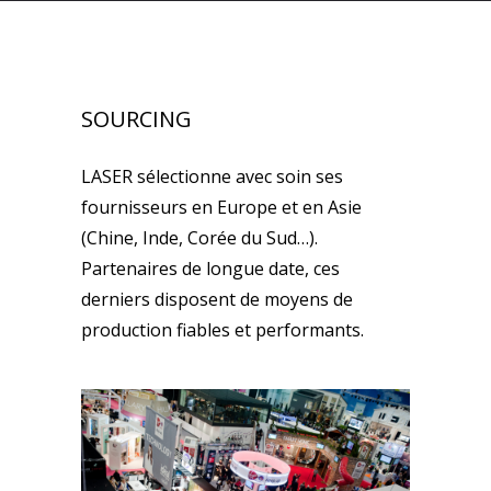
SOURCING
LASER sélectionne avec soin ses
fournisseurs en Europe et en Asie
(Chine, Inde, Corée du Sud…).
Partenaires de longue date, ces
derniers disposent de moyens de
production fiables et performants.