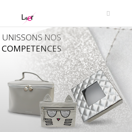
UNISSONS NOS
COMPETENCES