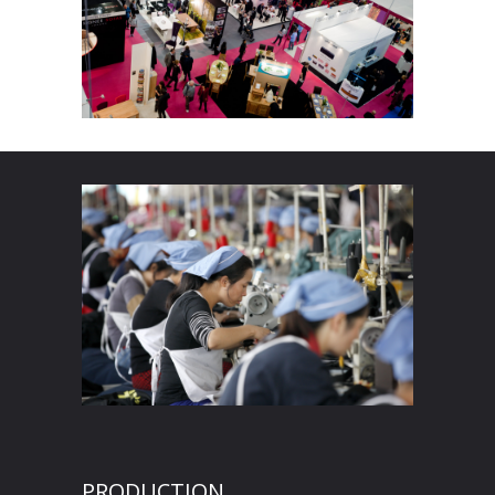
PRODUCTION