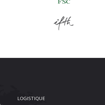
LOGISTIQUE