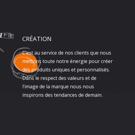
CRÉATION
C’est au service de nos clients que nous
mettons toute notre énergie pour créer
des produits uniques et personnalisés.
Dans le respect des valeurs et de
l’image de la marque nous nous
inspirons des tendances de demain.