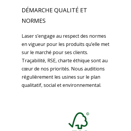
DÉMARCHE QUALITÉ ET
NORMES
Laser s’engage au respect des normes
en vigueur pour les produits qu’elle met
sur le marché pour ses clients.
Traçabilité, RSE, charte éthique sont au
cœur de nos priorités. Nous auditions
régulièrement les usines sur le plan
qualitatif, social et environnemental.