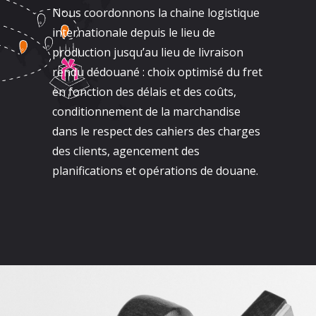
Nous coordonnons la chaine logistique
internationale depuis le lieu de
production jusqu’au lieu de livraison
rendu dédouané : choix optimisé du fret
en fonction des délais et des coûts,
conditionnement de la marchandise
dans le respect des cahiers des charges
des clients, agencement des
planifications et opérations de douane.