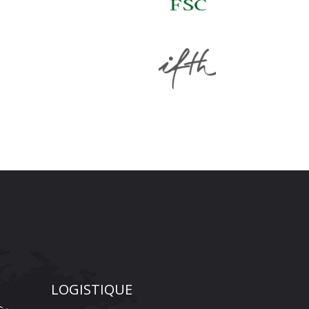
LOGISTIQUE