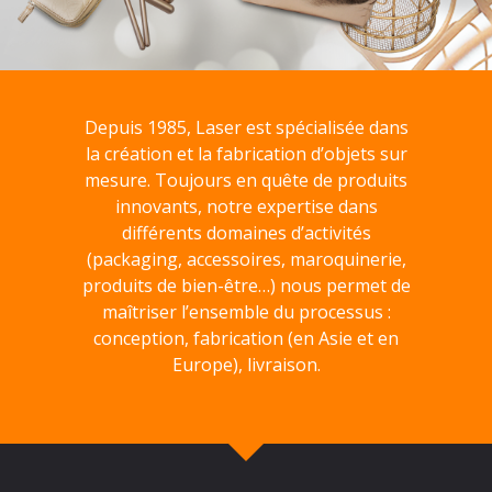
Depuis 1985, Laser est spécialisée dans
la création et la fabrication d’objets sur
mesure. Toujours en quête de produits
innovants, notre expertise dans
différents domaines d’activités
(packaging, accessoires, maroquinerie,
produits de bien-être…) nous permet de
maîtriser l’ensemble du processus :
conception, fabrication (en Asie et en
Europe), livraison.