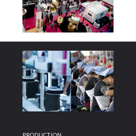
PRODUCTION