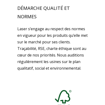
DÉMARCHE QUALITÉ ET
NORMES
Laser s’engage au respect des normes
en vigueur pour les produits qu’elle met
sur le marché pour ses clients.
Traçabilité, RSE, charte éthique sont au
cœur de nos priorités. Nous auditions
régulièrement les usines sur le plan
qualitatif, social et environnemental.