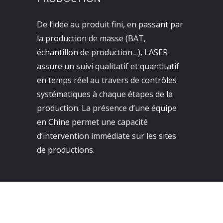
De l’idée au produit fini, en passant par
la production de masse (BAT,
échantillon de production…), LASER
assure un suivi qualitatif et quantitatif
en temps réel au travers de contrôles
systématiques à chaque étapes de la
production. La présence d’une équipe
en Chine permet une capacité
d’intervention immédiate sur les sites
de productions.