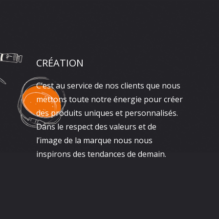
CRÉATION
C’est au service de nos clients que nous
mettons toute notre énergie pour créer
des produits uniques et personnalisés.
Dans le respect des valeurs et de
l’image de la marque nous nous
inspirons des tendances de demain.