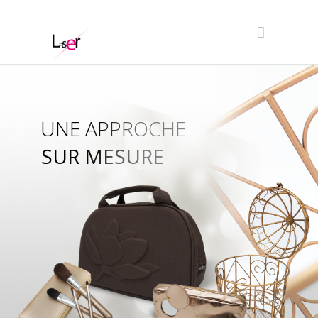
UNE APPROCHE
SUR MESURE