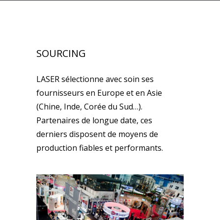
SOURCING
LASER sélectionne avec soin ses
fournisseurs en Europe et en Asie
(Chine, Inde, Corée du Sud…).
Partenaires de longue date, ces
derniers disposent de moyens de
production fiables et performants.