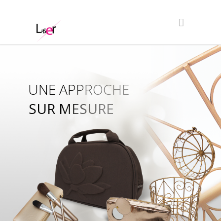
UNE APPROCHE
SUR MESURE