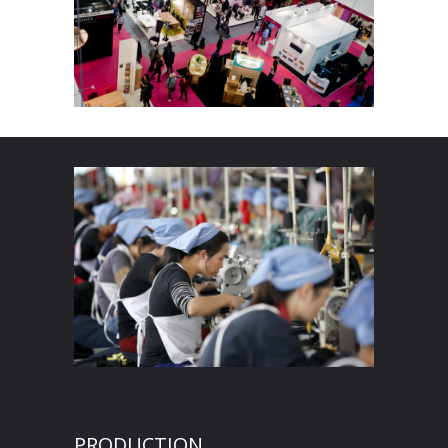
PRODUCTION