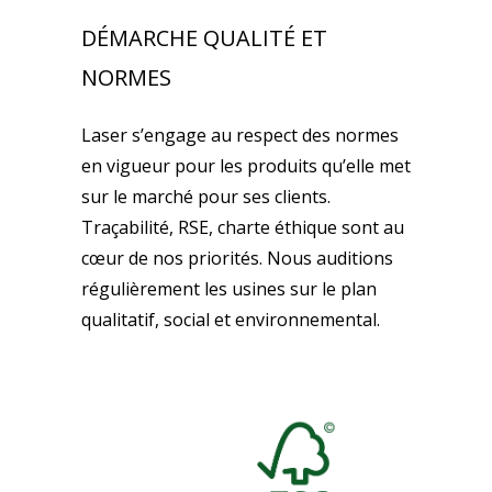
DÉMARCHE QUALITÉ ET
NORMES
Laser s’engage au respect des normes
en vigueur pour les produits qu’elle met
sur le marché pour ses clients.
Traçabilité, RSE, charte éthique sont au
cœur de nos priorités. Nous auditions
régulièrement les usines sur le plan
qualitatif, social et environnemental.