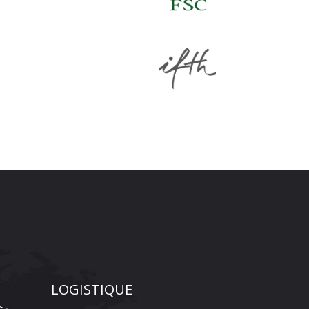
LOGISTIQUE