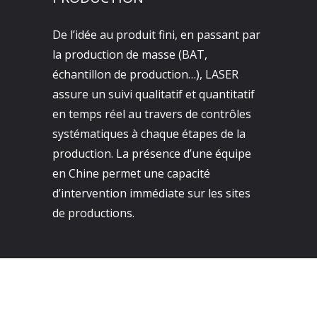
De l’idée au produit fini, en passant par
la production de masse (BAT,
échantillon de production…), LASER
assure un suivi qualitatif et quantitatif
en temps réel au travers de contrôles
systématiques à chaque étapes de la
production. La présence d’une équipe
en Chine permet une capacité
d’intervention immédiate sur les sites
de productions.