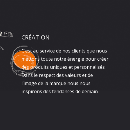
CRÉATION
C’est au service de nos clients que nous
mettons toute notre énergie pour créer
des produits uniques et personnalisés.
Dans le respect des valeurs et de
l’image de la marque nous nous
inspirons des tendances de demain.