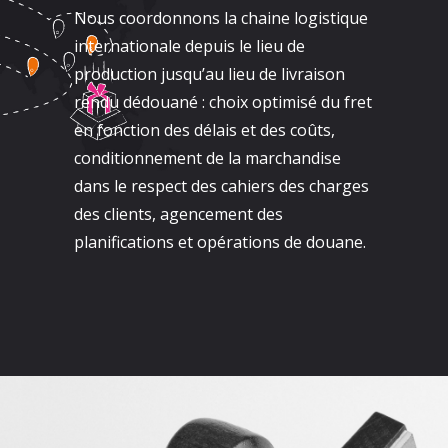
Nous coordonnons la chaine logistique
internationale depuis le lieu de
production jusqu’au lieu de livraison
rendu dédouané : choix optimisé du fret
en fonction des délais et des coûts,
conditionnement de la marchandise
dans le respect des cahiers des charges
des clients, agencement des
planifications et opérations de douane.