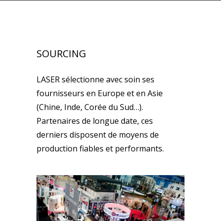
SOURCING
LASER sélectionne avec soin ses
fournisseurs en Europe et en Asie
(Chine, Inde, Corée du Sud…).
Partenaires de longue date, ces
derniers disposent de moyens de
production fiables et performants.