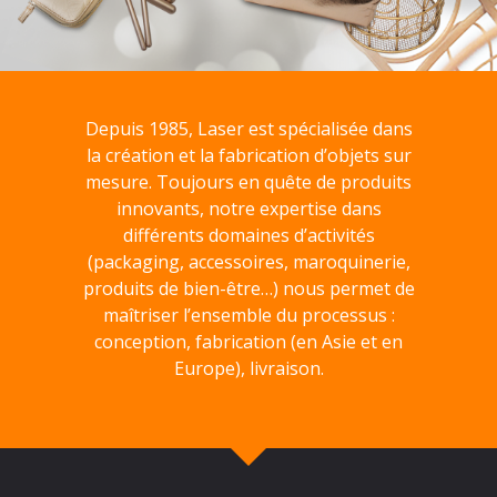
Depuis 1985, Laser est spécialisée dans
la création et la fabrication d’objets sur
mesure. Toujours en quête de produits
innovants, notre expertise dans
différents domaines d’activités
(packaging, accessoires, maroquinerie,
produits de bien-être…) nous permet de
maîtriser l’ensemble du processus :
conception, fabrication (en Asie et en
Europe), livraison.