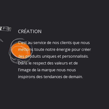
CRÉATION
C’est au service de nos clients que nous
mettons toute notre énergie pour créer
des produits uniques et personnalisés.
Dans le respect des valeurs et de
l’image de la marque nous nous
inspirons des tendances de demain.