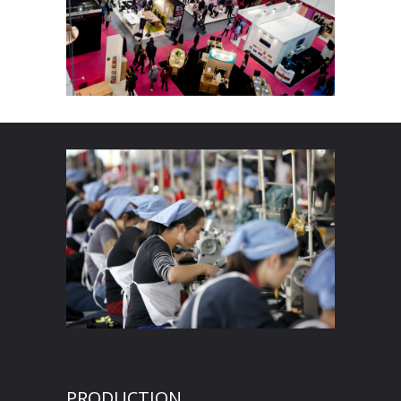
PRODUCTION