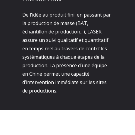
De l’idée au produit fini, en passant par
la production de masse (BAT,
échantillon de production…), LASER
assure un suivi qualitatif et quantitatif
en temps réel au travers de contrôles
systématiques à chaque étapes de la
production. La présence d’une équipe
en Chine permet une capacité
d’intervention immédiate sur les sites
de productions.