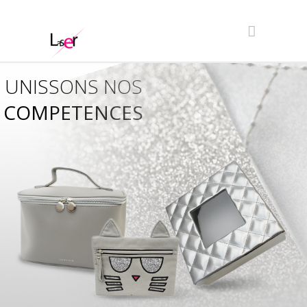
UNISSONS NOS
COMPETENCES