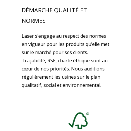
DÉMARCHE QUALITÉ ET
NORMES
Laser s’engage au respect des normes
en vigueur pour les produits qu’elle met
sur le marché pour ses clients.
Traçabilité, RSE, charte éthique sont au
cœur de nos priorités. Nous auditions
régulièrement les usines sur le plan
qualitatif, social et environnemental.