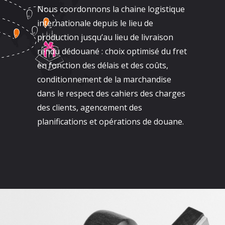
Nous coordonnons la chaine logistique
internationale depuis le lieu de
production jusqu’au lieu de livraison
rendu dédouané : choix optimisé du fret
en fonction des délais et des coûts,
conditionnement de la marchandise
dans le respect des cahiers des charges
des clients, agencement des
planifications et opérations de douane.