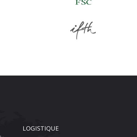
LOGISTIQUE