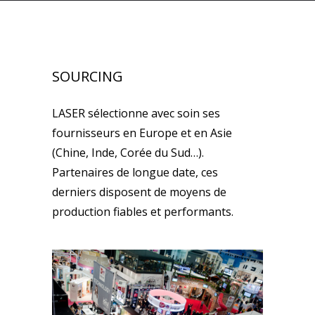
SOURCING
LASER sélectionne avec soin ses
fournisseurs en Europe et en Asie
(Chine, Inde, Corée du Sud…).
Partenaires de longue date, ces
derniers disposent de moyens de
production fiables et performants.