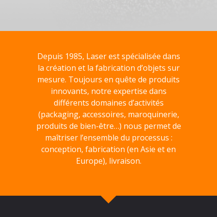
Depuis 1985, Laser est spécialisée dans
la création et la fabrication d’objets sur
mesure. Toujours en quête de produits
innovants, notre expertise dans
différents domaines d’activités
(packaging, accessoires, maroquinerie,
produits de bien-être…) nous permet de
maîtriser l’ensemble du processus :
conception, fabrication (en Asie et en
Europe), livraison.