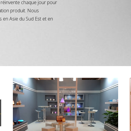
réinvente chaque jour pour
ation produit. Nous
s en Asie du Sud Est et en