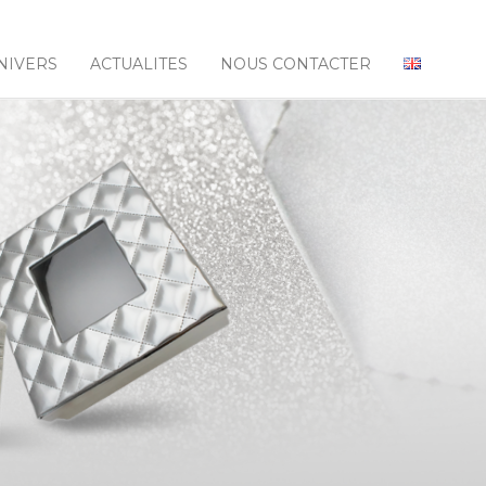
NIVERS
ACTUALITES
NOUS CONTACTER