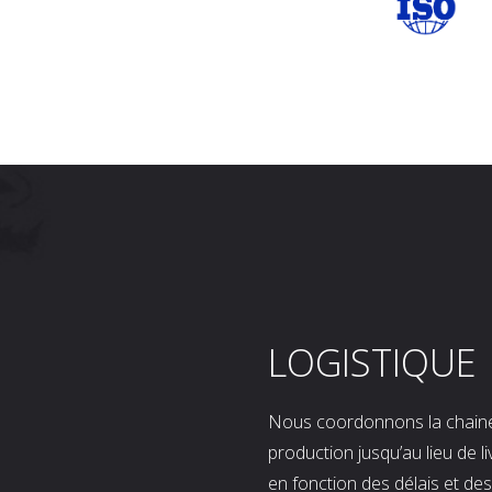
LOGISTIQUE
Nous coordonnons la chaine l
production jusqu’au lieu de l
en fonction des délais et d