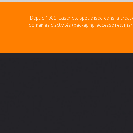
Depuis 1985, Laser est spécialisée dans la créati
domaines d’activités (packaging, accessoires, mar