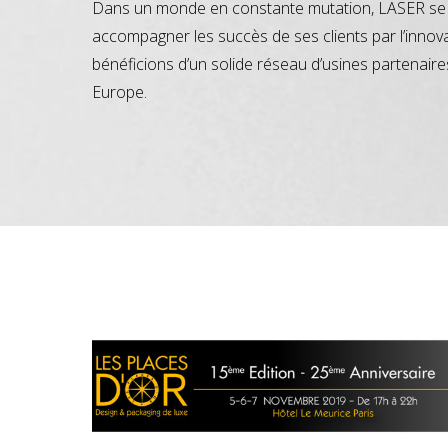
Dans un monde en constante mutation, LASER se 
accompagner les succès de ses clients par l’innov
bénéficions d’un solide réseau d’usines partenaire
Europe.