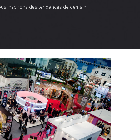
ous inspirons des tendances de demain.