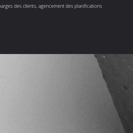
harges des clients, agencement des planifications