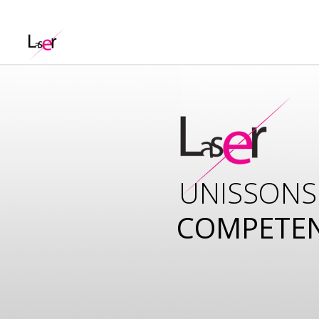
UNISSONS
COMPETE