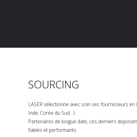
SOURCING
LASER sélectionne avec soin ses fournisseurs en 
Inde, Corée du Sud…).
Partenaires de longue date, ces derniers dispose
fiables et performants.