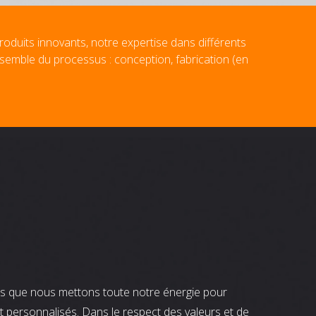
roduits innovants, notre expertise dans différents
nsemble du processus : conception, fabrication (en
nts que nous mettons toute notre énergie pour
t personnalisés. Dans le respect des valeurs et de