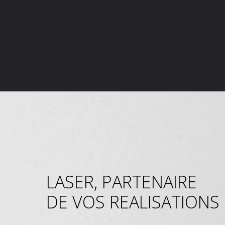
LASER, PARTENAIRE
DE VOS REALISATIONS