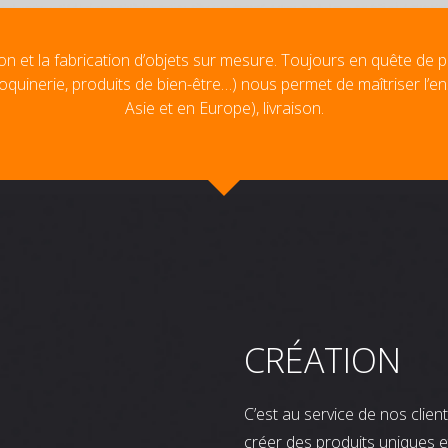
on et la fabrication d’objets sur mesure. Toujours en quête de p
oquinerie, produits de bien-être…) nous permet de maîtriser l’e
Asie et en Europe), livraison.
CRÉATION
C’est au service de nos clie
créer des produits uniques e