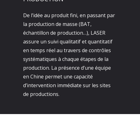
De l’idée au produit fini, en passant par
la production de masse (BAT,
échantillon de production…), LASER
assure un suivi qualitatif et quantitatif
en temps réel au travers de contrôles
systématiques à chaque étapes de la
production. La présence d’une équipe
en Chine permet une capacité
d’intervention immédiate sur les sites
de productions.