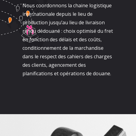
Nous coordonnons la chaine logistique
internationale depuis le lieu de
production jusqu’au lieu de livraison
rendu dédouané : choix optimisé du fret
en fonction des délais et des coûts,
conditionnement de la marchandise
dans le respect des cahiers des charges
des clients, agencement des
planifications et opérations de douane.