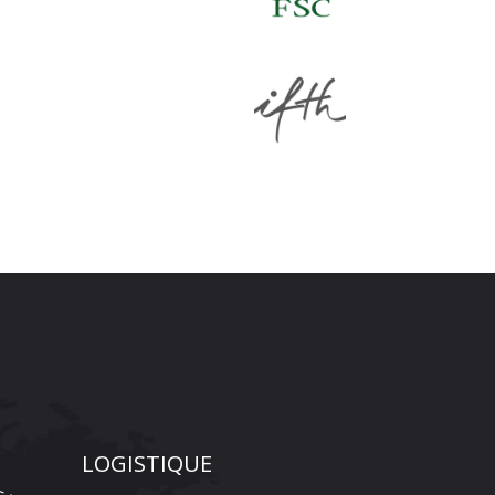
LOGISTIQUE