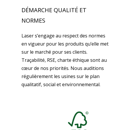
DÉMARCHE QUALITÉ ET
NORMES
Laser s’engage au respect des normes
en vigueur pour les produits qu’elle met
sur le marché pour ses clients.
Traçabilité, RSE, charte éthique sont au
cœur de nos priorités. Nous auditions
régulièrement les usines sur le plan
qualitatif, social et environnemental.