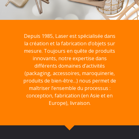
Depuis 1985, Laser est spécialisée dans
la création et la fabrication d’objets sur
mesure. Toujours en quête de produits
innovants, notre expertise dans
différents domaines d’activités
(packaging, accessoires, maroquinerie,
produits de bien-être…) nous permet de
maîtriser l’ensemble du processus :
conception, fabrication (en Asie et en
Europe), livraison.