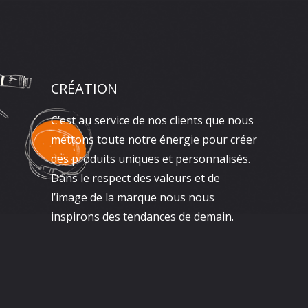
CRÉATION
C’est au service de nos clients que nous
mettons toute notre énergie pour créer
des produits uniques et personnalisés.
Dans le respect des valeurs et de
l’image de la marque nous nous
inspirons des tendances de demain.