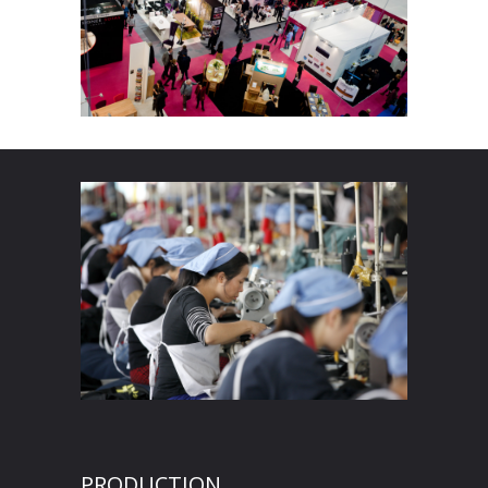
PRODUCTION