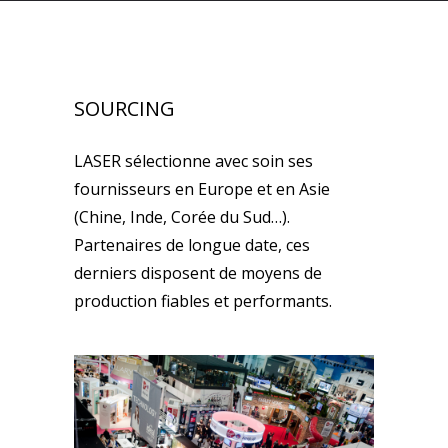
SOURCING
LASER sélectionne avec soin ses
fournisseurs en Europe et en Asie
(Chine, Inde, Corée du Sud…).
Partenaires de longue date, ces
derniers disposent de moyens de
production fiables et performants.