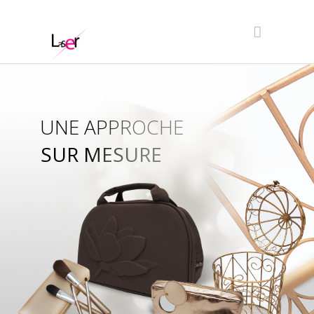
UNE APPROCHE
SUR MESURE