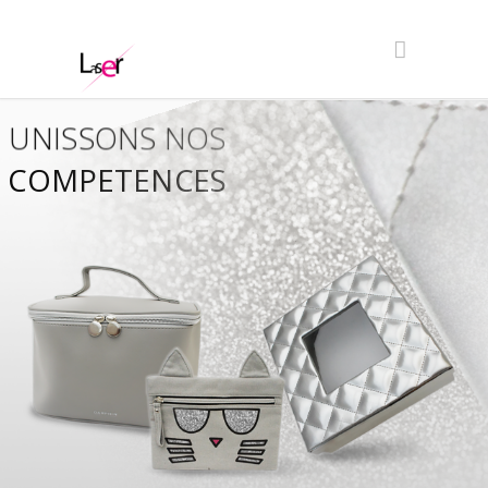
UNISSONS NOS
COMPETENCES