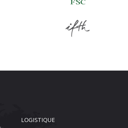
LOGISTIQUE