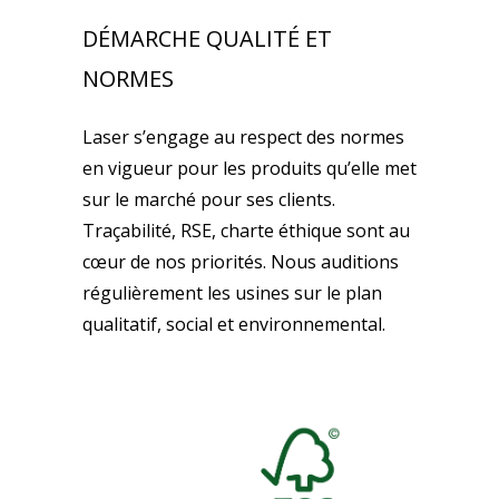
DÉMARCHE QUALITÉ ET
NORMES
Laser s’engage au respect des normes
en vigueur pour les produits qu’elle met
sur le marché pour ses clients.
Traçabilité, RSE, charte éthique sont au
cœur de nos priorités. Nous auditions
régulièrement les usines sur le plan
qualitatif, social et environnemental.