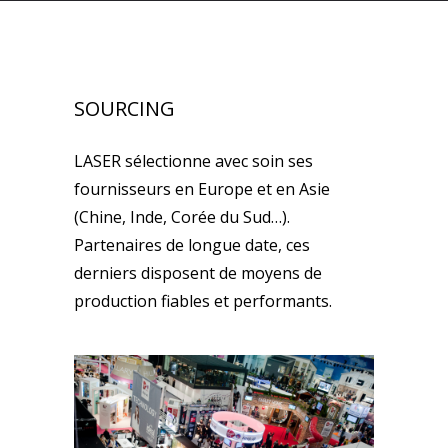
SOURCING
LASER sélectionne avec soin ses
fournisseurs en Europe et en Asie
(Chine, Inde, Corée du Sud…).
Partenaires de longue date, ces
derniers disposent de moyens de
production fiables et performants.