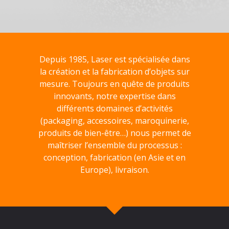
Depuis 1985, Laser est spécialisée dans
la création et la fabrication d’objets sur
mesure. Toujours en quête de produits
innovants, notre expertise dans
différents domaines d’activités
(packaging, accessoires, maroquinerie,
produits de bien-être…) nous permet de
maîtriser l’ensemble du processus :
conception, fabrication (en Asie et en
Europe), livraison.