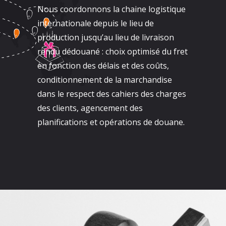
Nous coordonnons la chaine logistique
internationale depuis le lieu de
production jusqu’au lieu de livraison
rendu dédouané : choix optimisé du fret
en fonction des délais et des coûts,
conditionnement de la marchandise
dans le respect des cahiers des charges
des clients, agencement des
planifications et opérations de douane.