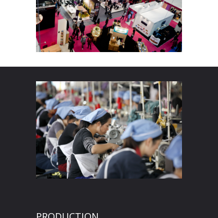
PRODUCTION