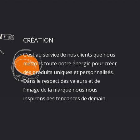
CRÉATION
C’est au service de nos clients que nous
mettons toute notre énergie pour créer
des produits uniques et personnalisés.
Dans le respect des valeurs et de
l’image de la marque nous nous
inspirons des tendances de demain.