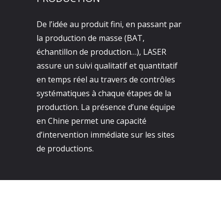
De l’idée au produit fini, en passant par
la production de masse (BAT,
échantillon de production…), LASER
assure un suivi qualitatif et quantitatif
en temps réel au travers de contrôles
systématiques à chaque étapes de la
production. La présence d’une équipe
en Chine permet une capacité
d’intervention immédiate sur les sites
de productions.