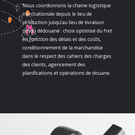
Nous coordonnons la chaine logistique
internationale depuis le lieu de
production jusqu’au lieu de livraison
rendu dédouané : choix optimisé du fret
en fonction des délais et des coûts,
conditionnement de la marchandise
dans le respect des cahiers des charges
des clients, agencement des
planifications et opérations de douane.