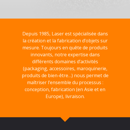
Depuis 1985, Laser est spécialisée dans
la création et la fabrication d’objets sur
mesure. Toujours en quête de produits
innovants, notre expertise dans
différents domaines d’activités
(packaging, accessoires, maroquinerie,
produits de bien-être…) nous permet de
maîtriser l’ensemble du processus :
conception, fabrication (en Asie et en
Europe), livraison.