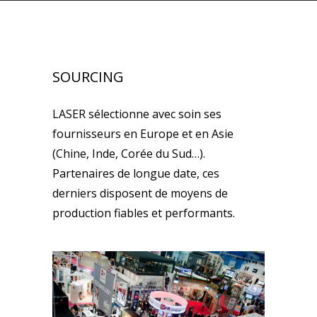
SOURCING
LASER sélectionne avec soin ses
fournisseurs en Europe et en Asie
(Chine, Inde, Corée du Sud…).
Partenaires de longue date, ces
derniers disposent de moyens de
production fiables et performants.