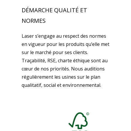
DÉMARCHE QUALITÉ ET
NORMES
Laser s’engage au respect des normes
en vigueur pour les produits qu’elle met
sur le marché pour ses clients.
Traçabilité, RSE, charte éthique sont au
cœur de nos priorités. Nous auditions
régulièrement les usines sur le plan
qualitatif, social et environnemental.