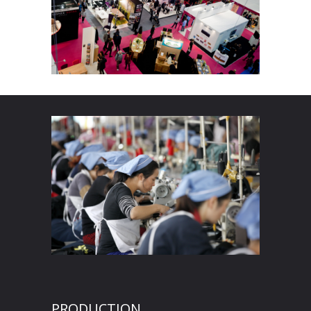
PRODUCTION