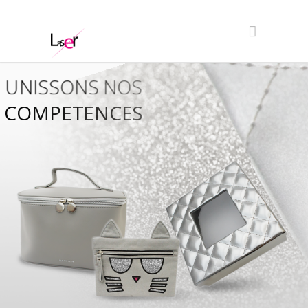
UNISSONS NOS
COMPETENCES