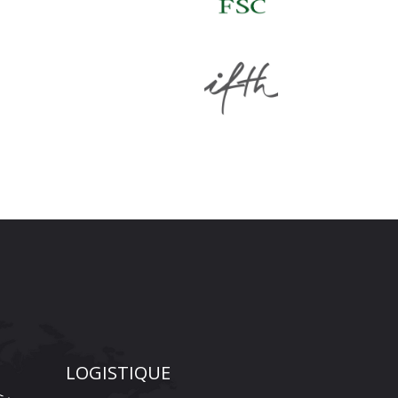
LOGISTIQUE