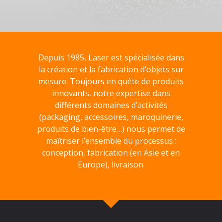
Depuis 1985, Laser est spécialisée dans
la création et la fabrication d’objets sur
mesure. Toujours en quête de produits
innovants, notre expertise dans
différents domaines d’activités
(packaging, accessoires, maroquinerie,
produits de bien-être…) nous permet de
maîtriser l’ensemble du processus :
conception, fabrication (en Asie et en
Europe), livraison.