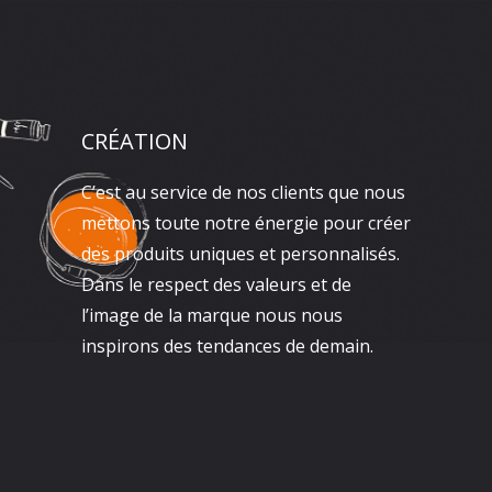
CRÉATION
C’est au service de nos clients que nous
mettons toute notre énergie pour créer
des produits uniques et personnalisés.
Dans le respect des valeurs et de
l’image de la marque nous nous
inspirons des tendances de demain.