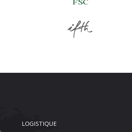
LOGISTIQUE