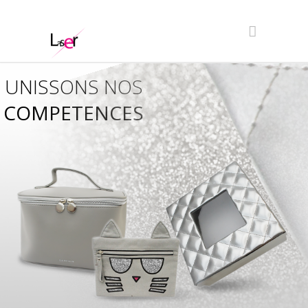
UNISSONS NOS
COMPETENCES