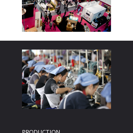
PRODUCTION