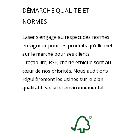
DÉMARCHE QUALITÉ ET
NORMES
Laser s’engage au respect des normes
en vigueur pour les produits qu’elle met
sur le marché pour ses clients.
Traçabilité, RSE, charte éthique sont au
cœur de nos priorités. Nous auditions
régulièrement les usines sur le plan
qualitatif, social et environnemental.