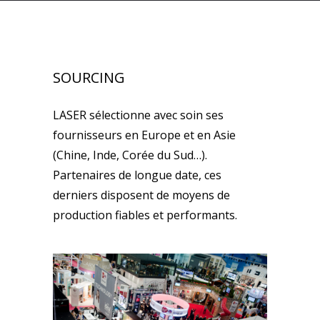
SOURCING
LASER sélectionne avec soin ses
fournisseurs en Europe et en Asie
(Chine, Inde, Corée du Sud…).
Partenaires de longue date, ces
derniers disposent de moyens de
production fiables et performants.