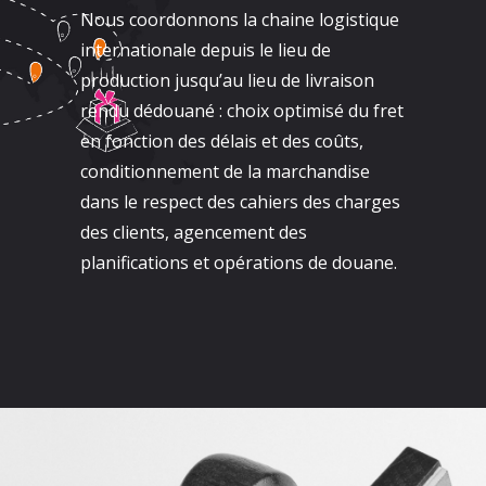
Nous coordonnons la chaine logistique
internationale depuis le lieu de
production jusqu’au lieu de livraison
rendu dédouané : choix optimisé du fret
en fonction des délais et des coûts,
conditionnement de la marchandise
dans le respect des cahiers des charges
des clients, agencement des
planifications et opérations de douane.