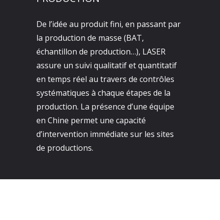
De l’idée au produit fini, en passant par
la production de masse (BAT,
échantillon de production…), LASER
assure un suivi qualitatif et quantitatif
en temps réel au travers de contrôles
systématiques à chaque étapes de la
production. La présence d’une équipe
en Chine permet une capacité
d’intervention immédiate sur les sites
de productions.