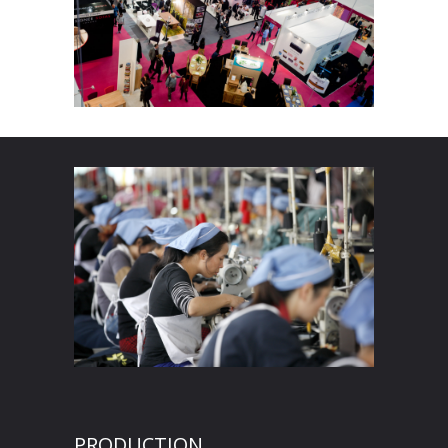
PRODUCTION