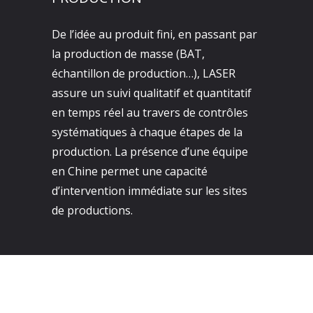
De l’idée au produit fini, en passant par
la production de masse (BAT,
échantillon de production…), LASER
assure un suivi qualitatif et quantitatif
en temps réel au travers de contrôles
systématiques à chaque étapes de la
production. La présence d’une équipe
en Chine permet une capacité
d’intervention immédiate sur les sites
de productions.