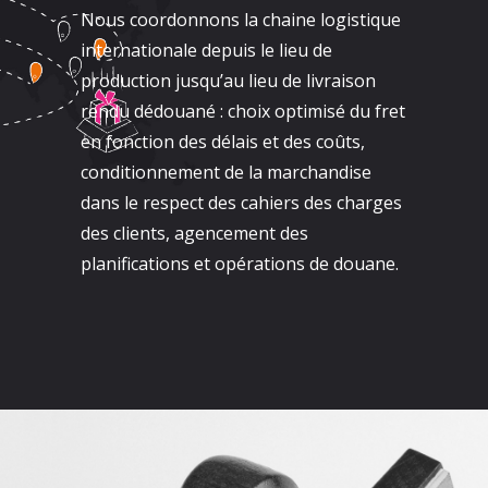
Nous coordonnons la chaine logistique
internationale depuis le lieu de
production jusqu’au lieu de livraison
rendu dédouané : choix optimisé du fret
en fonction des délais et des coûts,
conditionnement de la marchandise
dans le respect des cahiers des charges
des clients, agencement des
planifications et opérations de douane.