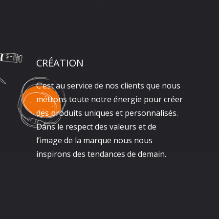
CRÉATION
C’est au service de nos clients que nous
mettons toute notre énergie pour créer
des produits uniques et personnalisés.
Dans le respect des valeurs et de
l’image de la marque nous nous
inspirons des tendances de demain.