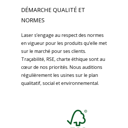
DÉMARCHE QUALITÉ ET
NORMES
Laser s’engage au respect des normes
en vigueur pour les produits qu’elle met
sur le marché pour ses clients.
Traçabilité, RSE, charte éthique sont au
cœur de nos priorités. Nous auditions
régulièrement les usines sur le plan
qualitatif, social et environnemental.