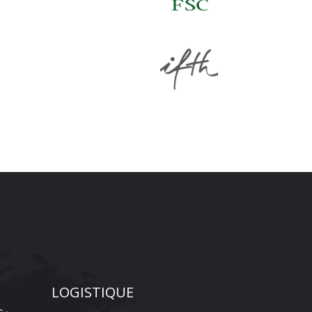
LOGISTIQUE