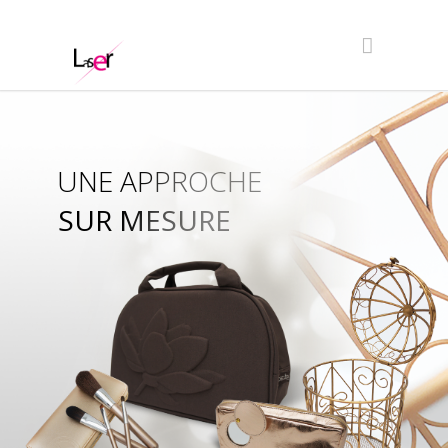
UNE APPROCHE
SUR MESURE