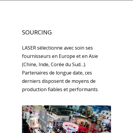
SOURCING
LASER sélectionne avec soin ses
fournisseurs en Europe et en Asie
(Chine, Inde, Corée du Sud…).
Partenaires de longue date, ces
derniers disposent de moyens de
production fiables et performants.