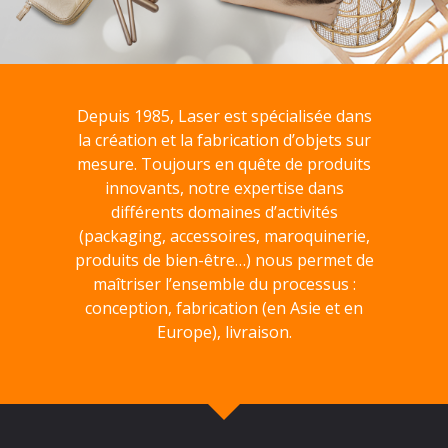
Depuis 1985, Laser est spécialisée dans
la création et la fabrication d’objets sur
mesure. Toujours en quête de produits
innovants, notre expertise dans
différents domaines d’activités
(packaging, accessoires, maroquinerie,
produits de bien-être…) nous permet de
maîtriser l’ensemble du processus :
conception, fabrication (en Asie et en
Europe), livraison.