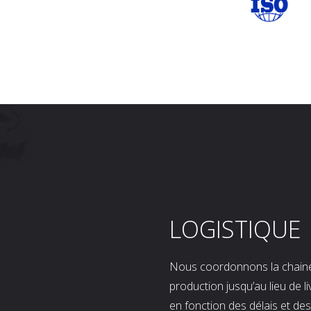
LOGISTIQUE
Nous coordonnons la chaine l
production jusqu’au lieu de l
en fonction des délais et d