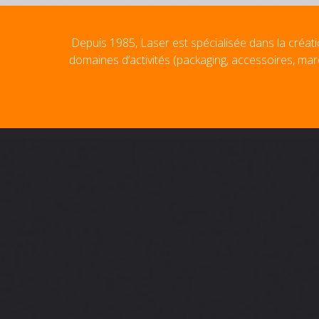
Depuis 1985, Laser est spécialisée dans la créati
domaines d’activités (packaging, accessoires, mar