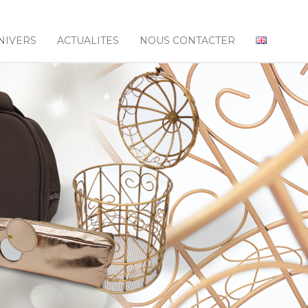
NIVERS
ACTUALITES
NOUS CONTACTER