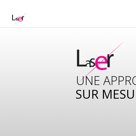
UNE APPR
SUR MESU