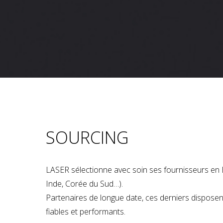
SOURCING
LASER sélectionne avec soin ses fournisseurs en 
Inde, Corée du Sud…).
Partenaires de longue date, ces derniers dispose
fiables et performants.