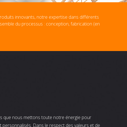
roduits innovants, notre expertise dans différents
nsemble du processus : conception, fabrication (en
nts que nous mettons toute notre énergie pour
t personnalisés. Dans le respect des valeurs et de