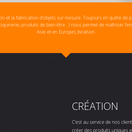
on et la fabrication d’objets sur mesure. Toujours en quête de p
oquinerie, produits de bien-être…) nous permet de maîtriser l’e
Asie et en Europe), livraison.
CRÉATION
C’est au service de nos clie
créer des produits uniques e