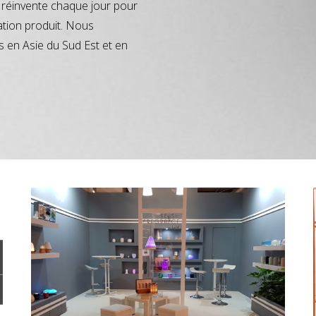
réinvente chaque jour pour
ation produit. Nous
s en Asie du Sud Est et en