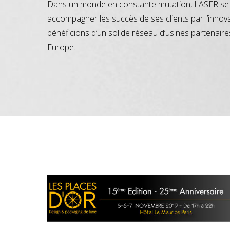
Dans un monde en constante mutation, LASER se 
accompagner les succès de ses clients par l’innov
bénéficions d’un solide réseau d’usines partenaire
Europe.