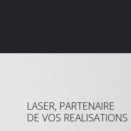
LASER, PARTENAIRE
DE VOS REALISATIONS