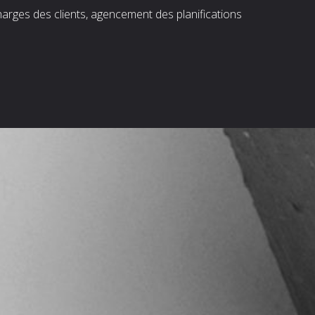
harges des clients, agencement des planifications