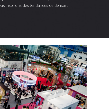
ous inspirons des tendances de demain.