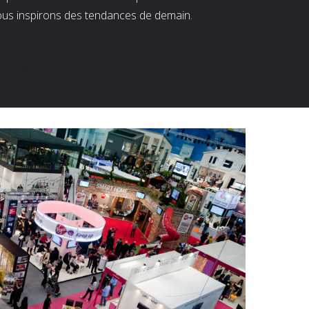
ous inspirons des tendances de demain.