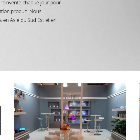
réinvente chaque jour pour
ation produit. Nous
s en Asie du Sud Est et en