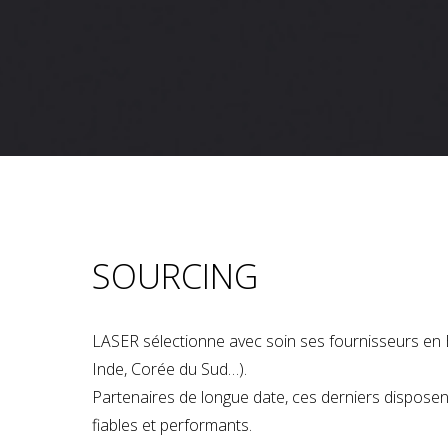
SOURCING
LASER sélectionne avec soin ses fournisseurs en 
Inde, Corée du Sud…).
Partenaires de longue date, ces derniers dispose
fiables et performants.