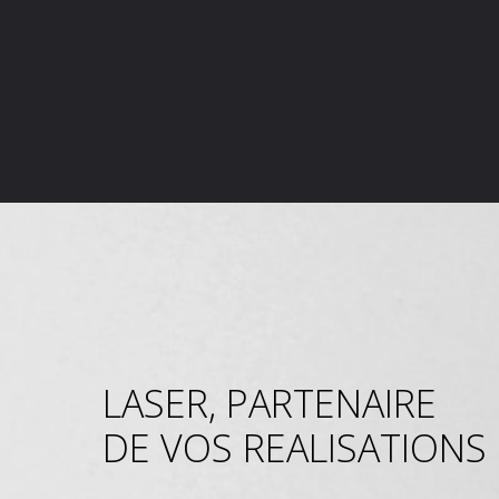
LASER, PARTENAIRE
DE VOS REALISATIONS