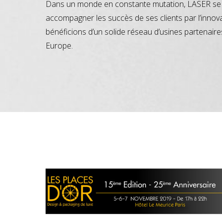
Dans un monde en constante mutation, LASER se 
accompagner les succès de ses clients par l’innov
bénéficions d’un solide réseau d’usines partenaire
Europe.