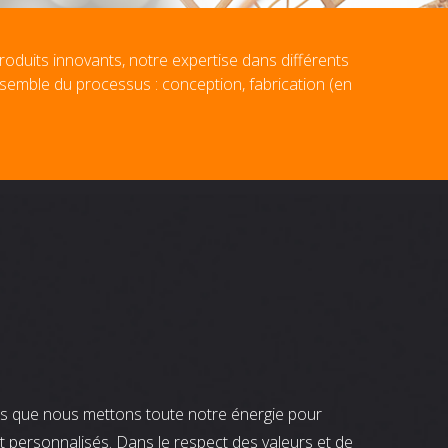
roduits innovants, notre expertise dans différents
nsemble du processus : conception, fabrication (en
nts que nous mettons toute notre énergie pour
t personnalisés. Dans le respect des valeurs et de