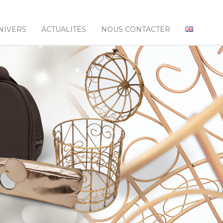
NIVERS
ACTUALITES
NOUS CONTACTER