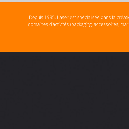
Depuis 1985, Laser est spécialisée dans la créati
domaines d’activités (packaging, accessoires, mar