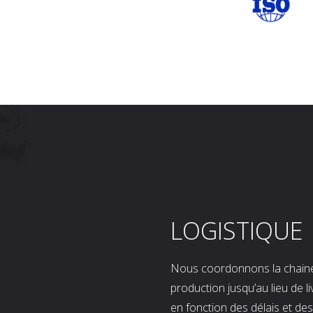
LOGISTIQUE
Nous coordonnons la chaine l
production jusqu’au lieu de l
en fonction des délais et d