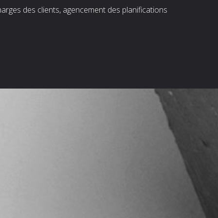
harges des clients, agencement des planifications