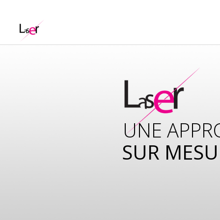
UNE APPR
SUR MESU