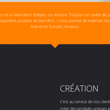
on et la fabrication d’objets sur mesure. Toujours en quête de p
oquinerie, produits de bien-être…) nous permet de maîtriser l’e
Asie et en Europe), livraison.
CRÉATION
C’est au service de nos clie
créer des produits uniques e