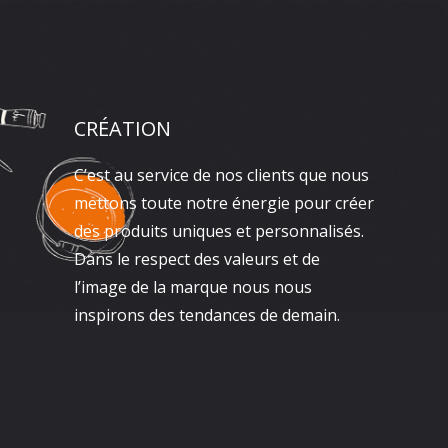
CRÉATION
C’est au service de nos clients que nous
mettons toute notre énergie pour créer
des produits uniques et personnalisés.
Dans le respect des valeurs et de
l’image de la marque nous nous
inspirons des tendances de demain.