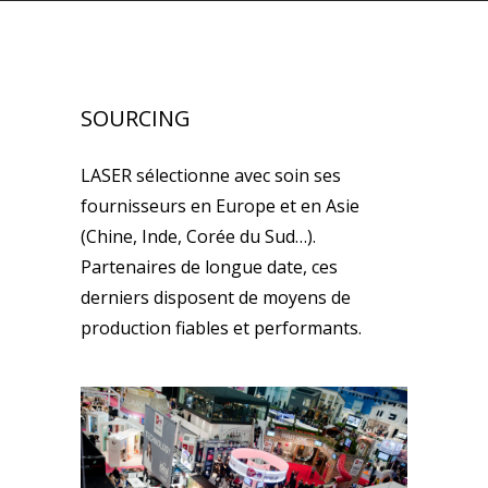
SOURCING
LASER sélectionne avec soin ses
fournisseurs en Europe et en Asie
(Chine, Inde, Corée du Sud…).
Partenaires de longue date, ces
derniers disposent de moyens de
production fiables et performants.