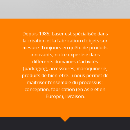
Depuis 1985, Laser est spécialisée dans
la création et la fabrication d’objets sur
mesure. Toujours en quête de produits
innovants, notre expertise dans
différents domaines d’activités
(packaging, accessoires, maroquinerie,
produits de bien-être…) nous permet de
maîtriser l’ensemble du processus :
conception, fabrication (en Asie et en
Europe), livraison.