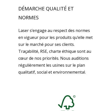
DÉMARCHE QUALITÉ ET
NORMES
Laser s’engage au respect des normes
en vigueur pour les produits qu’elle met
sur le marché pour ses clients.
Traçabilité, RSE, charte éthique sont au
cœur de nos priorités. Nous auditions
régulièrement les usines sur le plan
qualitatif, social et environnemental.