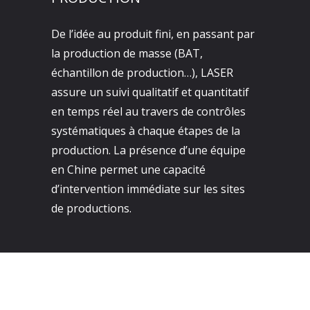
De l’idée au produit fini, en passant par
la production de masse (BAT,
échantillon de production…), LASER
assure un suivi qualitatif et quantitatif
en temps réel au travers de contrôles
systématiques à chaque étapes de la
production. La présence d’une équipe
en Chine permet une capacité
d’intervention immédiate sur les sites
de productions.