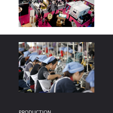
PRODUCTION