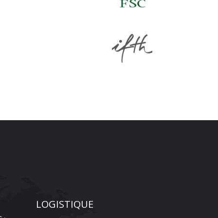
LOGISTIQUE