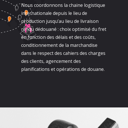
Nous coordonnons la chaine logistique
internationale depuis le lieu de
production jusqu’au lieu de livraison
rendu dédouané : choix optimisé du fret
en fonction des délais et des coûts,
conditionnement de la marchandise
dans le respect des cahiers des charges
des clients, agencement des
planifications et opérations de douane.