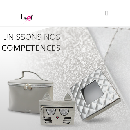
UNISSONS NOS
COMPETENCES