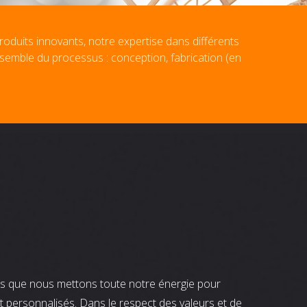
roduits innovants, notre expertise dans différents
nsemble du processus : conception, fabrication (en
nts que nous mettons toute notre énergie pour
t personnalisés. Dans le respect des valeurs et de