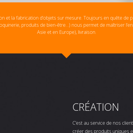
on et la fabrication d’objets sur mesure. Toujours en quête de p
oquinerie, produits de bien-être…) nous permet de maîtriser l’e
Asie et en Europe), livraison.
CRÉATION
C’est au service de nos clie
créer des produits uniques e