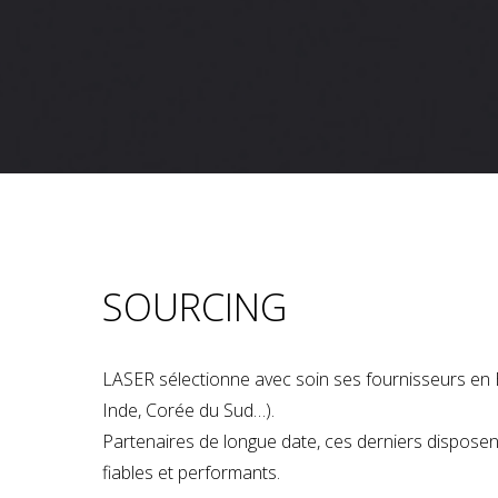
SOURCING
LASER sélectionne avec soin ses fournisseurs en 
Inde, Corée du Sud…).
Partenaires de longue date, ces derniers dispose
fiables et performants.