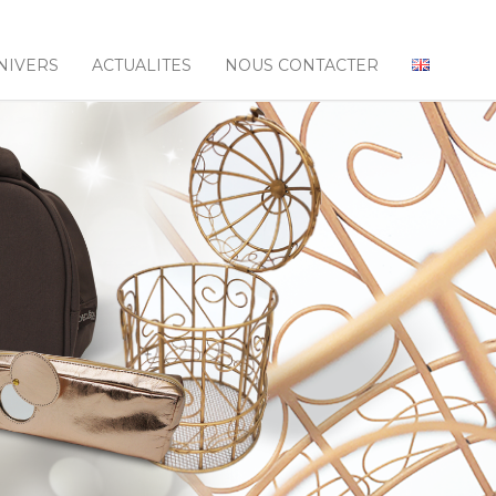
NIVERS
ACTUALITES
NOUS CONTACTER