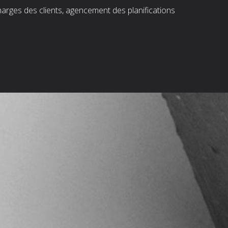
harges des clients, agencement des planifications