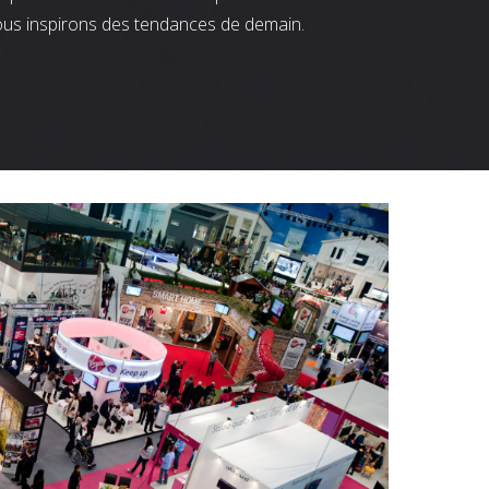
ous inspirons des tendances de demain.