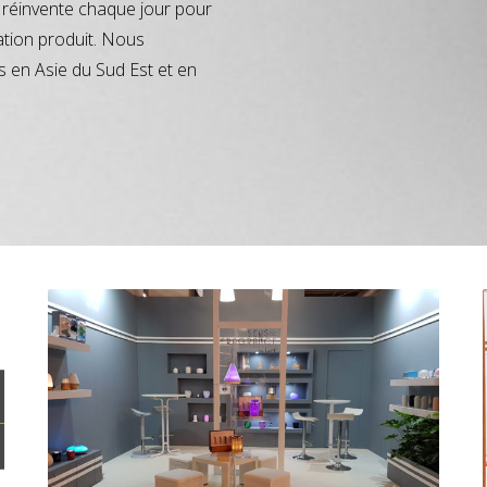
réinvente chaque jour pour
ation produit. Nous
s en Asie du Sud Est et en