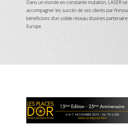
Dans un monde en constante mutation, LASER se 
accompagner les succès de ses clients par l’innov
bénéficions d’un solide réseau d’usines partenaire
Europe.