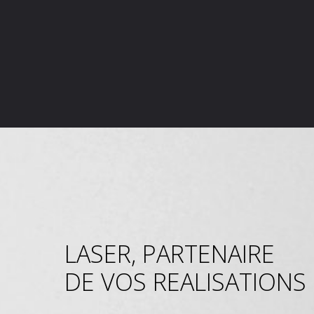
LASER, PARTENAIRE
DE VOS REALISATIONS