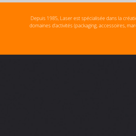
Depuis 1985, Laser est spécialisée dans la créati
domaines d’activités (packaging, accessoires, mar