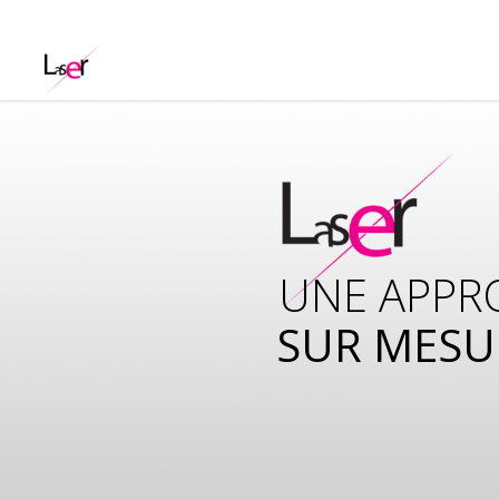
UNE APPR
SUR MESU