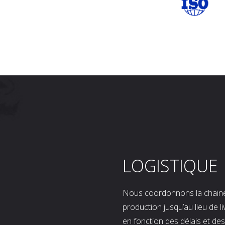
LOGISTIQUE
Nous coordonnons la chaine l
production jusqu’au lieu de l
en fonction des délais et d