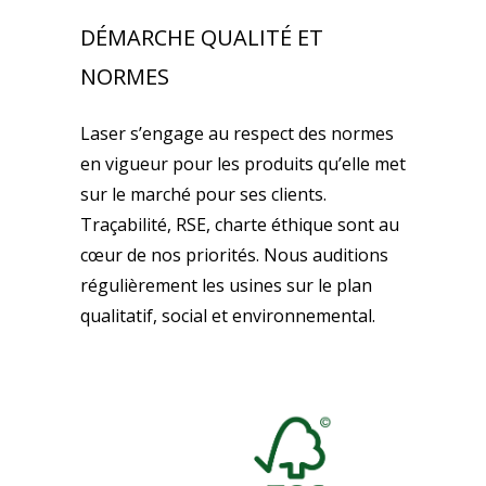
DÉMARCHE QUALITÉ ET
NORMES
Laser s’engage au respect des normes
en vigueur pour les produits qu’elle met
sur le marché pour ses clients.
Traçabilité, RSE, charte éthique sont au
cœur de nos priorités. Nous auditions
régulièrement les usines sur le plan
qualitatif, social et environnemental.