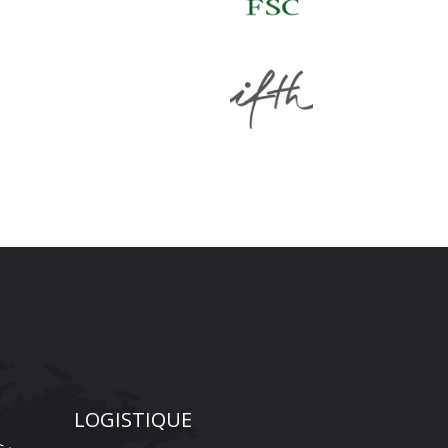
LOGISTIQUE