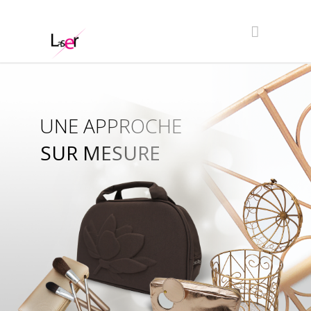
UNE APPROCHE
SUR MESURE