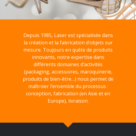
Depuis 1985, Laser est spécialisée dans
la création et la fabrication d’objets sur
mesure. Toujours en quête de produits
innovants, notre expertise dans
différents domaines d’activités
(packaging, accessoires, maroquinerie,
produits de bien-être…) nous permet de
maîtriser l’ensemble du processus :
conception, fabrication (en Asie et en
Europe), livraison.