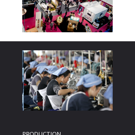
PRODUCTION