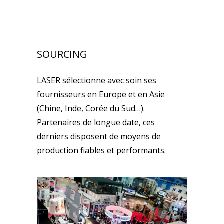
SOURCING
LASER sélectionne avec soin ses
fournisseurs en Europe et en Asie
(Chine, Inde, Corée du Sud…).
Partenaires de longue date, ces
derniers disposent de moyens de
production fiables et performants.