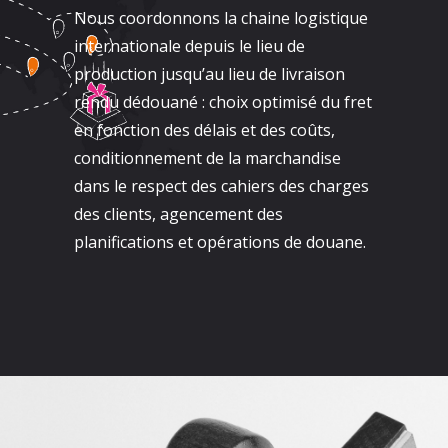
Nous coordonnons la chaine logistique
internationale depuis le lieu de
production jusqu’au lieu de livraison
rendu dédouané : choix optimisé du fret
en fonction des délais et des coûts,
conditionnement de la marchandise
dans le respect des cahiers des charges
des clients, agencement des
planifications et opérations de douane.