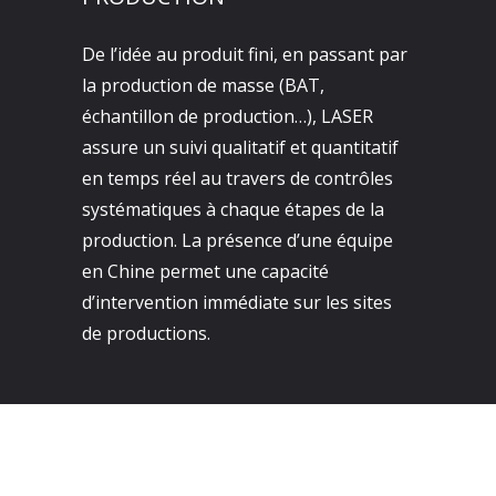
De l’idée au produit fini, en passant par
la production de masse (BAT,
échantillon de production…), LASER
assure un suivi qualitatif et quantitatif
en temps réel au travers de contrôles
systématiques à chaque étapes de la
production. La présence d’une équipe
en Chine permet une capacité
d’intervention immédiate sur les sites
de productions.