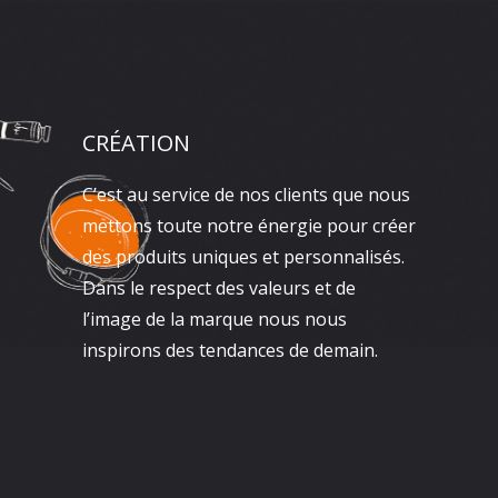
CRÉATION
C’est au service de nos clients que nous
mettons toute notre énergie pour créer
des produits uniques et personnalisés.
Dans le respect des valeurs et de
l’image de la marque nous nous
inspirons des tendances de demain.