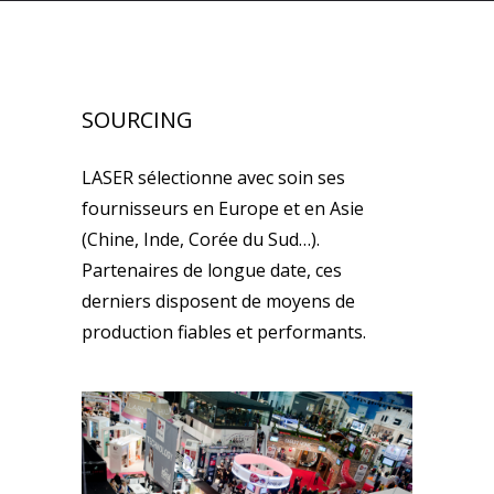
SOURCING
LASER sélectionne avec soin ses
fournisseurs en Europe et en Asie
(Chine, Inde, Corée du Sud…).
Partenaires de longue date, ces
derniers disposent de moyens de
production fiables et performants.