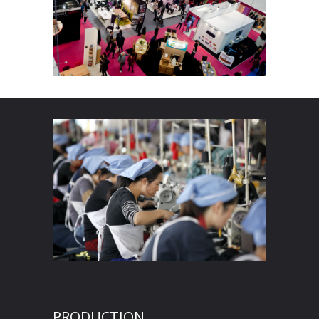
PRODUCTION