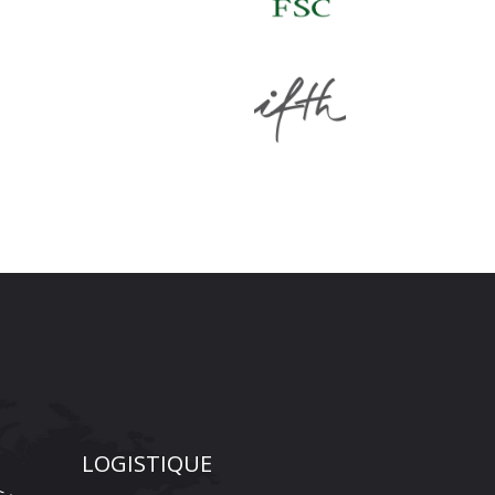
LOGISTIQUE