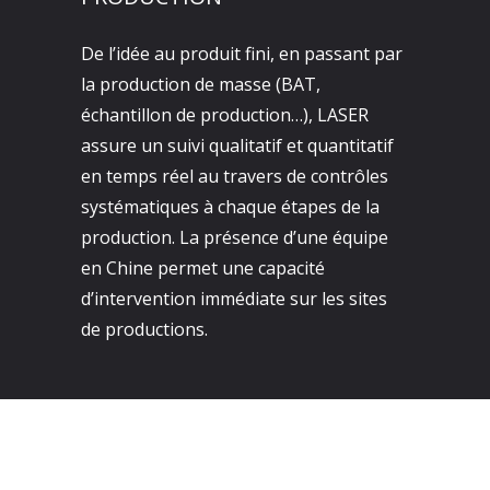
De l’idée au produit fini, en passant par
la production de masse (BAT,
échantillon de production…), LASER
assure un suivi qualitatif et quantitatif
en temps réel au travers de contrôles
systématiques à chaque étapes de la
production. La présence d’une équipe
en Chine permet une capacité
d’intervention immédiate sur les sites
de productions.