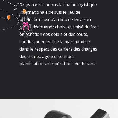
Nous coordonnons la chaine logistique
internationale depuis le lieu de
production jusqu’au lieu de livraison
rendu dédouané : choix optimisé du fret
en fonction des délais et des coûts,
conditionnement de la marchandise
dans le respect des cahiers des charges
des clients, agencement des
planifications et opérations de douane.