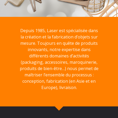
Depuis 1985, Laser est spécialisée dans
la création et la fabrication d’objets sur
mesure. Toujours en quête de produits
innovants, notre expertise dans
différents domaines d’activités
(packaging, accessoires, maroquinerie,
produits de bien-être…) nous permet de
maîtriser l’ensemble du processus :
conception, fabrication (en Asie et en
Europe), livraison.