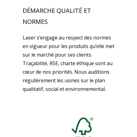
DÉMARCHE QUALITÉ ET
NORMES
Laser s’engage au respect des normes
en vigueur pour les produits qu’elle met
sur le marché pour ses clients.
Traçabilité, RSE, charte éthique sont au
cœur de nos priorités. Nous auditions
régulièrement les usines sur le plan
qualitatif, social et environnemental.