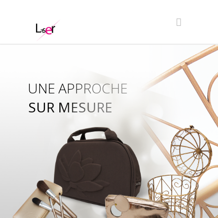
UNE APPROCHE
SUR MESURE