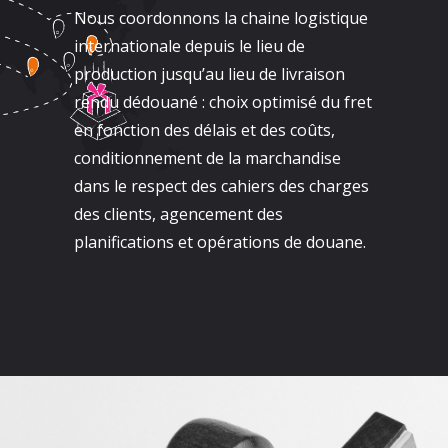
Nous coordonnons la chaine logistique
internationale depuis le lieu de
production jusqu’au lieu de livraison
rendu dédouané : choix optimisé du fret
en fonction des délais et des coûts,
conditionnement de la marchandise
dans le respect des cahiers des charges
des clients, agencement des
planifications et opérations de douane.