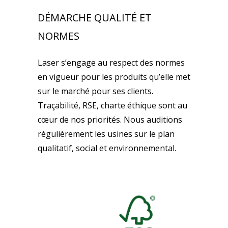
DÉMARCHE QUALITÉ ET
NORMES
Laser s’engage au respect des normes
en vigueur pour les produits qu’elle met
sur le marché pour ses clients.
Traçabilité, RSE, charte éthique sont au
cœur de nos priorités. Nous auditions
régulièrement les usines sur le plan
qualitatif, social et environnemental.