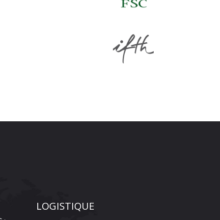
LOGISTIQUE