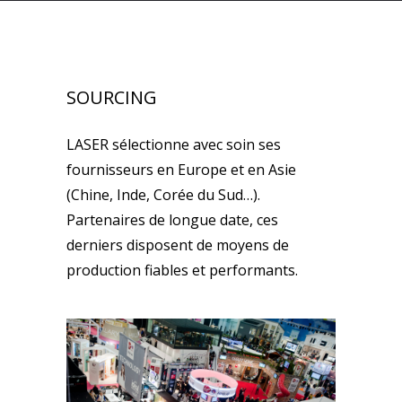
SOURCING
LASER sélectionne avec soin ses
fournisseurs en Europe et en Asie
(Chine, Inde, Corée du Sud…).
Partenaires de longue date, ces
derniers disposent de moyens de
production fiables et performants.