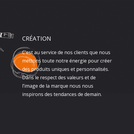
CRÉATION
C’est au service de nos clients que nous
mettons toute notre énergie pour créer
des produits uniques et personnalisés.
Dans le respect des valeurs et de
l’image de la marque nous nous
inspirons des tendances de demain.