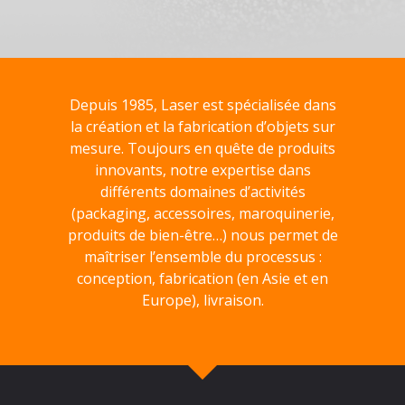
Depuis 1985, Laser est spécialisée dans
la création et la fabrication d’objets sur
mesure. Toujours en quête de produits
innovants, notre expertise dans
différents domaines d’activités
(packaging, accessoires, maroquinerie,
produits de bien-être…) nous permet de
maîtriser l’ensemble du processus :
conception, fabrication (en Asie et en
Europe), livraison.