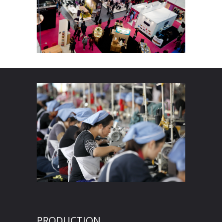
PRODUCTION