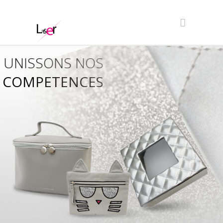
UNISSONS NOS
COMPETENCES