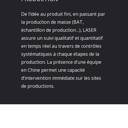
De l’idée au produit fini, en passant par
la production de masse (BAT,
échantillon de production…), LASER
assure un suivi qualitatif et quantitatif
en temps réel au travers de contrôles
systématiques à chaque étapes de la
production. La présence d’une équipe
en Chine permet une capacité
d’intervention immédiate sur les sites
de productions.