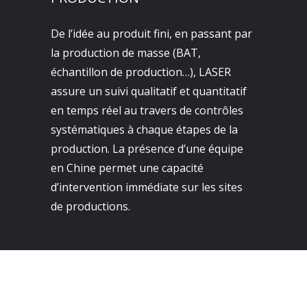
De l’idée au produit fini, en passant par
la production de masse (BAT,
échantillon de production…), LASER
assure un suivi qualitatif et quantitatif
en temps réel au travers de contrôles
systématiques à chaque étapes de la
production. La présence d’une équipe
en Chine permet une capacité
d’intervention immédiate sur les sites
de productions.