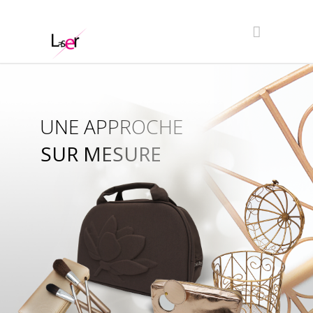
UNE APPROCHE
SUR MESURE