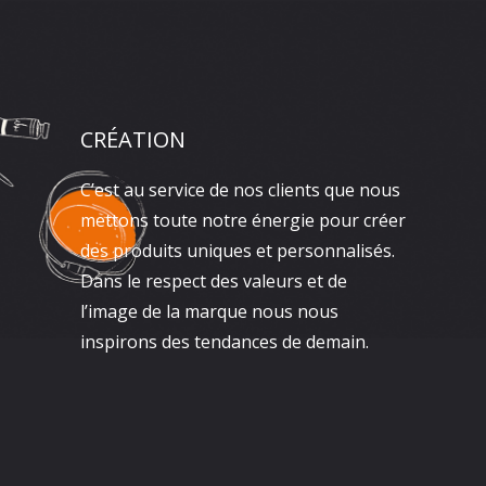
CRÉATION
C’est au service de nos clients que nous
mettons toute notre énergie pour créer
des produits uniques et personnalisés.
Dans le respect des valeurs et de
l’image de la marque nous nous
inspirons des tendances de demain.