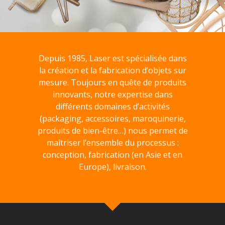
Depuis 1985, Laser est spécialisée dans
la création et la fabrication d’objets sur
mesure. Toujours en quête de produits
innovants, notre expertise dans
différents domaines d’activités
(packaging, accessoires, maroquinerie,
produits de bien-être…) nous permet de
maîtriser l’ensemble du processus :
conception, fabrication (en Asie et en
Europe), livraison.