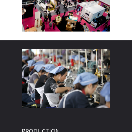
PRODUCTION