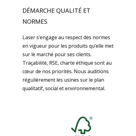
DÉMARCHE QUALITÉ ET
NORMES
Laser s’engage au respect des normes
en vigueur pour les produits qu’elle met
sur le marché pour ses clients.
Traçabilité, RSE, charte éthique sont au
cœur de nos priorités. Nous auditions
régulièrement les usines sur le plan
qualitatif, social et environnemental.