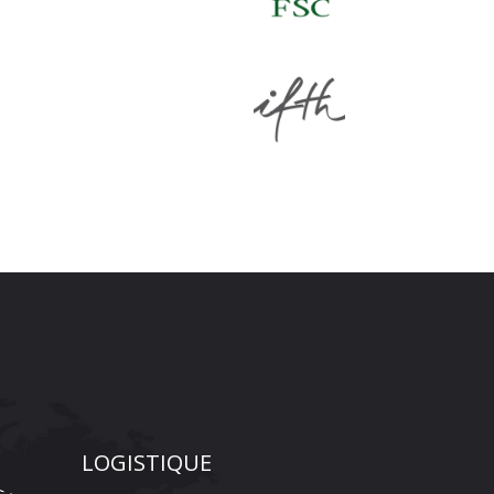
LOGISTIQUE