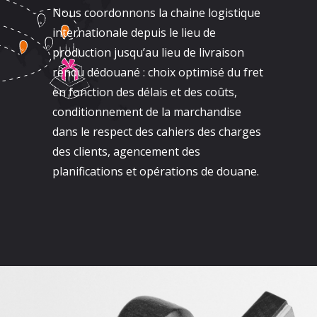
Nous coordonnons la chaine logistique
internationale depuis le lieu de
production jusqu’au lieu de livraison
rendu dédouané : choix optimisé du fret
en fonction des délais et des coûts,
conditionnement de la marchandise
dans le respect des cahiers des charges
des clients, agencement des
planifications et opérations de douane.