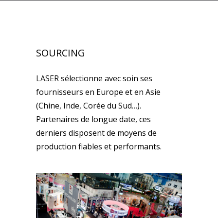
SOURCING
LASER sélectionne avec soin ses
fournisseurs en Europe et en Asie
(Chine, Inde, Corée du Sud…).
Partenaires de longue date, ces
derniers disposent de moyens de
production fiables et performants.