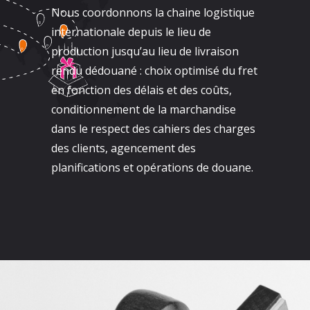
Nous coordonnons la chaine logistique
internationale depuis le lieu de
production jusqu’au lieu de livraison
rendu dédouané : choix optimisé du fret
en fonction des délais et des coûts,
conditionnement de la marchandise
dans le respect des cahiers des charges
des clients, agencement des
planifications et opérations de douane.