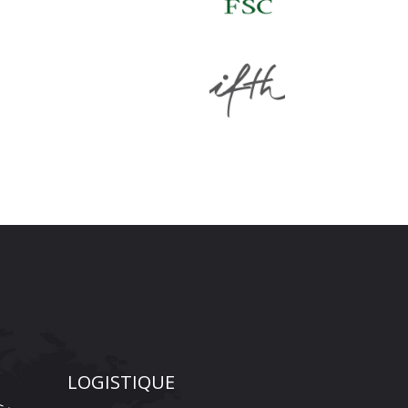
LOGISTIQUE