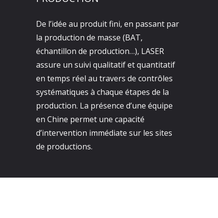
De l’idée au produit fini, en passant par
la production de masse (BAT,
échantillon de production…), LASER
assure un suivi qualitatif et quantitatif
en temps réel au travers de contrôles
systématiques à chaque étapes de la
production. La présence d’une équipe
en Chine permet une capacité
d’intervention immédiate sur les sites
de productions.