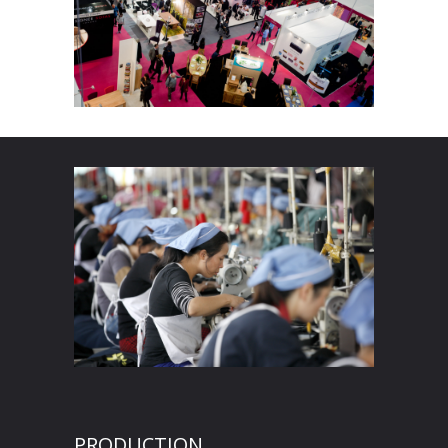
PRODUCTION