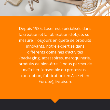
Depuis 1985, Laser est spécialisée dans
la création et la fabrication d’objets sur
mesure. Toujours en quête de produits
innovants, notre expertise dans
différents domaines d’activités
(packaging, accessoires, maroquinerie,
produits de bien-être…) nous permet de
maîtriser l’ensemble du processus :
conception, fabrication (en Asie et en
Europe), livraison.