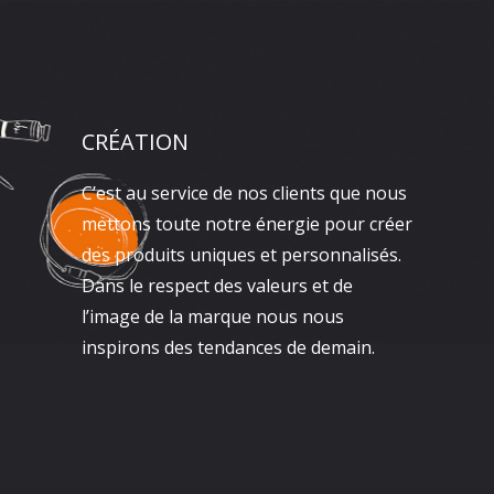
CRÉATION
C’est au service de nos clients que nous
mettons toute notre énergie pour créer
des produits uniques et personnalisés.
Dans le respect des valeurs et de
l’image de la marque nous nous
inspirons des tendances de demain.