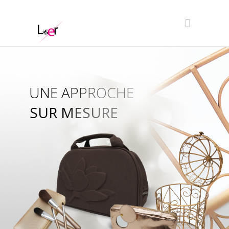
UNE APPROCHE
SUR MESURE