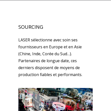
SOURCING
LASER sélectionne avec soin ses
fournisseurs en Europe et en Asie
(Chine, Inde, Corée du Sud…).
Partenaires de longue date, ces
derniers disposent de moyens de
production fiables et performants.