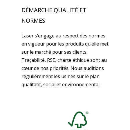
DÉMARCHE QUALITÉ ET
NORMES
Laser s’engage au respect des normes
en vigueur pour les produits qu’elle met
sur le marché pour ses clients.
Traçabilité, RSE, charte éthique sont au
cœur de nos priorités. Nous auditions
régulièrement les usines sur le plan
qualitatif, social et environnemental.