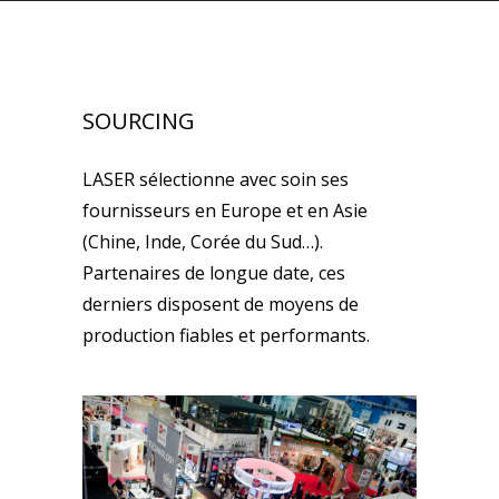
SOURCING
LASER sélectionne avec soin ses
fournisseurs en Europe et en Asie
(Chine, Inde, Corée du Sud…).
Partenaires de longue date, ces
derniers disposent de moyens de
production fiables et performants.