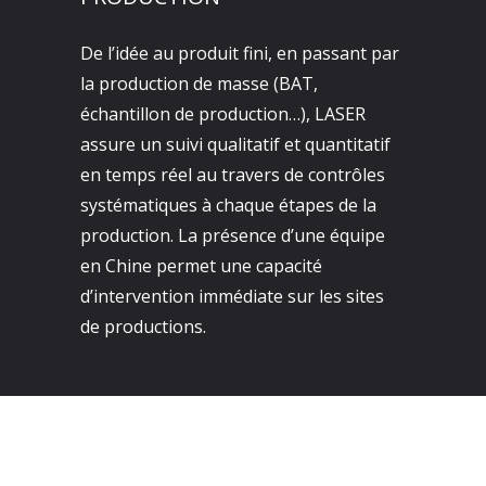
De l’idée au produit fini, en passant par
la production de masse (BAT,
échantillon de production…), LASER
assure un suivi qualitatif et quantitatif
en temps réel au travers de contrôles
systématiques à chaque étapes de la
production. La présence d’une équipe
en Chine permet une capacité
d’intervention immédiate sur les sites
de productions.