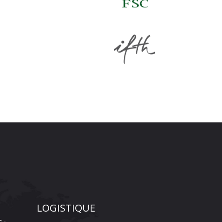
LOGISTIQUE