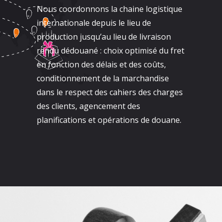
Nous coordonnons la chaine logistique
internationale depuis le lieu de
production jusqu’au lieu de livraison
rendu dédouané : choix optimisé du fret
en fonction des délais et des coûts,
conditionnement de la marchandise
dans le respect des cahiers des charges
des clients, agencement des
planifications et opérations de douane.