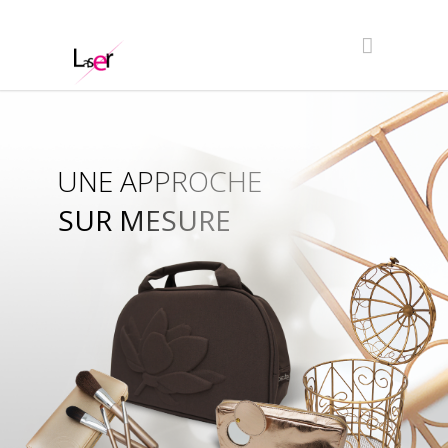
UNE APPROCHE
SUR MESURE