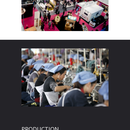
PRODUCTION