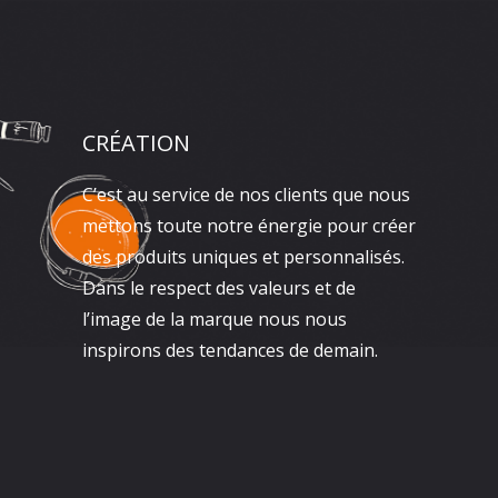
CRÉATION
C’est au service de nos clients que nous
mettons toute notre énergie pour créer
des produits uniques et personnalisés.
Dans le respect des valeurs et de
l’image de la marque nous nous
inspirons des tendances de demain.