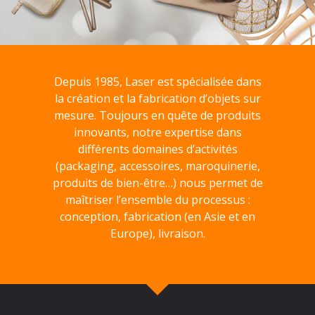
Depuis 1985, Laser est spécialisée dans
la création et la fabrication d’objets sur
mesure. Toujours en quête de produits
innovants, notre expertise dans
différents domaines d’activités
(packaging, accessoires, maroquinerie,
produits de bien-être…) nous permet de
maîtriser l’ensemble du processus :
conception, fabrication (en Asie et en
Europe), livraison.