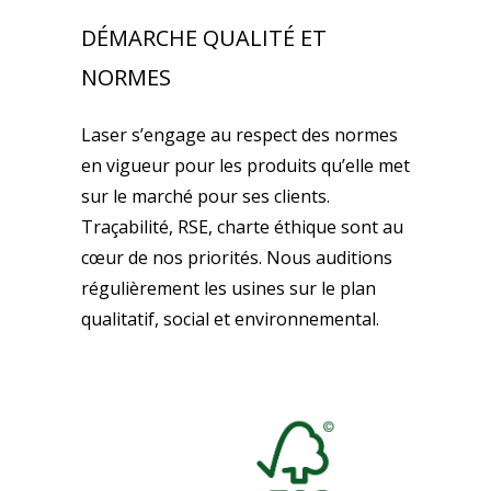
DÉMARCHE QUALITÉ ET
NORMES
Laser s’engage au respect des normes
en vigueur pour les produits qu’elle met
sur le marché pour ses clients.
Traçabilité, RSE, charte éthique sont au
cœur de nos priorités. Nous auditions
régulièrement les usines sur le plan
qualitatif, social et environnemental.