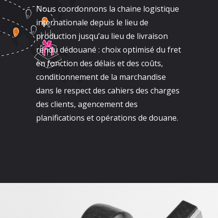
Nous coordonnons la chaine logistique
internationale depuis le lieu de
production jusqu’au lieu de livraison
rendu dédouané : choix optimisé du fret
en fonction des délais et des coûts,
conditionnement de la marchandise
dans le respect des cahiers des charges
des clients, agencement des
planifications et opérations de douane.