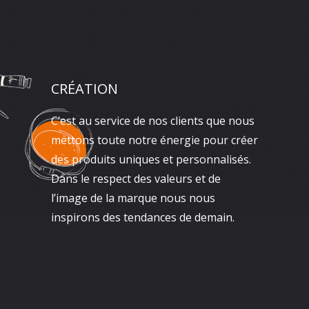
CRÉATION
C’est au service de nos clients que nous
mettons toute notre énergie pour créer
des produits uniques et personnalisés.
Dans le respect des valeurs et de
l’image de la marque nous nous
inspirons des tendances de demain.