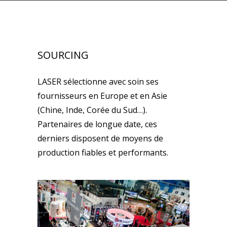
SOURCING
LASER sélectionne avec soin ses
fournisseurs en Europe et en Asie
(Chine, Inde, Corée du Sud…).
Partenaires de longue date, ces
derniers disposent de moyens de
production fiables et performants.