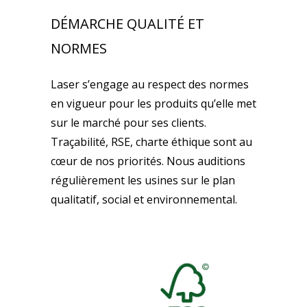
DÉMARCHE QUALITÉ ET
NORMES
Laser s’engage au respect des normes
en vigueur pour les produits qu’elle met
sur le marché pour ses clients.
Traçabilité, RSE, charte éthique sont au
cœur de nos priorités. Nous auditions
régulièrement les usines sur le plan
qualitatif, social et environnemental.