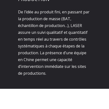
De l’idée au produit fini, en passant par
la production de masse (BAT,
échantillon de production…), LASER
assure un suivi qualitatif et quantitatif
en temps réel au travers de contrôles
systématiques à chaque étapes de la
production. La présence d’une équipe
en Chine permet une capacité
d’intervention immédiate sur les sites
de productions.