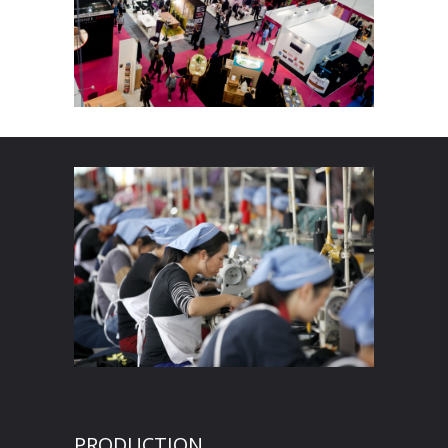
PRODUCTION