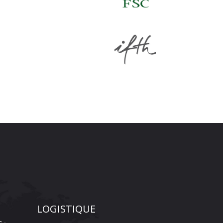
LOGISTIQUE