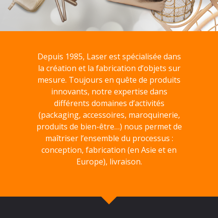
Depuis 1985, Laser est spécialisée dans
la création et la fabrication d’objets sur
mesure. Toujours en quête de produits
innovants, notre expertise dans
différents domaines d’activités
(packaging, accessoires, maroquinerie,
produits de bien-être…) nous permet de
maîtriser l’ensemble du processus :
conception, fabrication (en Asie et en
Europe), livraison.