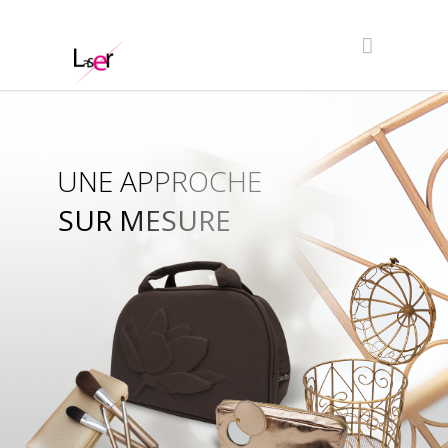
UNE APPROCHE
SUR MESURE