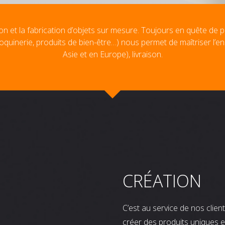
on et la fabrication d’objets sur mesure. Toujours en quête de p
oquinerie, produits de bien-être…) nous permet de maîtriser l’e
Asie et en Europe), livraison.
CRÉATION
C’est au service de nos clie
créer des produits uniques e