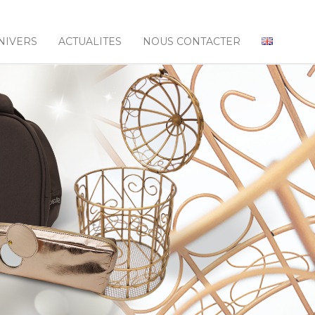
NIVERS
ACTUALITES
NOUS CONTACTER