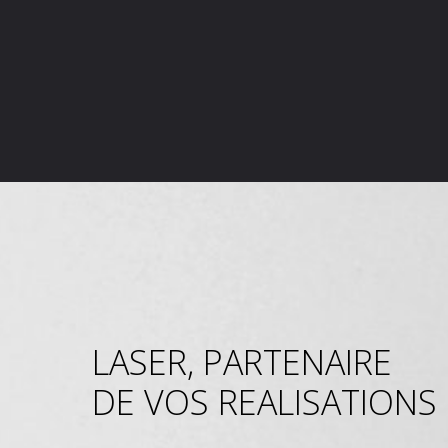
LASER, PARTENAIRE
DE VOS REALISATIONS