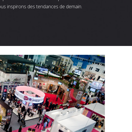
ous inspirons des tendances de demain.