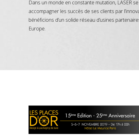
Dans un monde en constante mutation, LASER se 
accompagner les succès de ses clients par l’innov
bénéficions d’un solide réseau d’usines partenaire
Europe.