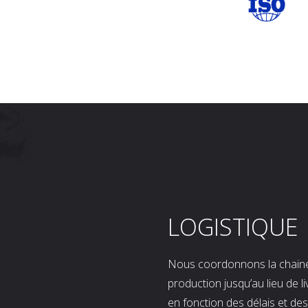
LOGISTIQUE
Nous coordonnons la chaine l
production jusqu’au lieu de l
en fonction des délais et d