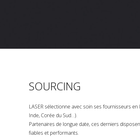
SOURCING
LASER sélectionne avec soin ses fournisseurs en 
Inde, Corée du Sud…).
Partenaires de longue date, ces derniers dispose
fiables et performants.