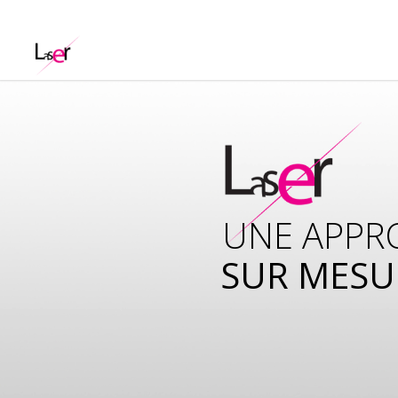
UNE APPR
SUR MESU