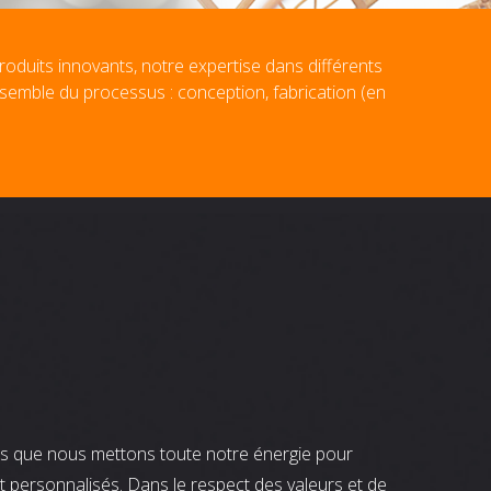
roduits innovants, notre expertise dans différents
nsemble du processus : conception, fabrication (en
nts que nous mettons toute notre énergie pour
t personnalisés. Dans le respect des valeurs et de