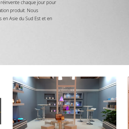
réinvente chaque jour pour
ation produit. Nous
s en Asie du Sud Est et en