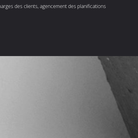
harges des clients, agencement des planifications