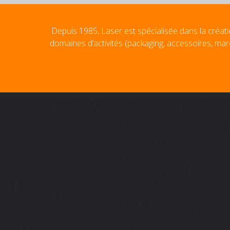
Depuis 1985, Laser est spécialisée dans la créati
domaines d’activités (packaging, accessoires, mar