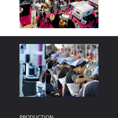
PRODUCTION