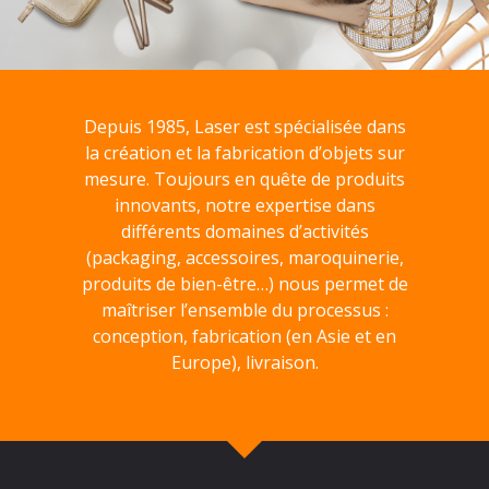
Depuis 1985, Laser est spécialisée dans
la création et la fabrication d’objets sur
mesure. Toujours en quête de produits
innovants, notre expertise dans
différents domaines d’activités
(packaging, accessoires, maroquinerie,
produits de bien-être…) nous permet de
maîtriser l’ensemble du processus :
conception, fabrication (en Asie et en
Europe), livraison.