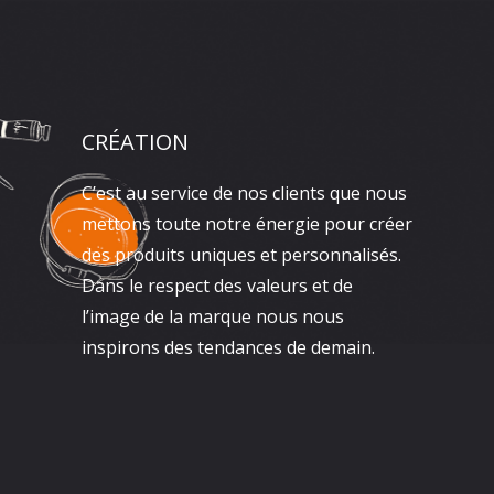
CRÉATION
C’est au service de nos clients que nous
mettons toute notre énergie pour créer
des produits uniques et personnalisés.
Dans le respect des valeurs et de
l’image de la marque nous nous
inspirons des tendances de demain.