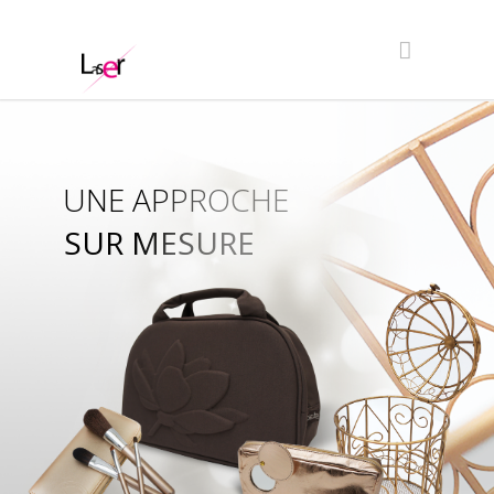
UNE APPROCHE
SUR MESURE