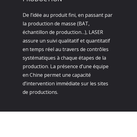
De l’idée au produit fini, en passant par
la production de masse (BAT,
échantillon de production…), LASER
assure un suivi qualitatif et quantitatif
en temps réel au travers de contrôles
systématiques à chaque étapes de la
production. La présence d’une équipe
en Chine permet une capacité
d’intervention immédiate sur les sites
de productions.