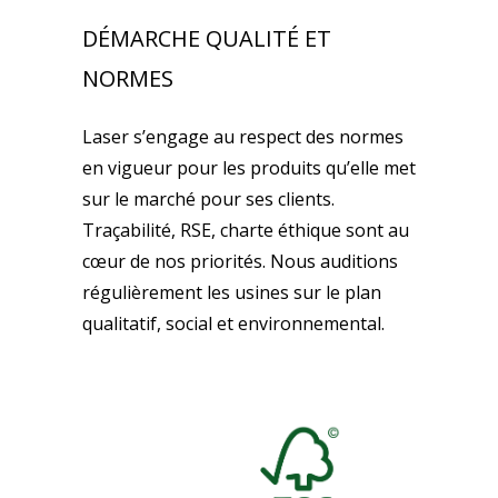
DÉMARCHE QUALITÉ ET
NORMES
Laser s’engage au respect des normes
en vigueur pour les produits qu’elle met
sur le marché pour ses clients.
Traçabilité, RSE, charte éthique sont au
cœur de nos priorités. Nous auditions
régulièrement les usines sur le plan
qualitatif, social et environnemental.