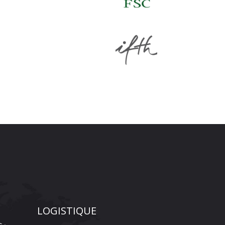
LOGISTIQUE