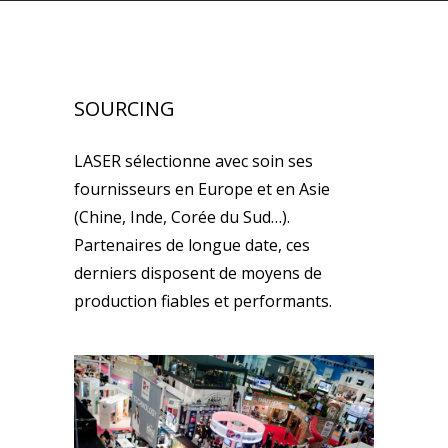
SOURCING
LASER sélectionne avec soin ses
fournisseurs en Europe et en Asie
(Chine, Inde, Corée du Sud…).
Partenaires de longue date, ces
derniers disposent de moyens de
production fiables et performants.