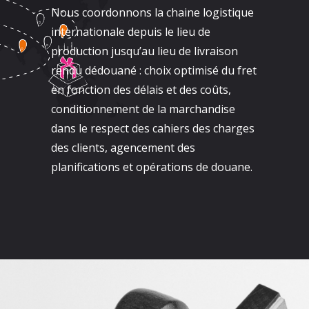
Nous coordonnons la chaine logistique
internationale depuis le lieu de
production jusqu’au lieu de livraison
rendu dédouané : choix optimisé du fret
en fonction des délais et des coûts,
conditionnement de la marchandise
dans le respect des cahiers des charges
des clients, agencement des
planifications et opérations de douane.