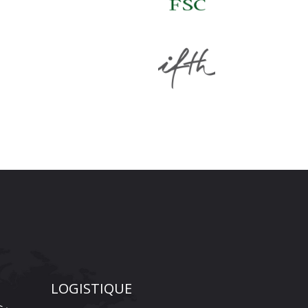
LOGISTIQUE