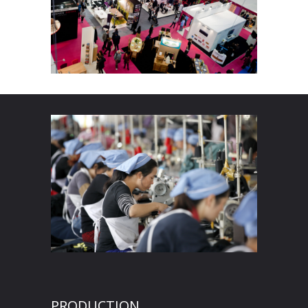
PRODUCTION