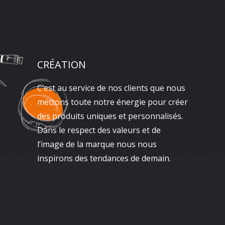
CRÉATION
C’est au service de nos clients que nous
mettons toute notre énergie pour créer
des produits uniques et personnalisés.
Dans le respect des valeurs et de
l’image de la marque nous nous
inspirons des tendances de demain.