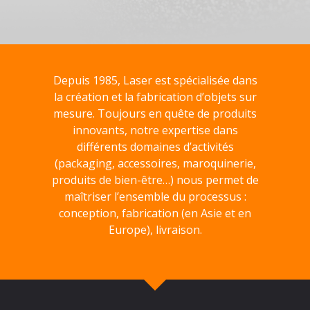
Depuis 1985, Laser est spécialisée dans
la création et la fabrication d’objets sur
mesure. Toujours en quête de produits
innovants, notre expertise dans
différents domaines d’activités
(packaging, accessoires, maroquinerie,
produits de bien-être…) nous permet de
maîtriser l’ensemble du processus :
conception, fabrication (en Asie et en
Europe), livraison.