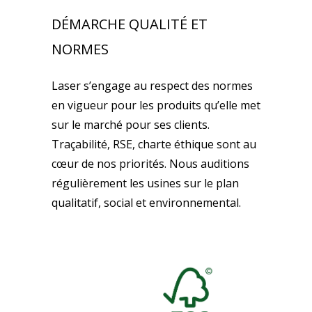
DÉMARCHE QUALITÉ ET
NORMES
Laser s’engage au respect des normes
en vigueur pour les produits qu’elle met
sur le marché pour ses clients.
Traçabilité, RSE, charte éthique sont au
cœur de nos priorités. Nous auditions
régulièrement les usines sur le plan
qualitatif, social et environnemental.