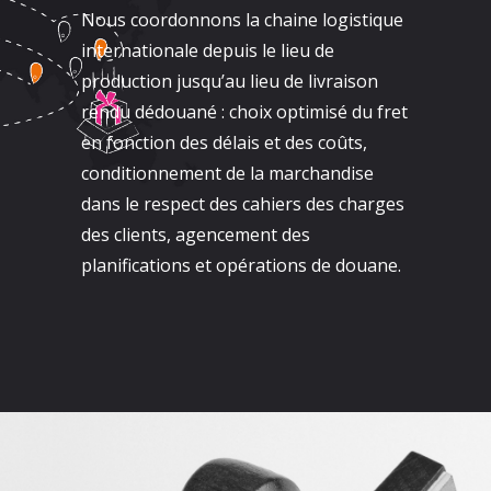
Nous coordonnons la chaine logistique
internationale depuis le lieu de
production jusqu’au lieu de livraison
rendu dédouané : choix optimisé du fret
en fonction des délais et des coûts,
conditionnement de la marchandise
dans le respect des cahiers des charges
des clients, agencement des
planifications et opérations de douane.