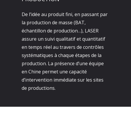
De l’idée au produit fini, en passant par
la production de masse (BAT,
échantillon de production…), LASER
assure un suivi qualitatif et quantitatif
en temps réel au travers de contrôles
systématiques à chaque étapes de la
production. La présence d’une équipe
en Chine permet une capacité
d’intervention immédiate sur les sites
de productions.