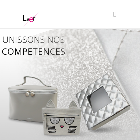
UNISSONS NOS
COMPETENCES