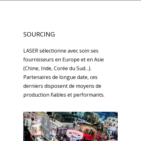
SOURCING
LASER sélectionne avec soin ses
fournisseurs en Europe et en Asie
(Chine, Inde, Corée du Sud…).
Partenaires de longue date, ces
derniers disposent de moyens de
production fiables et performants.