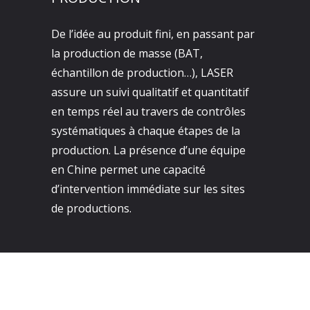
De l’idée au produit fini, en passant par
la production de masse (BAT,
échantillon de production…), LASER
assure un suivi qualitatif et quantitatif
en temps réel au travers de contrôles
systématiques à chaque étapes de la
production. La présence d’une équipe
en Chine permet une capacité
d’intervention immédiate sur les sites
de productions.