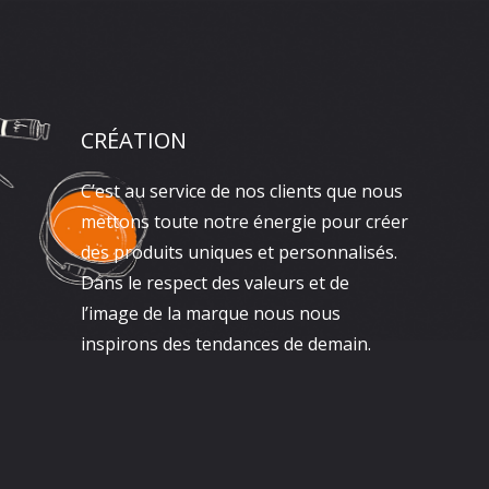
CRÉATION
C’est au service de nos clients que nous
mettons toute notre énergie pour créer
des produits uniques et personnalisés.
Dans le respect des valeurs et de
l’image de la marque nous nous
inspirons des tendances de demain.