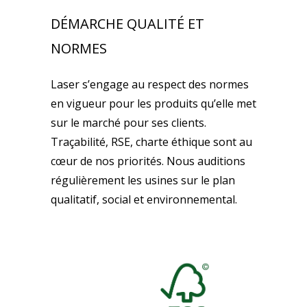
DÉMARCHE QUALITÉ ET
NORMES
Laser s’engage au respect des normes
en vigueur pour les produits qu’elle met
sur le marché pour ses clients.
Traçabilité, RSE, charte éthique sont au
cœur de nos priorités. Nous auditions
régulièrement les usines sur le plan
qualitatif, social et environnemental.