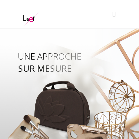
UNE APPROCHE
SUR MESURE