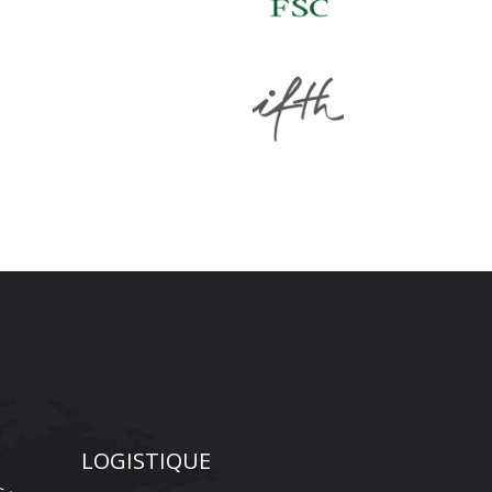
LOGISTIQUE