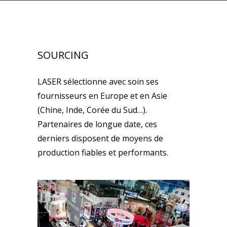
SOURCING
LASER sélectionne avec soin ses
fournisseurs en Europe et en Asie
(Chine, Inde, Corée du Sud…).
Partenaires de longue date, ces
derniers disposent de moyens de
production fiables et performants.