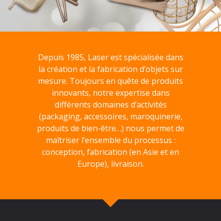
Depuis 1985, Laser est spécialisée dans
la création et la fabrication d’objets sur
mesure. Toujours en quête de produits
innovants, notre expertise dans
différents domaines d’activités
(packaging, accessoires, maroquinerie,
produits de bien-être…) nous permet de
maîtriser l’ensemble du processus :
conception, fabrication (en Asie et en
Europe), livraison.