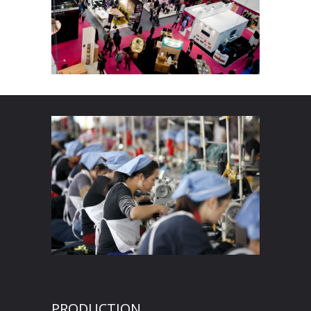
PRODUCTION