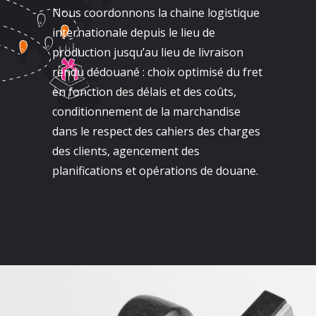
Nous coordonnons la chaine logistique
internationale depuis le lieu de
production jusqu’au lieu de livraison
rendu dédouané : choix optimisé du fret
en fonction des délais et des coûts,
conditionnement de la marchandise
dans le respect des cahiers des charges
des clients, agencement des
planifications et opérations de douane.