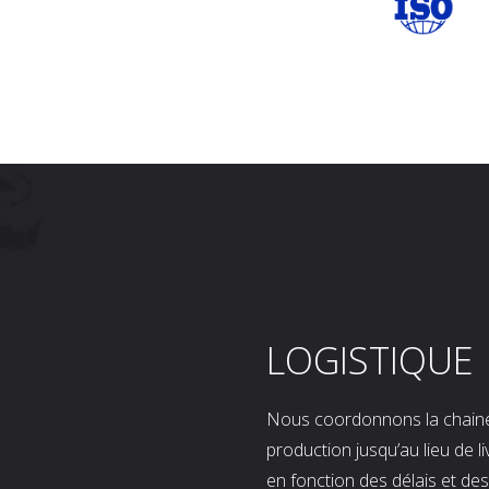
LOGISTIQUE
Nous coordonnons la chaine l
production jusqu’au lieu de l
en fonction des délais et d