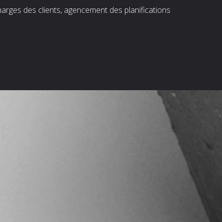
harges des clients, agencement des planifications