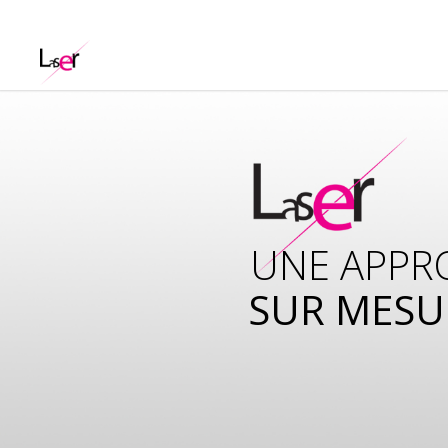
UNE APPR
SUR MESU