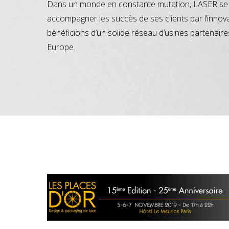
Dans un monde en constante mutation, LASER se 
accompagner les succès de ses clients par l’innov
bénéficions d’un solide réseau d’usines partenaire
Europe.