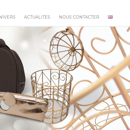
NIVERS
ACTUALITES
NOUS CONTACTER