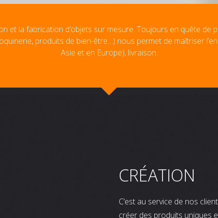
on et la fabrication d’objets sur mesure. Toujours en quête de p
oquinerie, produits de bien-être…) nous permet de maîtriser l’e
Asie et en Europe), livraison.
CRÉATION
C’est au service de nos clie
créer des produits uniques e