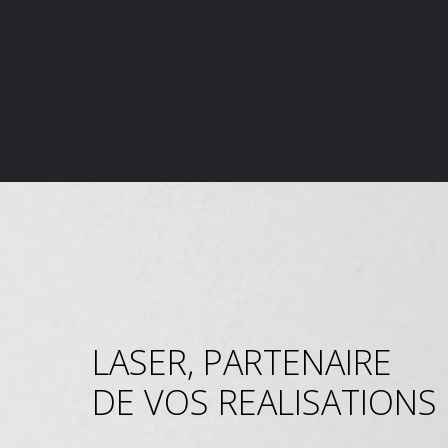
LASER, PARTENAIRE
DE VOS REALISATIONS