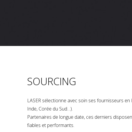
SOURCING
LASER sélectionne avec soin ses fournisseurs en 
Inde, Corée du Sud…).
Partenaires de longue date, ces derniers dispose
fiables et performants.