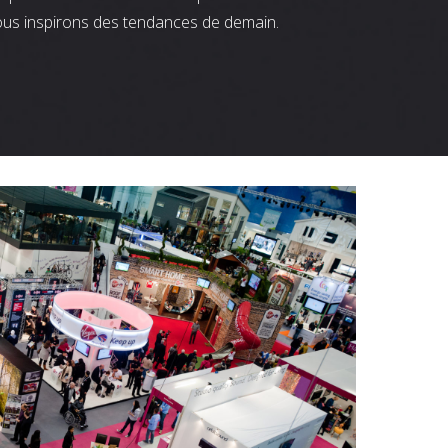
ous inspirons des tendances de demain.