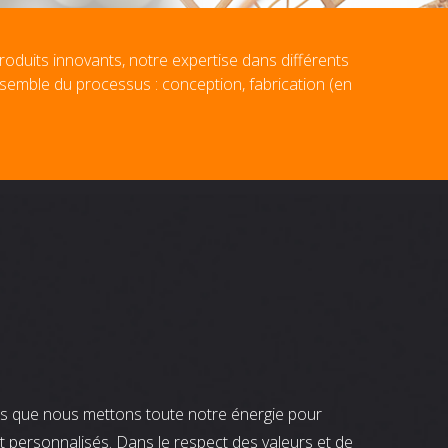
roduits innovants, notre expertise dans différents
nsemble du processus : conception, fabrication (en
nts que nous mettons toute notre énergie pour
t personnalisés. Dans le respect des valeurs et de