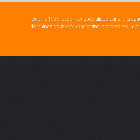
Depuis 1985, Laser est spécialisée dans la créati
domaines d’activités (packaging, accessoires, mar