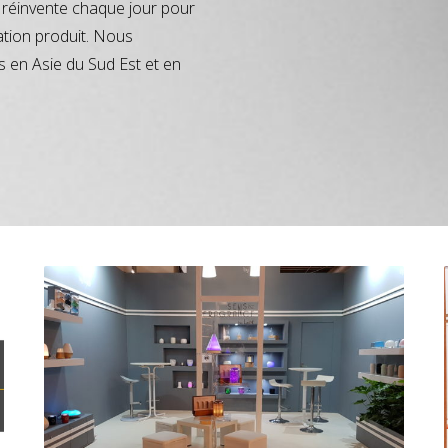
réinvente chaque jour pour
ation produit. Nous
s en Asie du Sud Est et en