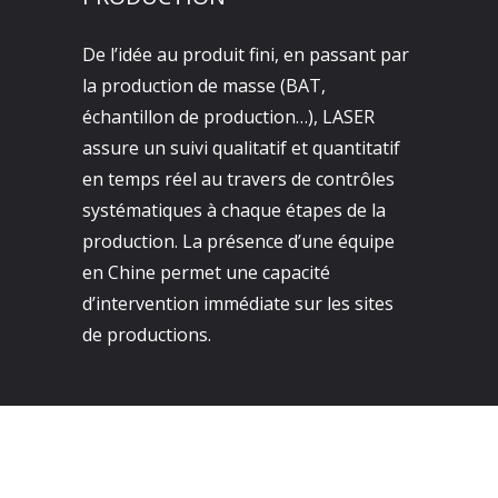
De l’idée au produit fini, en passant par
la production de masse (BAT,
échantillon de production…), LASER
assure un suivi qualitatif et quantitatif
en temps réel au travers de contrôles
systématiques à chaque étapes de la
production. La présence d’une équipe
en Chine permet une capacité
d’intervention immédiate sur les sites
de productions.