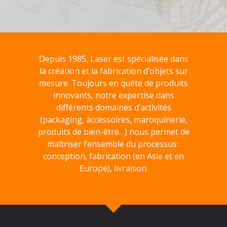
Depuis 1985, Laser est spécialisée dans
la création et la fabrication d’objets sur
mesure. Toujours en quête de produits
innovants, notre expertise dans
différents domaines d’activités
(packaging, accessoires, maroquinerie,
produits de bien-être…) nous permet de
maîtriser l’ensemble du processus :
conception, fabrication (en Asie et en
Europe), livraison.