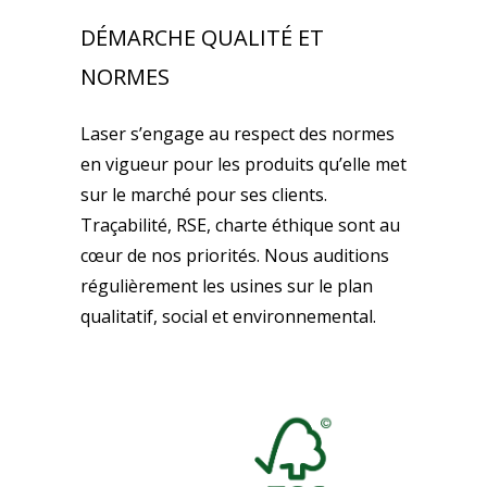
DÉMARCHE QUALITÉ ET
NORMES
Laser s’engage au respect des normes
en vigueur pour les produits qu’elle met
sur le marché pour ses clients.
Traçabilité, RSE, charte éthique sont au
cœur de nos priorités. Nous auditions
régulièrement les usines sur le plan
qualitatif, social et environnemental.