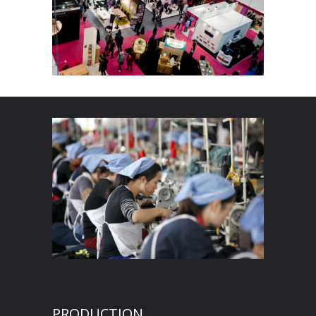
PRODUCTION