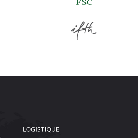
LOGISTIQUE