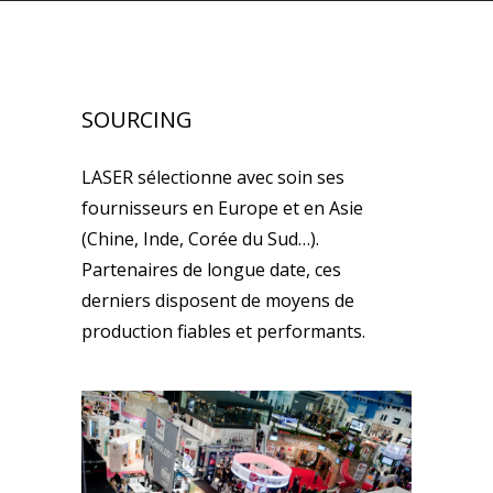
SOURCING
LASER sélectionne avec soin ses
fournisseurs en Europe et en Asie
(Chine, Inde, Corée du Sud…).
Partenaires de longue date, ces
derniers disposent de moyens de
production fiables et performants.