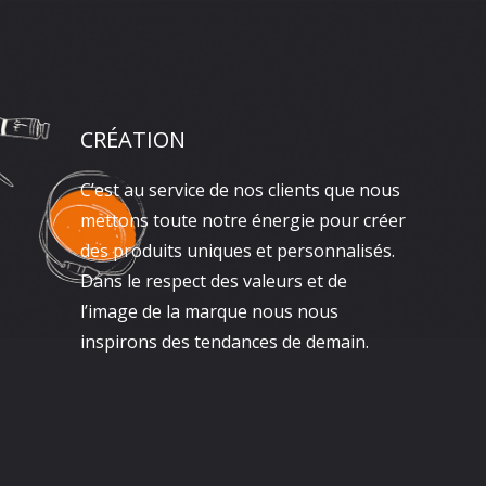
CRÉATION
C’est au service de nos clients que nous
mettons toute notre énergie pour créer
des produits uniques et personnalisés.
Dans le respect des valeurs et de
l’image de la marque nous nous
inspirons des tendances de demain.