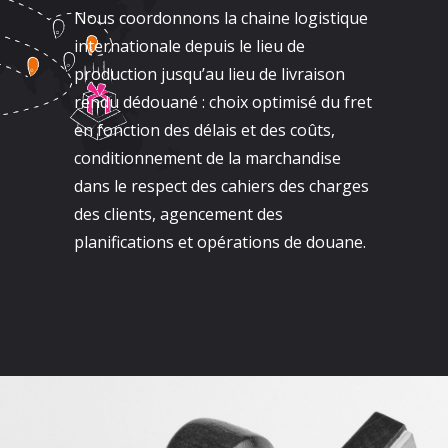
Nous coordonnons la chaine logistique
internationale depuis le lieu de
production jusqu’au lieu de livraison
rendu dédouané : choix optimisé du fret
en fonction des délais et des coûts,
conditionnement de la marchandise
dans le respect des cahiers des charges
des clients, agencement des
planifications et opérations de douane.