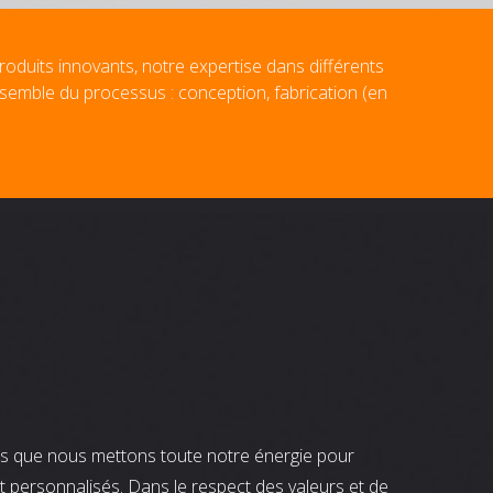
roduits innovants, notre expertise dans différents
nsemble du processus : conception, fabrication (en
nts que nous mettons toute notre énergie pour
t personnalisés. Dans le respect des valeurs et de