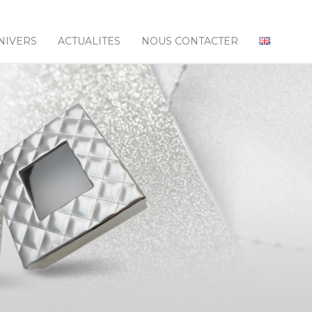
NIVERS
ACTUALITES
NOUS CONTACTER