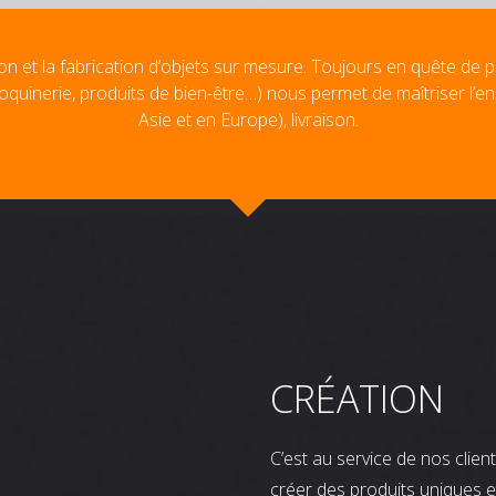
on et la fabrication d’objets sur mesure. Toujours en quête de p
oquinerie, produits de bien-être…) nous permet de maîtriser l’e
Asie et en Europe), livraison.
CRÉATION
C’est au service de nos clie
créer des produits uniques e