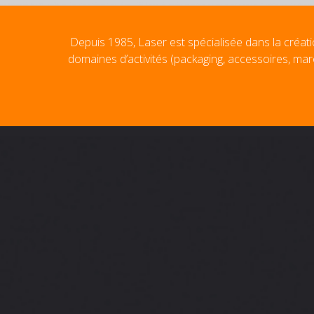
Depuis 1985, Laser est spécialisée dans la créati
domaines d’activités (packaging, accessoires, mar