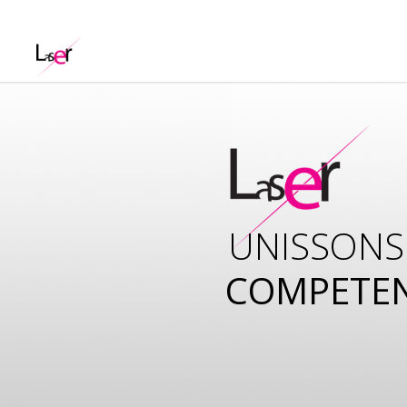
UNISSONS
COMPETE