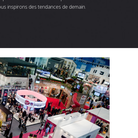
ous inspirons des tendances de demain.