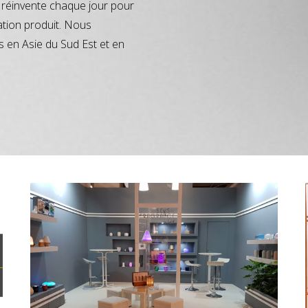
réinvente chaque jour pour
ation produit. Nous
s en Asie du Sud Est et en