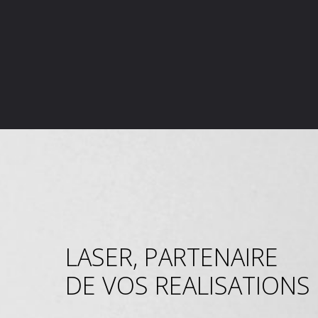
LASER, PARTENAIRE
DE VOS REALISATIONS