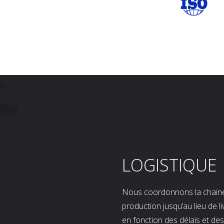
LOGISTIQUE
Nous coordonnons la chaine l
production jusqu’au lieu de l
en fonction des délais et d