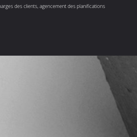
harges des clients, agencement des planifications