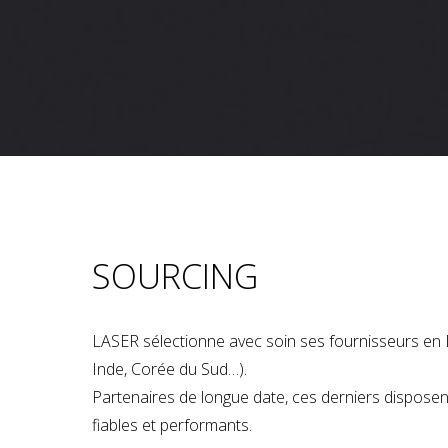
SOURCING
LASER sélectionne avec soin ses fournisseurs en 
Inde, Corée du Sud…).
Partenaires de longue date, ces derniers dispose
fiables et performants.