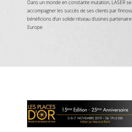
Dans un monde en constante mutation, LASER se 
accompagner les succès de ses clients par l’innov
bénéficions d’un solide réseau d’usines partenaire
Europe.