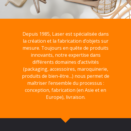
Depuis 1985, Laser est spécialisée dans
la création et la fabrication d’objets sur
mesure. Toujours en quête de produits
innovants, notre expertise dans
différents domaines d’activités
(packaging, accessoires, maroquinerie,
produits de bien-être…) nous permet de
maîtriser l’ensemble du processus :
conception, fabrication (en Asie et en
Europe), livraison.