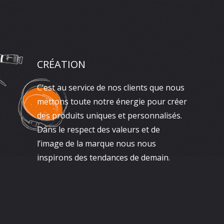
CRÉATION
C’est au service de nos clients que nous
mettons toute notre énergie pour créer
des produits uniques et personnalisés.
Dans le respect des valeurs et de
l’image de la marque nous nous
inspirons des tendances de demain.