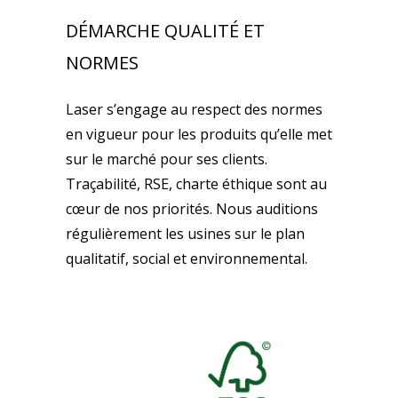
DÉMARCHE QUALITÉ ET
NORMES
Laser s’engage au respect des normes
en vigueur pour les produits qu’elle met
sur le marché pour ses clients.
Traçabilité, RSE, charte éthique sont au
cœur de nos priorités. Nous auditions
régulièrement les usines sur le plan
qualitatif, social et environnemental.