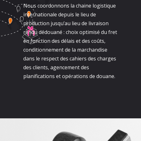
Nous coordonnons la chaine logistique
internationale depuis le lieu de
production jusqu’au lieu de livraison
rendu dédouané : choix optimisé du fret
en fonction des délais et des coûts,
conditionnement de la marchandise
dans le respect des cahiers des charges
des clients, agencement des
planifications et opérations de douane.