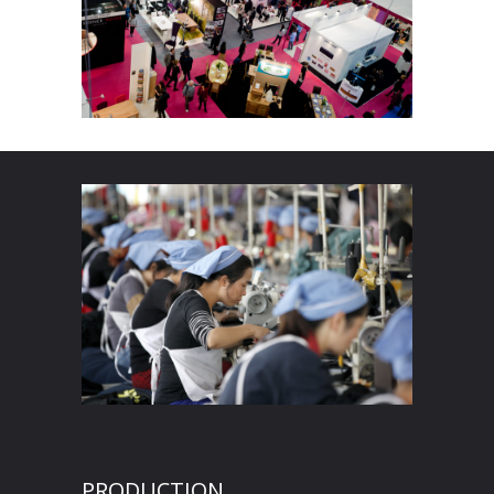
PRODUCTION