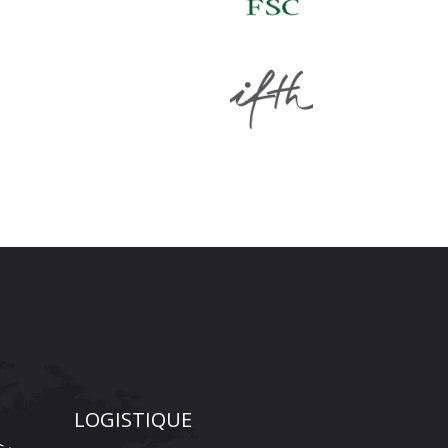
LOGISTIQUE