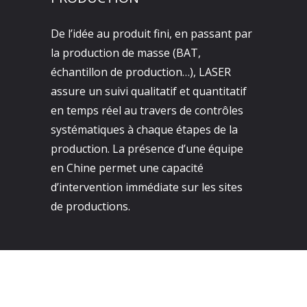
De l’idée au produit fini, en passant par
la production de masse (BAT,
échantillon de production…), LASER
assure un suivi qualitatif et quantitatif
en temps réel au travers de contrôles
systématiques à chaque étapes de la
production. La présence d’une équipe
en Chine permet une capacité
d’intervention immédiate sur les sites
de productions.