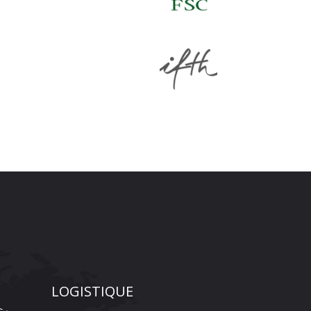
LOGISTIQUE