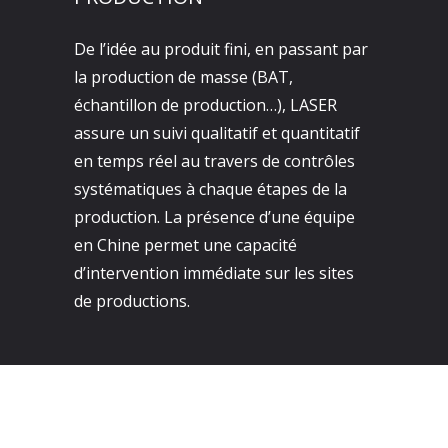
De l’idée au produit fini, en passant par
la production de masse (BAT,
échantillon de production…), LASER
assure un suivi qualitatif et quantitatif
en temps réel au travers de contrôles
systématiques à chaque étapes de la
production. La présence d’une équipe
en Chine permet une capacité
d’intervention immédiate sur les sites
de productions.