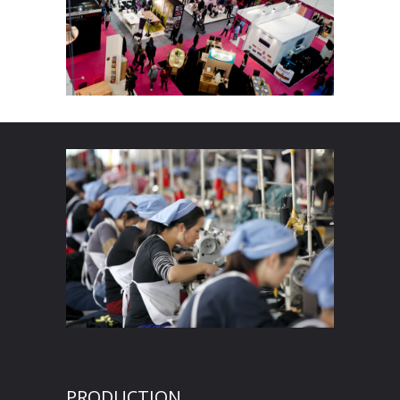
PRODUCTION