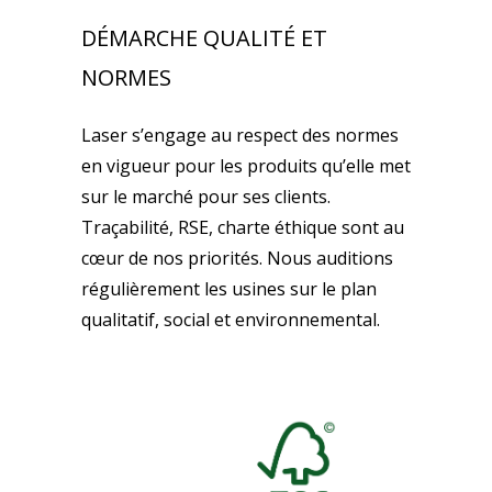
DÉMARCHE QUALITÉ ET
NORMES
Laser s’engage au respect des normes
en vigueur pour les produits qu’elle met
sur le marché pour ses clients.
Traçabilité, RSE, charte éthique sont au
cœur de nos priorités. Nous auditions
régulièrement les usines sur le plan
qualitatif, social et environnemental.