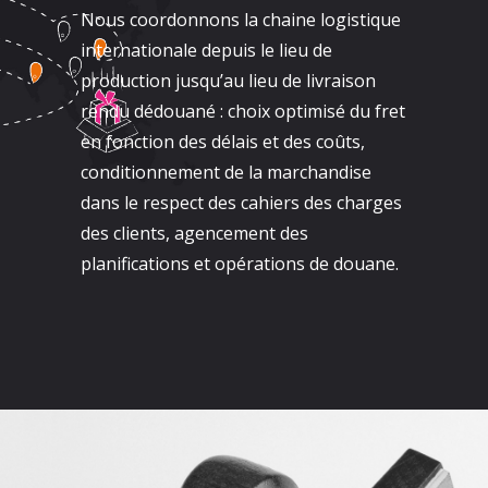
Nous coordonnons la chaine logistique
internationale depuis le lieu de
production jusqu’au lieu de livraison
rendu dédouané : choix optimisé du fret
en fonction des délais et des coûts,
conditionnement de la marchandise
dans le respect des cahiers des charges
des clients, agencement des
planifications et opérations de douane.