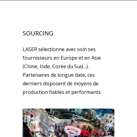
SOURCING
LASER sélectionne avec soin ses
fournisseurs en Europe et en Asie
(Chine, Inde, Corée du Sud…).
Partenaires de longue date, ces
derniers disposent de moyens de
production fiables et performants.