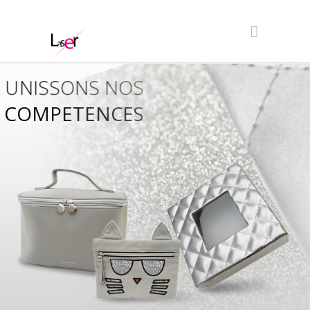
UNISSONS NOS
COMPETENCES