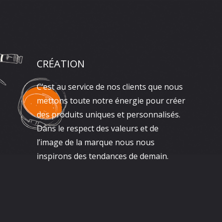
CRÉATION
C’est au service de nos clients que nous
mettons toute notre énergie pour créer
des produits uniques et personnalisés.
Dans le respect des valeurs et de
l’image de la marque nous nous
inspirons des tendances de demain.