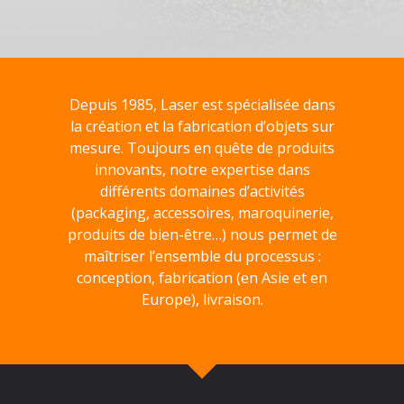
Depuis 1985, Laser est spécialisée dans
la création et la fabrication d’objets sur
mesure. Toujours en quête de produits
innovants, notre expertise dans
différents domaines d’activités
(packaging, accessoires, maroquinerie,
produits de bien-être…) nous permet de
maîtriser l’ensemble du processus :
conception, fabrication (en Asie et en
Europe), livraison.