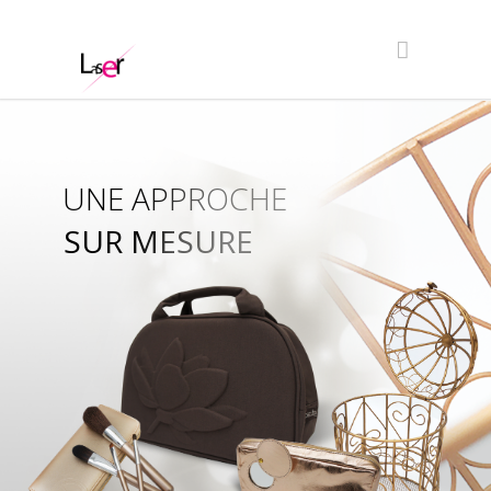
UNE APPROCHE
SUR MESURE