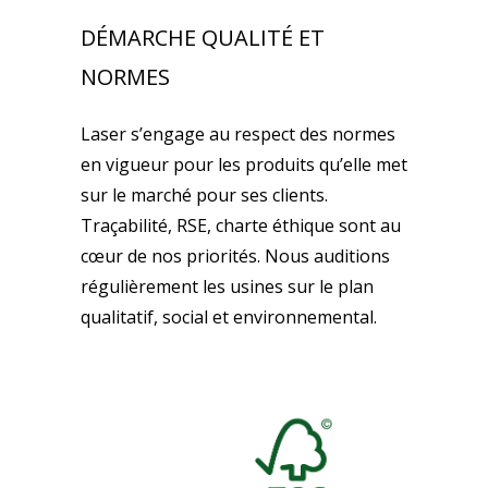
DÉMARCHE QUALITÉ ET
NORMES
Laser s’engage au respect des normes
en vigueur pour les produits qu’elle met
sur le marché pour ses clients.
Traçabilité, RSE, charte éthique sont au
cœur de nos priorités. Nous auditions
régulièrement les usines sur le plan
qualitatif, social et environnemental.