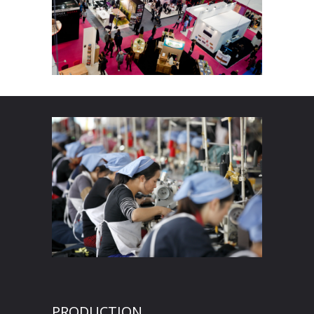
PRODUCTION