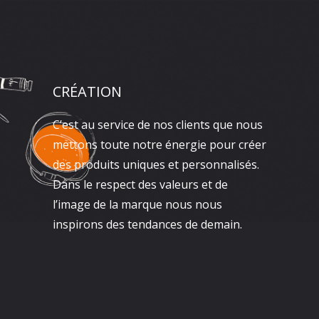
CRÉATION
C’est au service de nos clients que nous
mettons toute notre énergie pour créer
des produits uniques et personnalisés.
Dans le respect des valeurs et de
l’image de la marque nous nous
inspirons des tendances de demain.