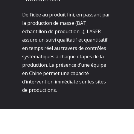
De l’idée au produit fini, en passant par
la production de masse (BAT,
échantillon de production…), LASER
assure un suivi qualitatif et quantitatif
en temps réel au travers de contrôles
systématiques à chaque étapes de la
production. La présence d’une équipe
en Chine permet une capacité
d’intervention immédiate sur les sites
de productions.