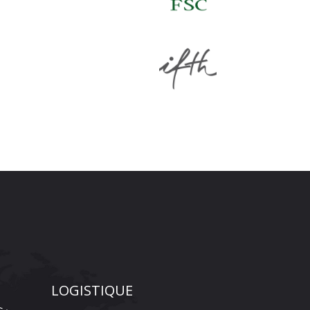
LOGISTIQUE