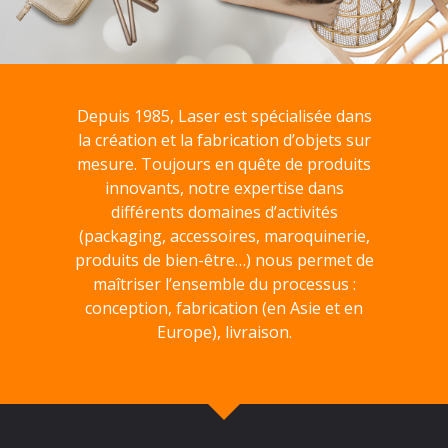
Depuis 1985, Laser est spécialisée dans
la création et la fabrication d’objets sur
mesure. Toujours en quête de produits
innovants, notre expertise dans
différents domaines d’activités
(packaging, accessoires, maroquinerie,
produits de bien-être…) nous permet de
maîtriser l’ensemble du processus :
conception, fabrication (en Asie et en
Europe), livraison.