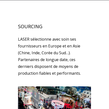
SOURCING
LASER sélectionne avec soin ses
fournisseurs en Europe et en Asie
(Chine, Inde, Corée du Sud…).
Partenaires de longue date, ces
derniers disposent de moyens de
production fiables et performants.