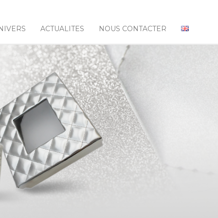
NIVERS
ACTUALITES
NOUS CONTACTER