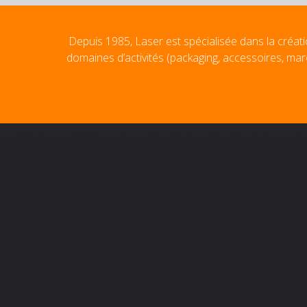
Depuis 1985, Laser est spécialisée dans la créati
domaines d’activités (packaging, accessoires, mar