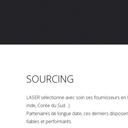
SOURCING
LASER sélectionne avec soin ses fournisseurs en 
Inde, Corée du Sud…).
Partenaires de longue date, ces derniers dispose
fiables et performants.