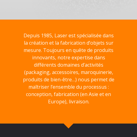
Depuis 1985, Laser est spécialisée dans
la création et la fabrication d’objets sur
mesure. Toujours en quête de produits
innovants, notre expertise dans
différents domaines d’activités
(packaging, accessoires, maroquinerie,
produits de bien-être…) nous permet de
maîtriser l’ensemble du processus :
conception, fabrication (en Asie et en
Europe), livraison.