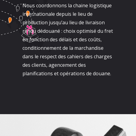
Nous coordonnons la chaine logistique
internationale depuis le lieu de
production jusqu’au lieu de livraison
rendu dédouané : choix optimisé du fret
en fonction des délais et des coûts,
conditionnement de la marchandise
dans le respect des cahiers des charges
des clients, agencement des
planifications et opérations de douane.