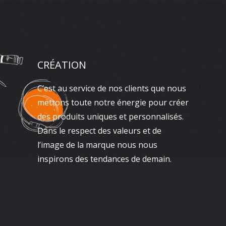
CRÉATION
C’est au service de nos clients que nous
mettons toute notre énergie pour créer
des produits uniques et personnalisés.
Dans le respect des valeurs et de
l’image de la marque nous nous
inspirons des tendances de demain.