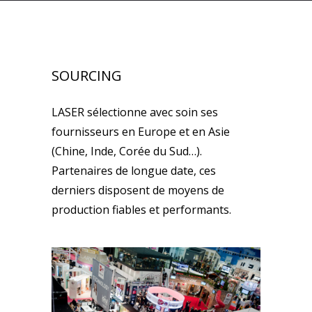
SOURCING
LASER sélectionne avec soin ses
fournisseurs en Europe et en Asie
(Chine, Inde, Corée du Sud…).
Partenaires de longue date, ces
derniers disposent de moyens de
production fiables et performants.