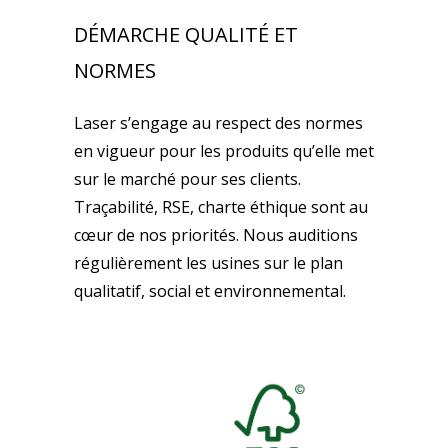
DÉMARCHE QUALITÉ ET
NORMES
Laser s’engage au respect des normes
en vigueur pour les produits qu’elle met
sur le marché pour ses clients.
Traçabilité, RSE, charte éthique sont au
cœur de nos priorités. Nous auditions
régulièrement les usines sur le plan
qualitatif, social et environnemental.