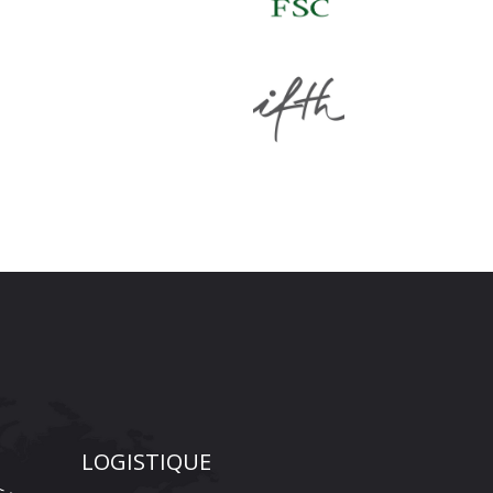
LOGISTIQUE