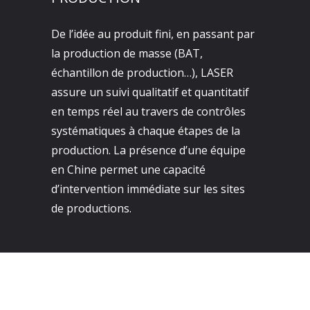
De l’idée au produit fini, en passant par
la production de masse (BAT,
échantillon de production…), LASER
assure un suivi qualitatif et quantitatif
en temps réel au travers de contrôles
systématiques à chaque étapes de la
production. La présence d’une équipe
en Chine permet une capacité
d’intervention immédiate sur les sites
de productions.