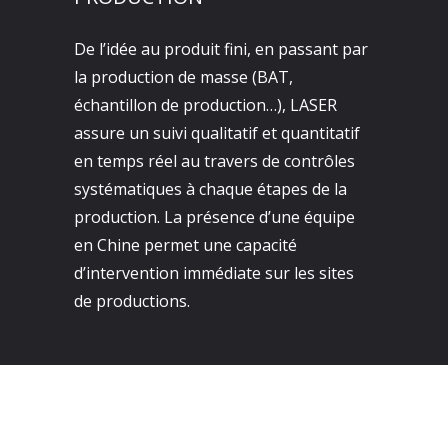
De l’idée au produit fini, en passant par
la production de masse (BAT,
échantillon de production…), LASER
assure un suivi qualitatif et quantitatif
en temps réel au travers de contrôles
systématiques à chaque étapes de la
production. La présence d’une équipe
en Chine permet une capacité
d’intervention immédiate sur les sites
de productions.