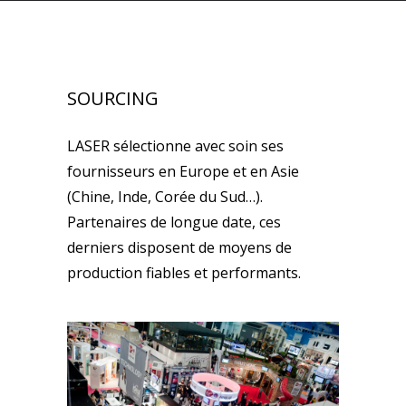
SOURCING
LASER sélectionne avec soin ses
fournisseurs en Europe et en Asie
(Chine, Inde, Corée du Sud…).
Partenaires de longue date, ces
derniers disposent de moyens de
production fiables et performants.