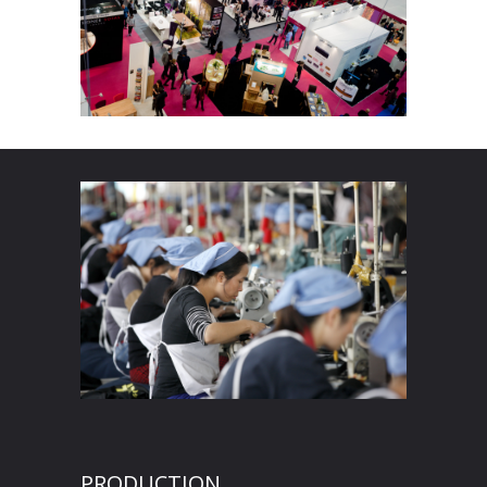
PRODUCTION