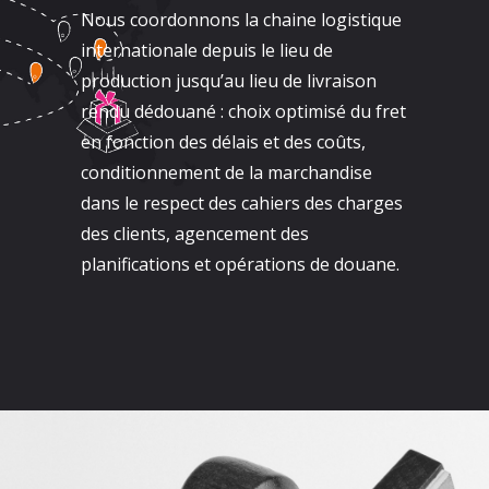
Nous coordonnons la chaine logistique
internationale depuis le lieu de
production jusqu’au lieu de livraison
rendu dédouané : choix optimisé du fret
en fonction des délais et des coûts,
conditionnement de la marchandise
dans le respect des cahiers des charges
des clients, agencement des
planifications et opérations de douane.