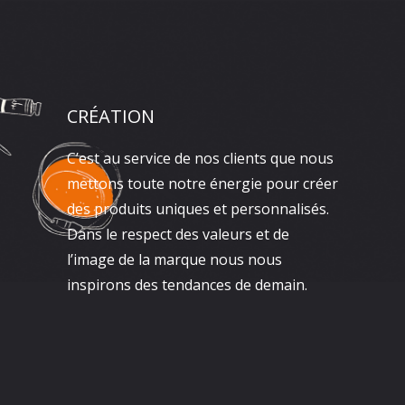
CRÉATION
C’est au service de nos clients que nous
mettons toute notre énergie pour créer
des produits uniques et personnalisés.
Dans le respect des valeurs et de
l’image de la marque nous nous
inspirons des tendances de demain.