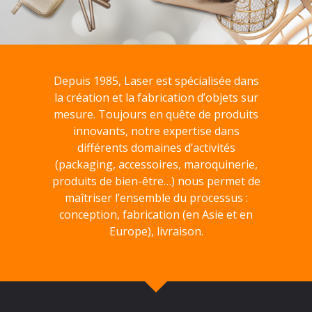
Depuis 1985, Laser est spécialisée dans
la création et la fabrication d’objets sur
mesure. Toujours en quête de produits
innovants, notre expertise dans
différents domaines d’activités
(packaging, accessoires, maroquinerie,
produits de bien-être…) nous permet de
maîtriser l’ensemble du processus :
conception, fabrication (en Asie et en
Europe), livraison.