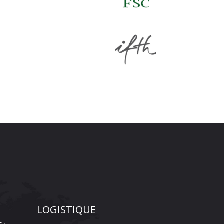
LOGISTIQUE