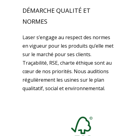
DÉMARCHE QUALITÉ ET
NORMES
Laser s’engage au respect des normes
en vigueur pour les produits qu’elle met
sur le marché pour ses clients.
Traçabilité, RSE, charte éthique sont au
cœur de nos priorités. Nous auditions
régulièrement les usines sur le plan
qualitatif, social et environnemental.