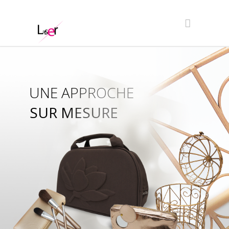
UNE APPROCHE
SUR MESURE