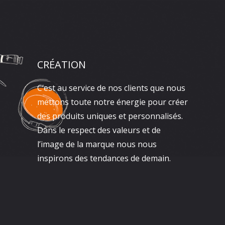
CRÉATION
C’est au service de nos clients que nous
mettons toute notre énergie pour créer
des produits uniques et personnalisés.
Dans le respect des valeurs et de
l’image de la marque nous nous
inspirons des tendances de demain.