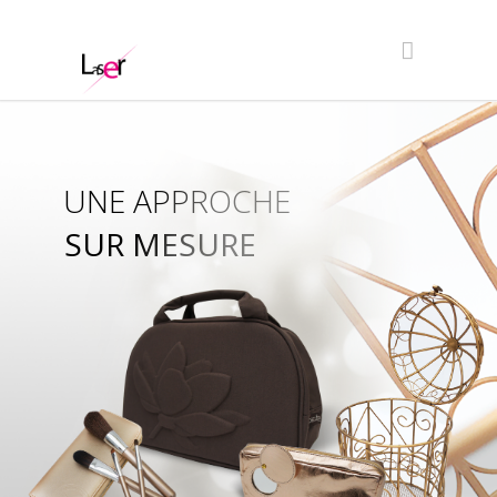
UNE APPROCHE
SUR MESURE