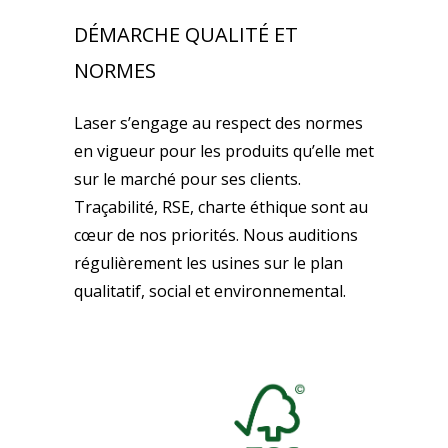
DÉMARCHE QUALITÉ ET
NORMES
Laser s’engage au respect des normes
en vigueur pour les produits qu’elle met
sur le marché pour ses clients.
Traçabilité, RSE, charte éthique sont au
cœur de nos priorités. Nous auditions
régulièrement les usines sur le plan
qualitatif, social et environnemental.