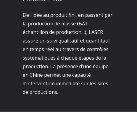
De l’idée au produit fini, en passant par
la production de masse (BAT,
échantillon de production…), LASER
assure un suivi qualitatif et quantitatif
en temps réel au travers de contrôles
systématiques à chaque étapes de la
production. La présence d’une équipe
en Chine permet une capacité
d’intervention immédiate sur les sites
de productions.