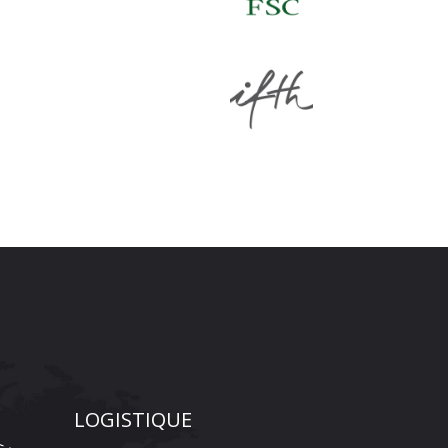
LOGISTIQUE