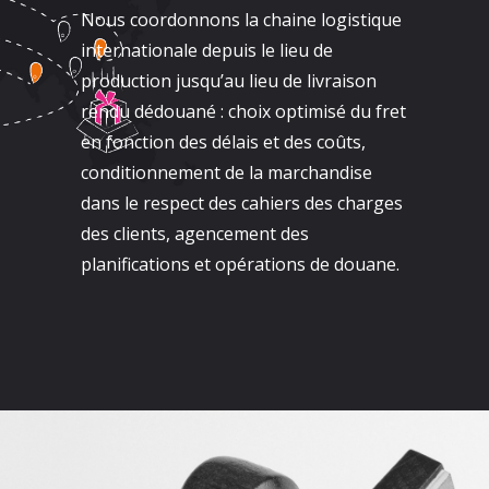
Nous coordonnons la chaine logistique
internationale depuis le lieu de
production jusqu’au lieu de livraison
rendu dédouané : choix optimisé du fret
en fonction des délais et des coûts,
conditionnement de la marchandise
dans le respect des cahiers des charges
des clients, agencement des
planifications et opérations de douane.