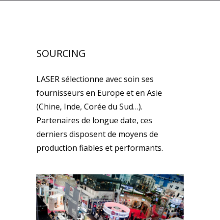
SOURCING
LASER sélectionne avec soin ses
fournisseurs en Europe et en Asie
(Chine, Inde, Corée du Sud…).
Partenaires de longue date, ces
derniers disposent de moyens de
production fiables et performants.