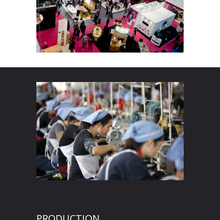
PRODUCTION