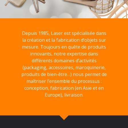
Depuis 1985, Laser est spécialisée dans
la création et la fabrication d’objets sur
mesure. Toujours en quête de produits
innovants, notre expertise dans
différents domaines d’activités
(packaging, accessoires, maroquinerie,
produits de bien-être…) nous permet de
maîtriser l’ensemble du processus :
conception, fabrication (en Asie et en
Europe), livraison.