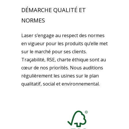
DÉMARCHE QUALITÉ ET
NORMES
Laser s’engage au respect des normes
en vigueur pour les produits qu’elle met
sur le marché pour ses clients.
Traçabilité, RSE, charte éthique sont au
cœur de nos priorités. Nous auditions
régulièrement les usines sur le plan
qualitatif, social et environnemental.