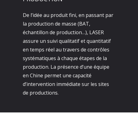
De l’idée au produit fini, en passant par
la production de masse (BAT,
échantillon de production…), LASER
assure un suivi qualitatif et quantitatif
en temps réel au travers de contrôles
systématiques à chaque étapes de la
production. La présence d’une équipe
en Chine permet une capacité
d’intervention immédiate sur les sites
de productions.