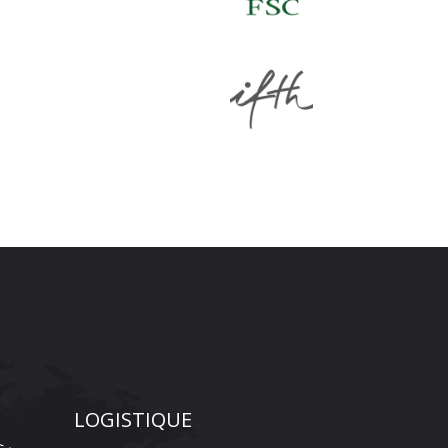
LOGISTIQUE