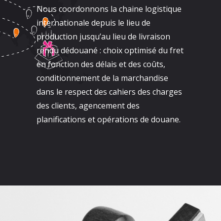
Nous coordonnons la chaine logistique
internationale depuis le lieu de
production jusqu’au lieu de livraison
rendu dédouané : choix optimisé du fret
en fonction des délais et des coûts,
conditionnement de la marchandise
dans le respect des cahiers des charges
des clients, agencement des
planifications et opérations de douane.