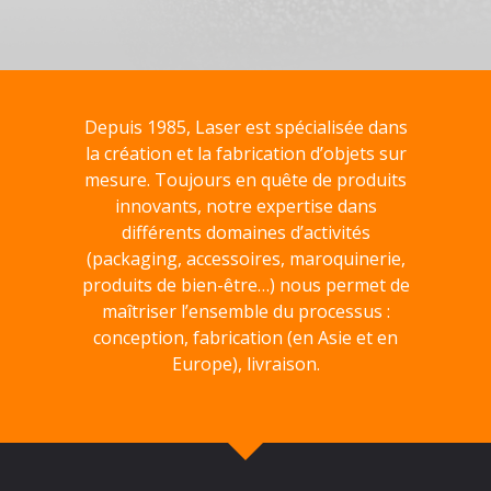
Depuis 1985, Laser est spécialisée dans
la création et la fabrication d’objets sur
mesure. Toujours en quête de produits
innovants, notre expertise dans
différents domaines d’activités
(packaging, accessoires, maroquinerie,
produits de bien-être…) nous permet de
maîtriser l’ensemble du processus :
conception, fabrication (en Asie et en
Europe), livraison.