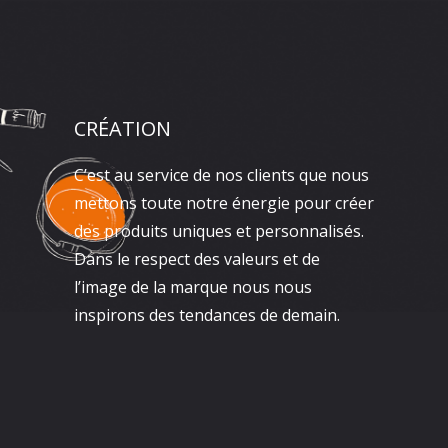
CRÉATION
C’est au service de nos clients que nous
mettons toute notre énergie pour créer
des produits uniques et personnalisés.
Dans le respect des valeurs et de
l’image de la marque nous nous
inspirons des tendances de demain.