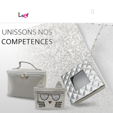
UNISSONS NOS
COMPETENCES