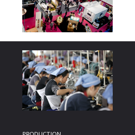
PRODUCTION