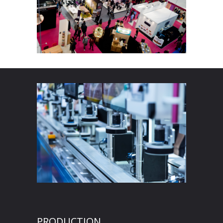
PRODUCTION