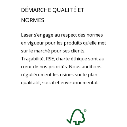
DÉMARCHE QUALITÉ ET
NORMES
Laser s’engage au respect des normes
en vigueur pour les produits qu’elle met
sur le marché pour ses clients.
Traçabilité, RSE, charte éthique sont au
cœur de nos priorités. Nous auditions
régulièrement les usines sur le plan
qualitatif, social et environnemental.