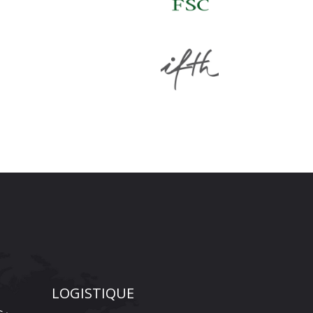
LOGISTIQUE