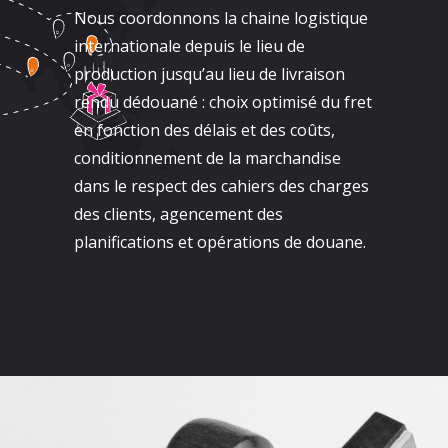
Nous coordonnons la chaine logistique
internationale depuis le lieu de
production jusqu’au lieu de livraison
rendu dédouané : choix optimisé du fret
en fonction des délais et des coûts,
conditionnement de la marchandise
dans le respect des cahiers des charges
des clients, agencement des
planifications et opérations de douane.