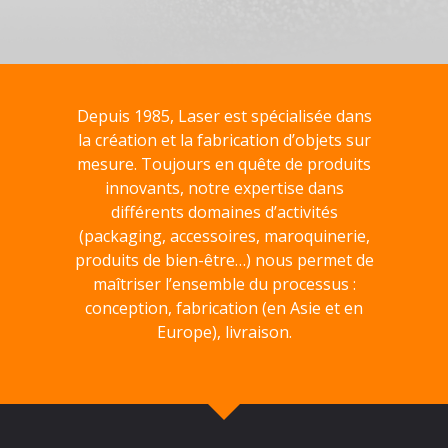
Depuis 1985, Laser est spécialisée dans
la création et la fabrication d’objets sur
mesure. Toujours en quête de produits
innovants, notre expertise dans
différents domaines d’activités
(packaging, accessoires, maroquinerie,
produits de bien-être…) nous permet de
maîtriser l’ensemble du processus :
conception, fabrication (en Asie et en
Europe), livraison.