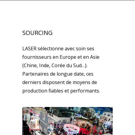
SOURCING
LASER sélectionne avec soin ses
fournisseurs en Europe et en Asie
(Chine, Inde, Corée du Sud…).
Partenaires de longue date, ces
derniers disposent de moyens de
production fiables et performants.