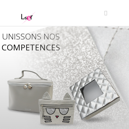
UNISSONS NOS
COMPETENCES