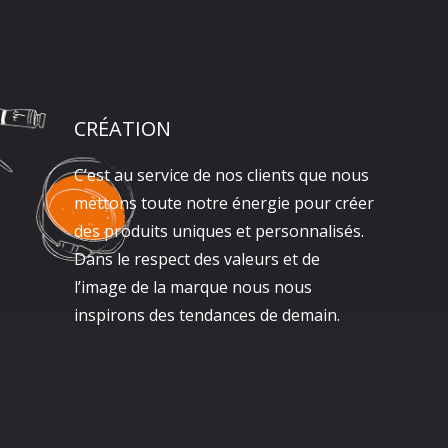
CRÉATION
C’est au service de nos clients que nous
mettons toute notre énergie pour créer
des produits uniques et personnalisés.
Dans le respect des valeurs et de
l’image de la marque nous nous
inspirons des tendances de demain.