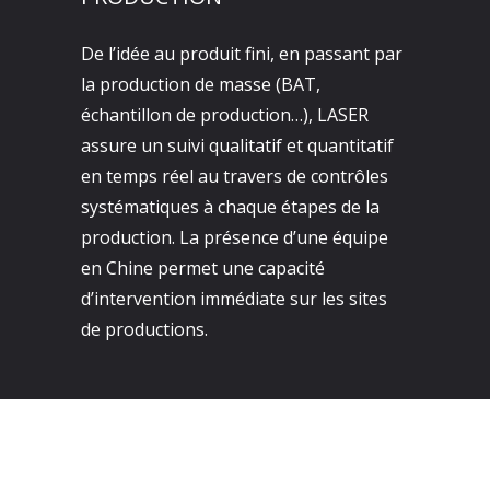
De l’idée au produit fini, en passant par
la production de masse (BAT,
échantillon de production…), LASER
assure un suivi qualitatif et quantitatif
en temps réel au travers de contrôles
systématiques à chaque étapes de la
production. La présence d’une équipe
en Chine permet une capacité
d’intervention immédiate sur les sites
de productions.