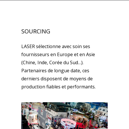
SOURCING
LASER sélectionne avec soin ses
fournisseurs en Europe et en Asie
(Chine, Inde, Corée du Sud…).
Partenaires de longue date, ces
derniers disposent de moyens de
production fiables et performants.