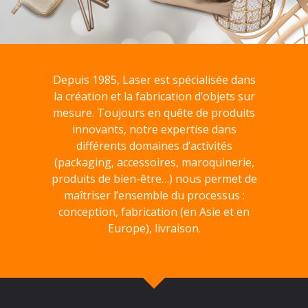
Depuis 1985, Laser est spécialisée dans
la création et la fabrication d’objets sur
mesure. Toujours en quête de produits
innovants, notre expertise dans
différents domaines d’activités
(packaging, accessoires, maroquinerie,
produits de bien-être…) nous permet de
maîtriser l’ensemble du processus :
conception, fabrication (en Asie et en
Europe), livraison.