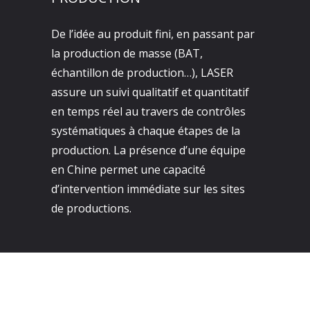
De l’idée au produit fini, en passant par
la production de masse (BAT,
échantillon de production…), LASER
assure un suivi qualitatif et quantitatif
en temps réel au travers de contrôles
systématiques à chaque étapes de la
production. La présence d’une équipe
en Chine permet une capacité
d’intervention immédiate sur les sites
de productions.