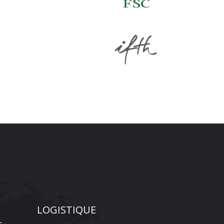
LOGISTIQUE