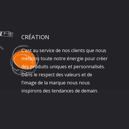
CRÉATION
C’est au service de nos clients que nous
mettons toute notre énergie pour créer
des produits uniques et personnalisés.
Dans le respect des valeurs et de
l’image de la marque nous nous
inspirons des tendances de demain.