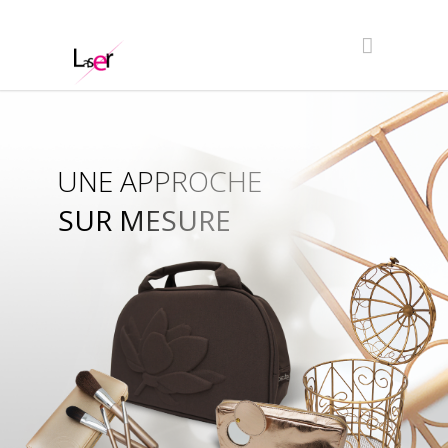
UNE APPROCHE
SUR MESURE