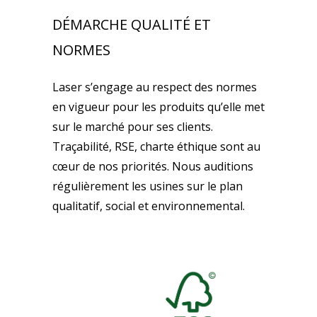
DÉMARCHE QUALITÉ ET
NORMES
Laser s’engage au respect des normes
en vigueur pour les produits qu’elle met
sur le marché pour ses clients.
Traçabilité, RSE, charte éthique sont au
cœur de nos priorités. Nous auditions
régulièrement les usines sur le plan
qualitatif, social et environnemental.