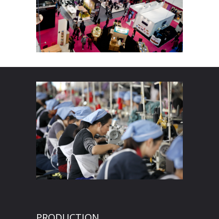
PRODUCTION