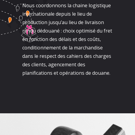
Nous coordonnons la chaine logistique
internationale depuis le lieu de
production jusqu’au lieu de livraison
rendu dédouané : choix optimisé du fret
en fonction des délais et des coûts,
conditionnement de la marchandise
dans le respect des cahiers des charges
des clients, agencement des
planifications et opérations de douane.