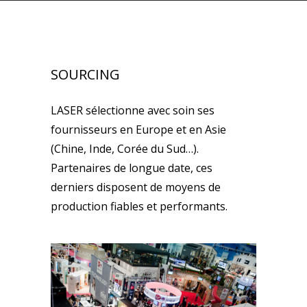
SOURCING
LASER sélectionne avec soin ses
fournisseurs en Europe et en Asie
(Chine, Inde, Corée du Sud…).
Partenaires de longue date, ces
derniers disposent de moyens de
production fiables et performants.