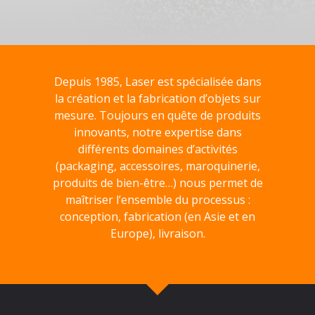
Depuis 1985, Laser est spécialisée dans
la création et la fabrication d’objets sur
mesure. Toujours en quête de produits
innovants, notre expertise dans
différents domaines d’activités
(packaging, accessoires, maroquinerie,
produits de bien-être…) nous permet de
maîtriser l’ensemble du processus :
conception, fabrication (en Asie et en
Europe), livraison.