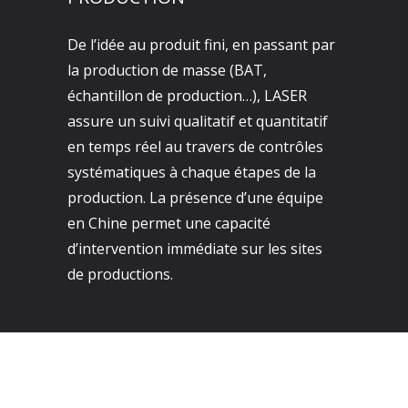
De l’idée au produit fini, en passant par
la production de masse (BAT,
échantillon de production…), LASER
assure un suivi qualitatif et quantitatif
en temps réel au travers de contrôles
systématiques à chaque étapes de la
production. La présence d’une équipe
en Chine permet une capacité
d’intervention immédiate sur les sites
de productions.