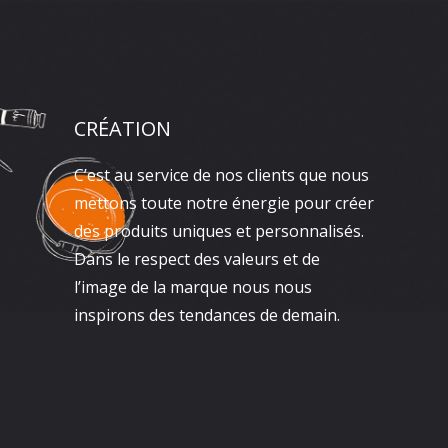
CRÉATION
C’est au service de nos clients que nous
mettons toute notre énergie pour créer
des produits uniques et personnalisés.
Dans le respect des valeurs et de
l’image de la marque nous nous
inspirons des tendances de demain.