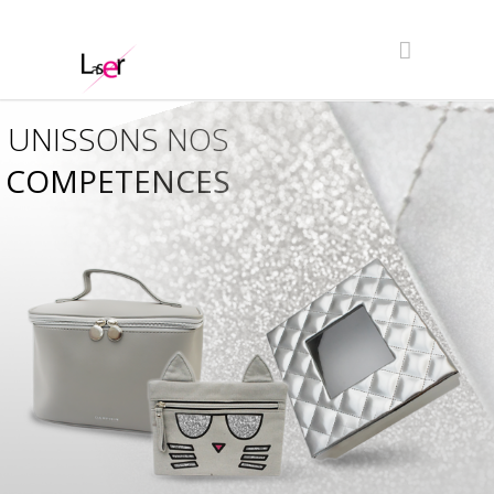
UNISSONS NOS
COMPETENCES