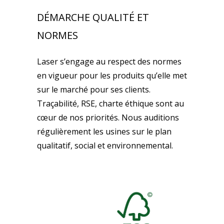
DÉMARCHE QUALITÉ ET
NORMES
Laser s’engage au respect des normes
en vigueur pour les produits qu’elle met
sur le marché pour ses clients.
Traçabilité, RSE, charte éthique sont au
cœur de nos priorités. Nous auditions
régulièrement les usines sur le plan
qualitatif, social et environnemental.