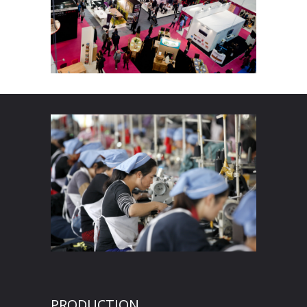
PRODUCTION