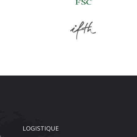
LOGISTIQUE