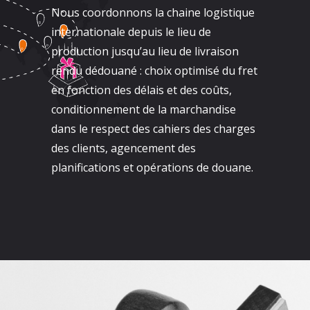
Nous coordonnons la chaine logistique
internationale depuis le lieu de
production jusqu’au lieu de livraison
rendu dédouané : choix optimisé du fret
en fonction des délais et des coûts,
conditionnement de la marchandise
dans le respect des cahiers des charges
des clients, agencement des
planifications et opérations de douane.