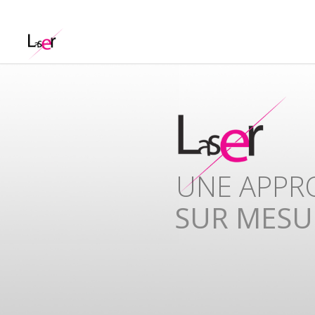
UNISSONS
COMPETE