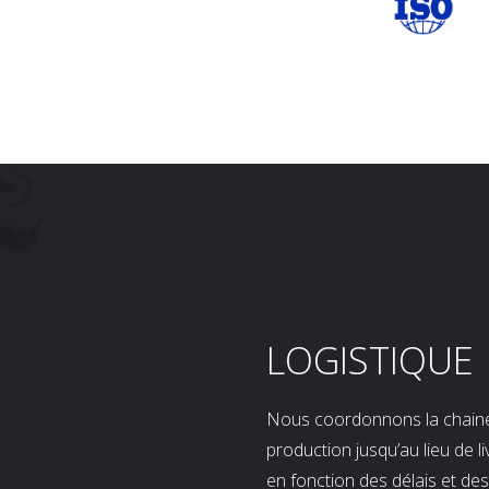
LOGISTIQUE
Nous coordonnons la chaine l
production jusqu’au lieu de l
en fonction des délais et d