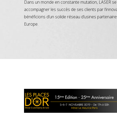
Dans un monde en constante mutation, LASER se 
accompagner les succès de ses clients par l’innov
bénéficions d’un solide réseau d’usines partenaire
Europe.