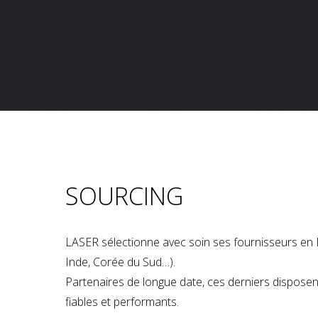
SOURCING
LASER sélectionne avec soin ses fournisseurs en 
Inde, Corée du Sud…).
Partenaires de longue date, ces derniers dispose
fiables et performants.