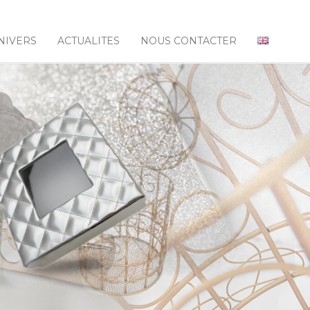
NIVERS
ACTUALITES
NOUS CONTACTER