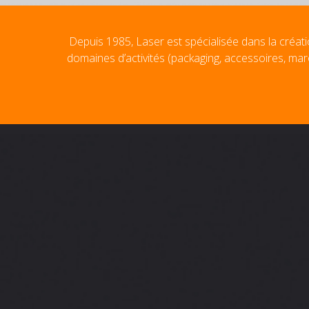
Depuis 1985, Laser est spécialisée dans la créati
domaines d’activités (packaging, accessoires, mar