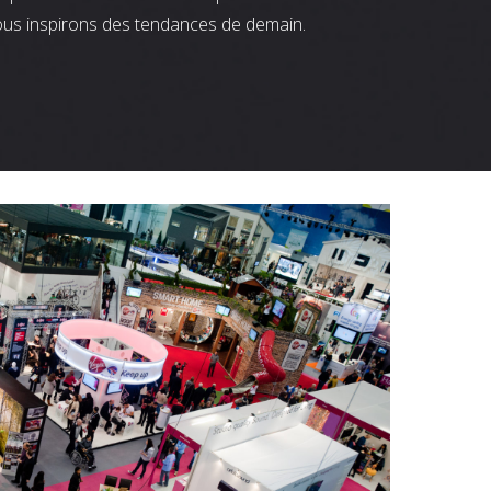
ous inspirons des tendances de demain.