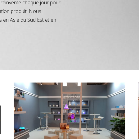
réinvente chaque jour pour
ation produit. Nous
s en Asie du Sud Est et en