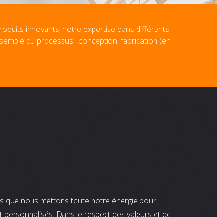
roduits innovants, notre expertise dans différents
nsemble du processus : conception, fabrication (en
nts que nous mettons toute notre énergie pour
t personnalisés. Dans le respect des valeurs et de