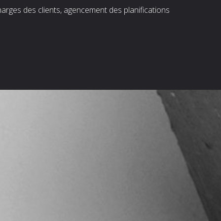
harges des clients, agencement des planifications