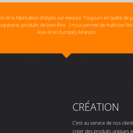
on et la fabrication d’objets sur mesure. Toujours en quête de p
oquinerie, produits de bien-être…) nous permet de maîtriser l’e
Asie et en Europe), livraison.
CRÉATION
C’est au service de nos clie
créer des produits uniques e