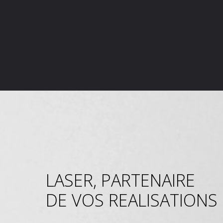
LASER, PARTENAIRE
DE VOS REALISATIONS