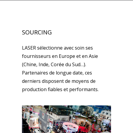
SOURCING
LASER sélectionne avec soin ses
fournisseurs en Europe et en Asie
(Chine, Inde, Corée du Sud…).
Partenaires de longue date, ces
derniers disposent de moyens de
production fiables et performants.