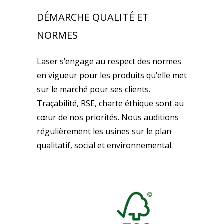
DÉMARCHE QUALITÉ ET
NORMES
Laser s’engage au respect des normes
en vigueur pour les produits qu’elle met
sur le marché pour ses clients.
Traçabilité, RSE, charte éthique sont au
cœur de nos priorités. Nous auditions
régulièrement les usines sur le plan
qualitatif, social et environnemental.