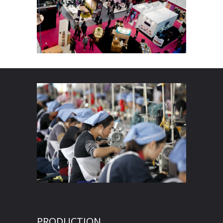
PRODUCTION