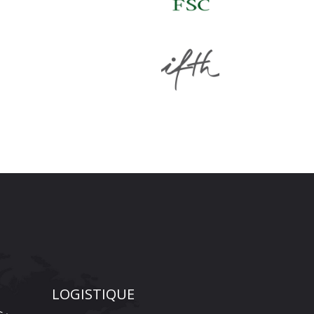
LOGISTIQUE