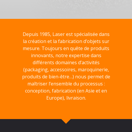
Depuis 1985, Laser est spécialisée dans
la création et la fabrication d’objets sur
mesure. Toujours en quête de produits
innovants, notre expertise dans
différents domaines d’activités
(packaging, accessoires, maroquinerie,
produits de bien-être…) nous permet de
maîtriser l’ensemble du processus :
conception, fabrication (en Asie et en
Europe), livraison.