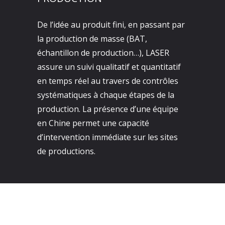
De l’idée au produit fini, en passant par
la production de masse (BAT,
échantillon de production…), LASER
assure un suivi qualitatif et quantitatif
en temps réel au travers de contrôles
systématiques à chaque étapes de la
production. La présence d’une équipe
en Chine permet une capacité
d’intervention immédiate sur les sites
de productions.