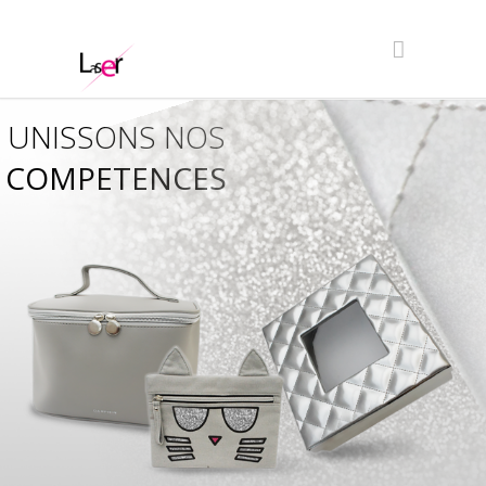
UNISSONS NOS
COMPETENCES