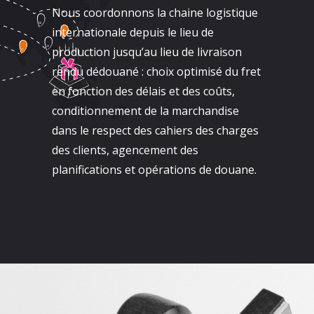
Nous coordonnons la chaine logistique
internationale depuis le lieu de
production jusqu’au lieu de livraison
rendu dédouané : choix optimisé du fret
en fonction des délais et des coûts,
conditionnement de la marchandise
dans le respect des cahiers des charges
des clients, agencement des
planifications et opérations de douane.