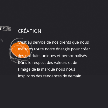
CRÉATION
C’est au service de nos clients que nous
mettons toute notre énergie pour créer
des produits uniques et personnalisés.
Dans le respect des valeurs et de
l’image de la marque nous nous
inspirons des tendances de demain.