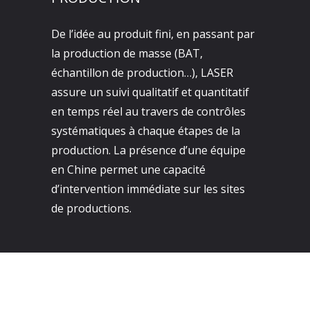
De l’idée au produit fini, en passant par
la production de masse (BAT,
échantillon de production…), LASER
assure un suivi qualitatif et quantitatif
en temps réel au travers de contrôles
systématiques à chaque étapes de la
production. La présence d’une équipe
en Chine permet une capacité
d’intervention immédiate sur les sites
de productions.