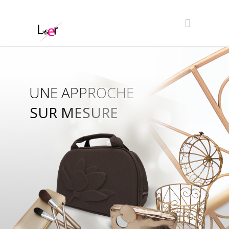
UNE APPROCHE
SUR MESURE