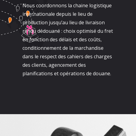
Nous coordonnons la chaine logistique
internationale depuis le lieu de
production jusqu’au lieu de livraison
rendu dédouané : choix optimisé du fret
en fonction des délais et des coûts,
conditionnement de la marchandise
dans le respect des cahiers des charges
des clients, agencement des
planifications et opérations de douane.