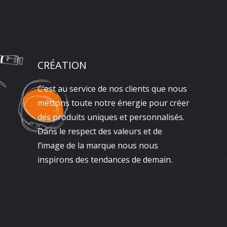
CRÉATION
C’est au service de nos clients que nous
mettons toute notre énergie pour créer
des produits uniques et personnalisés.
Dans le respect des valeurs et de
l’image de la marque nous nous
inspirons des tendances de demain.