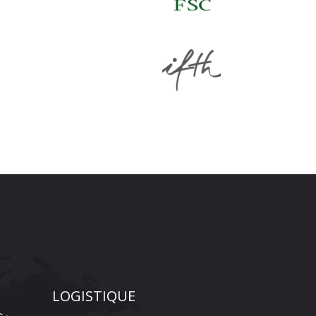
LOGISTIQUE