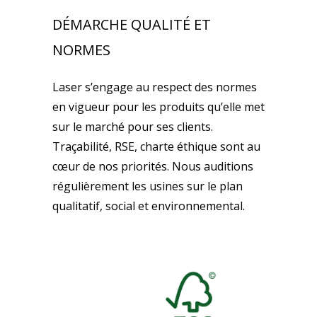
DÉMARCHE QUALITÉ ET
NORMES
Laser s’engage au respect des normes
en vigueur pour les produits qu’elle met
sur le marché pour ses clients.
Traçabilité, RSE, charte éthique sont au
cœur de nos priorités. Nous auditions
régulièrement les usines sur le plan
qualitatif, social et environnemental.