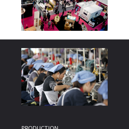
PRODUCTION