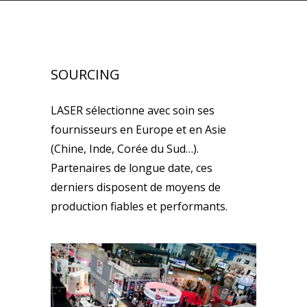
SOURCING
LASER sélectionne avec soin ses
fournisseurs en Europe et en Asie
(Chine, Inde, Corée du Sud…).
Partenaires de longue date, ces
derniers disposent de moyens de
production fiables et performants.