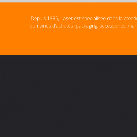
Depuis 1985, Laser est spécialisée dans la créati
domaines d’activités (packaging, accessoires, mar