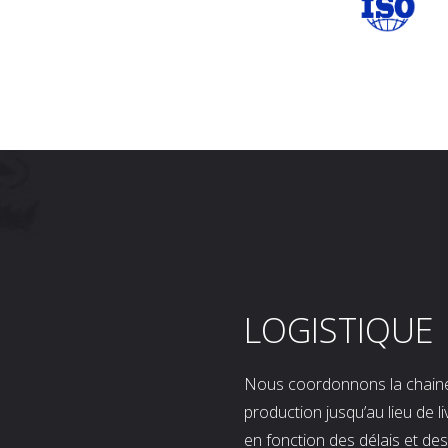
LOGISTIQUE
Nous coordonnons la chaine l
production jusqu’au lieu de l
en fonction des délais et d