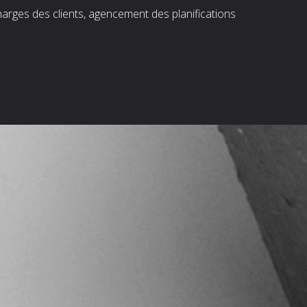
harges des clients, agencement des planifications