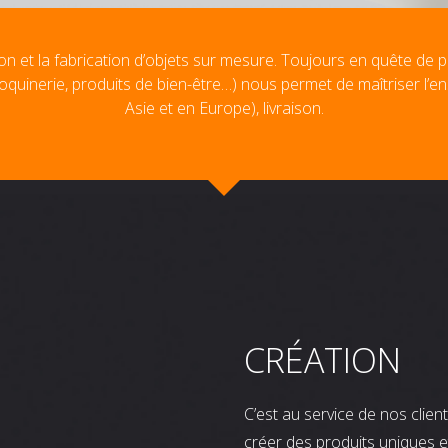
on et la fabrication d’objets sur mesure. Toujours en quête de p
oquinerie, produits de bien-être…) nous permet de maîtriser l’e
Asie et en Europe), livraison.
CRÉATION
C’est au service de nos clie
créer des produits uniques e