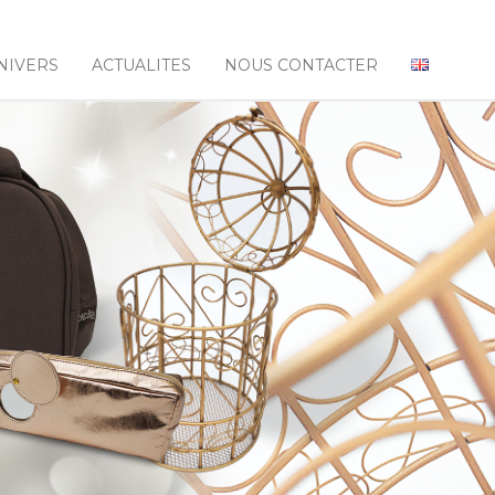
NIVERS
ACTUALITES
NOUS CONTACTER