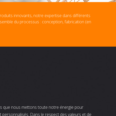
roduits innovants, notre expertise dans différents
nsemble du processus : conception, fabrication (en
nts que nous mettons toute notre énergie pour
t personnalisés. Dans le respect des valeurs et de