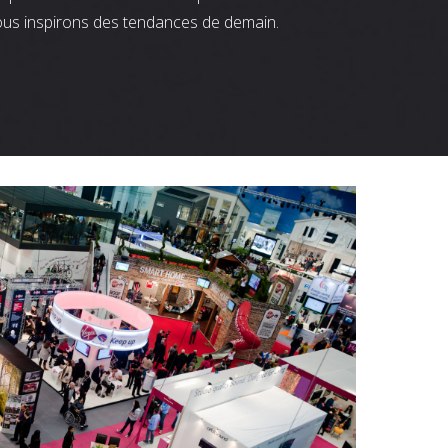
ous inspirons des tendances de demain.