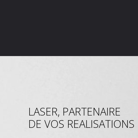
LASER, PARTENAIRE
DE VOS REALISATIONS