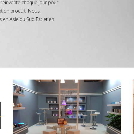
réinvente chaque jour pour
ation produit. Nous
s en Asie du Sud Est et en