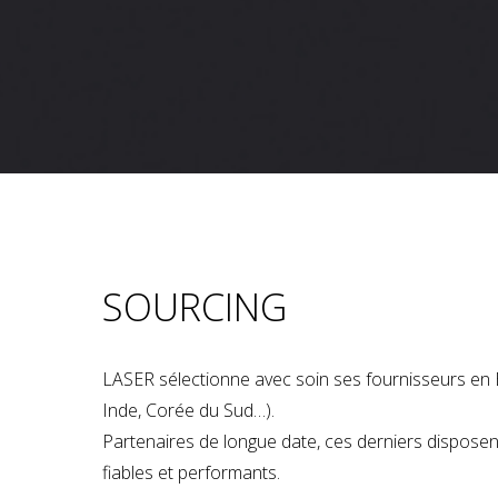
SOURCING
LASER sélectionne avec soin ses fournisseurs en 
Inde, Corée du Sud…).
Partenaires de longue date, ces derniers dispose
fiables et performants.