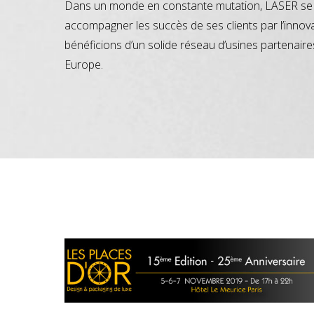
Dans un monde en constante mutation, LASER se 
accompagner les succès de ses clients par l’innov
bénéficions d’un solide réseau d’usines partenaire
Europe.