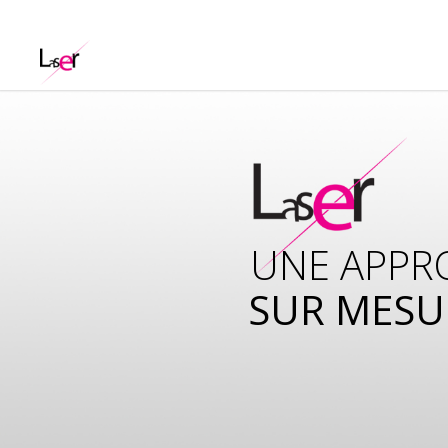
UNE APPR
SUR MESU