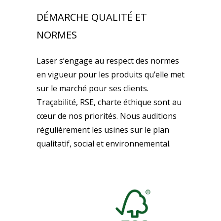
DÉMARCHE QUALITÉ ET
NORMES
Laser s’engage au respect des normes
en vigueur pour les produits qu’elle met
sur le marché pour ses clients.
Traçabilité, RSE, charte éthique sont au
cœur de nos priorités. Nous auditions
régulièrement les usines sur le plan
qualitatif, social et environnemental.