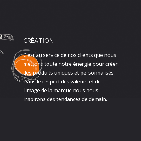
CRÉATION
C’est au service de nos clients que nous
mettons toute notre énergie pour créer
des produits uniques et personnalisés.
Dans le respect des valeurs et de
l’image de la marque nous nous
inspirons des tendances de demain.