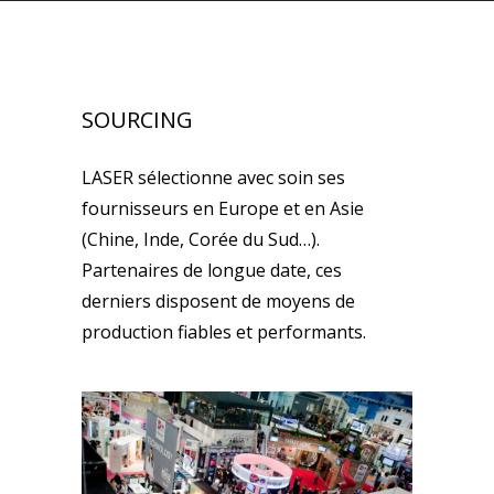
SOURCING
LASER sélectionne avec soin ses
fournisseurs en Europe et en Asie
(Chine, Inde, Corée du Sud…).
Partenaires de longue date, ces
derniers disposent de moyens de
production fiables et performants.