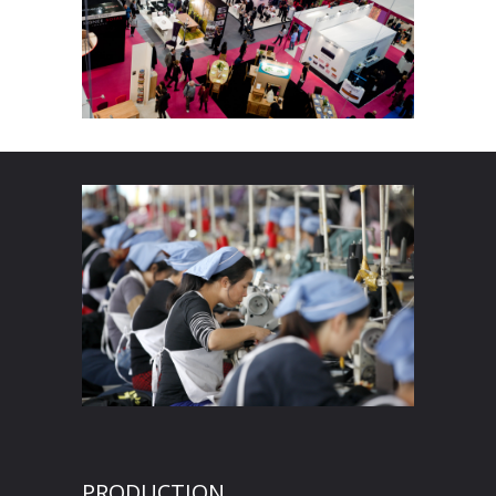
PRODUCTION