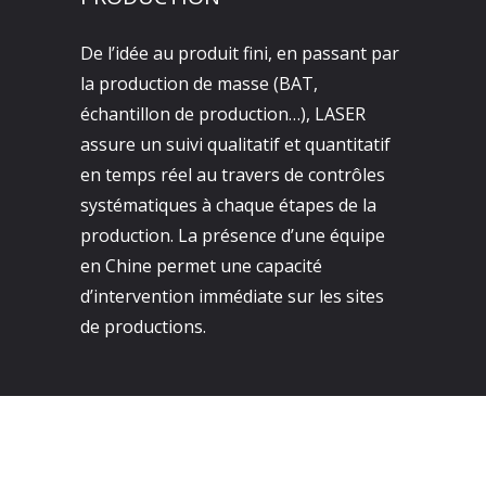
De l’idée au produit fini, en passant par
la production de masse (BAT,
échantillon de production…), LASER
assure un suivi qualitatif et quantitatif
en temps réel au travers de contrôles
systématiques à chaque étapes de la
production. La présence d’une équipe
en Chine permet une capacité
d’intervention immédiate sur les sites
de productions.