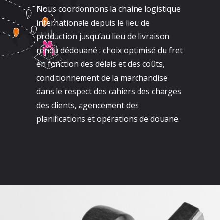
Nous coordonnons la chaine logistique
internationale depuis le lieu de
production jusqu’au lieu de livraison
rendu dédouané : choix optimisé du fret
en fonction des délais et des coûts,
conditionnement de la marchandise
dans le respect des cahiers des charges
des clients, agencement des
planifications et opérations de douane.