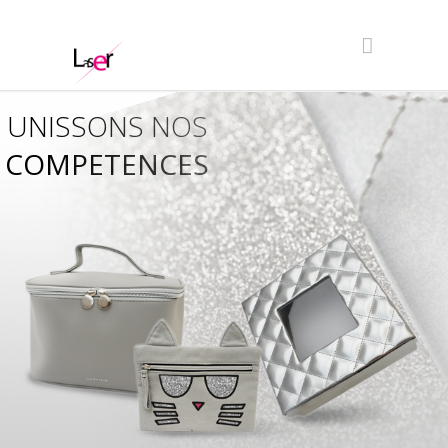
UNISSONS NOS
COMPETENCES