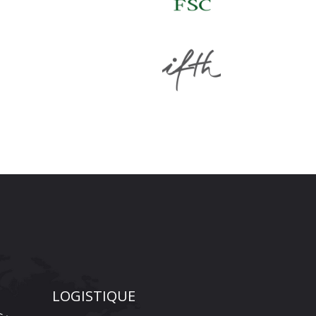
LOGISTIQUE