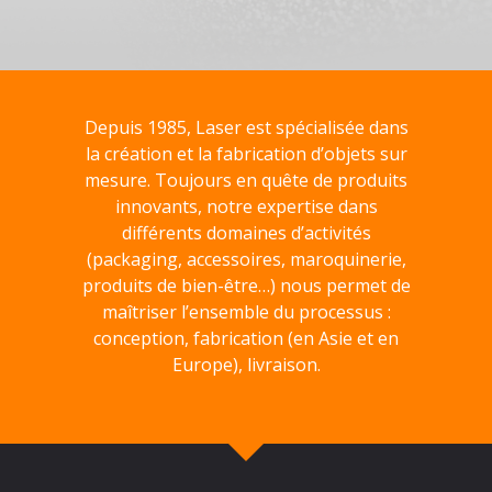
Depuis 1985, Laser est spécialisée dans
la création et la fabrication d’objets sur
mesure. Toujours en quête de produits
innovants, notre expertise dans
différents domaines d’activités
(packaging, accessoires, maroquinerie,
produits de bien-être…) nous permet de
maîtriser l’ensemble du processus :
conception, fabrication (en Asie et en
Europe), livraison.