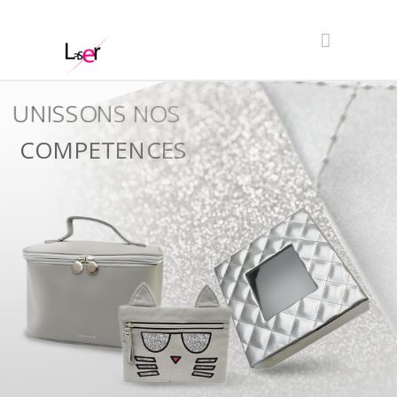
UNISSONS NOS
COMPETENCES