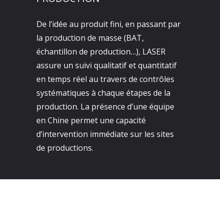
De l’idée au produit fini, en passant par
la production de masse (BAT,
échantillon de production…), LASER
assure un suivi qualitatif et quantitatif
en temps réel au travers de contrôles
systématiques à chaque étapes de la
production. La présence d’une équipe
en Chine permet une capacité
d’intervention immédiate sur les sites
de productions.