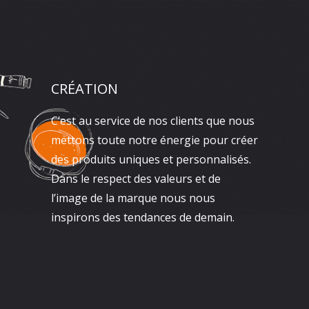
CRÉATION
C’est au service de nos clients que nous
mettons toute notre énergie pour créer
des produits uniques et personnalisés.
Dans le respect des valeurs et de
l’image de la marque nous nous
inspirons des tendances de demain.