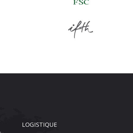
LOGISTIQUE