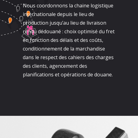
Nous coordonnons la chaine logistique
internationale depuis le lieu de
production jusqu’au lieu de livraison
rendu dédouané : choix optimisé du fret
en fonction des délais et des coûts,
conditionnement de la marchandise
dans le respect des cahiers des charges
des clients, agencement des
planifications et opérations de douane.