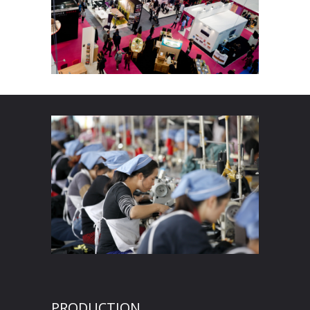
PRODUCTION