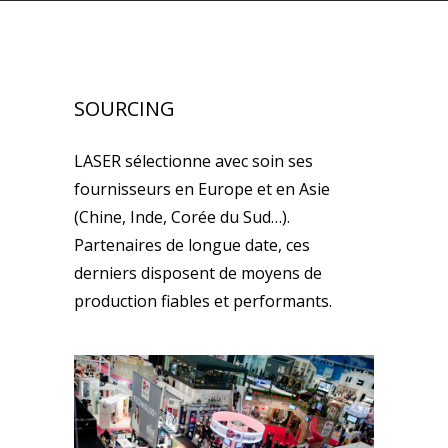
SOURCING
LASER sélectionne avec soin ses
fournisseurs en Europe et en Asie
(Chine, Inde, Corée du Sud…).
Partenaires de longue date, ces
derniers disposent de moyens de
production fiables et performants.