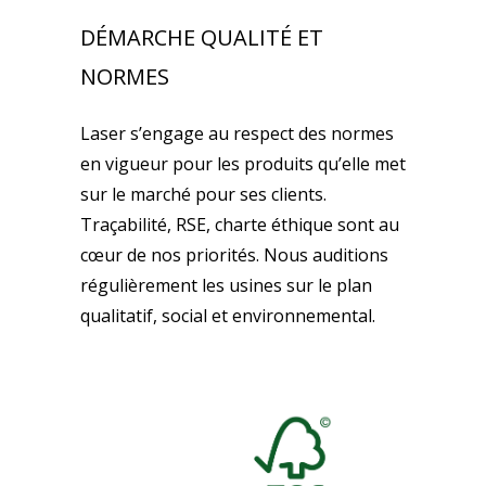
DÉMARCHE QUALITÉ ET
NORMES
Laser s’engage au respect des normes
en vigueur pour les produits qu’elle met
sur le marché pour ses clients.
Traçabilité, RSE, charte éthique sont au
cœur de nos priorités. Nous auditions
régulièrement les usines sur le plan
qualitatif, social et environnemental.