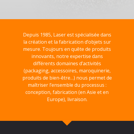
Depuis 1985, Laser est spécialisée dans
la création et la fabrication d’objets sur
mesure. Toujours en quête de produits
innovants, notre expertise dans
différents domaines d’activités
(packaging, accessoires, maroquinerie,
produits de bien-être…) nous permet de
maîtriser l’ensemble du processus :
conception, fabrication (en Asie et en
Europe), livraison.