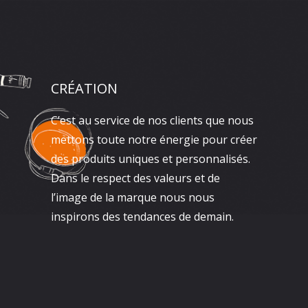
CRÉATION
C’est au service de nos clients que nous
mettons toute notre énergie pour créer
des produits uniques et personnalisés.
Dans le respect des valeurs et de
l’image de la marque nous nous
inspirons des tendances de demain.