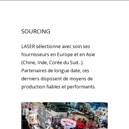
SOURCING
LASER sélectionne avec soin ses
fournisseurs en Europe et en Asie
(Chine, Inde, Corée du Sud…).
Partenaires de longue date, ces
derniers disposent de moyens de
production fiables et performants.