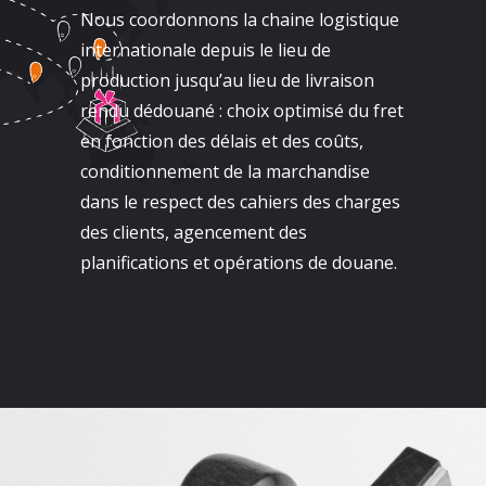
Nous coordonnons la chaine logistique
internationale depuis le lieu de
production jusqu’au lieu de livraison
rendu dédouané : choix optimisé du fret
en fonction des délais et des coûts,
conditionnement de la marchandise
dans le respect des cahiers des charges
des clients, agencement des
planifications et opérations de douane.