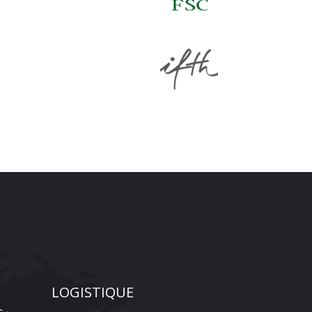
LOGISTIQUE