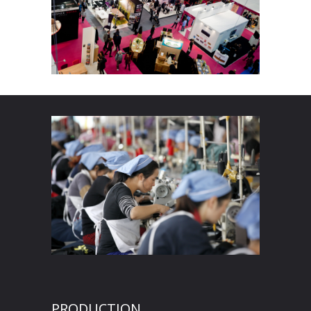
PRODUCTION