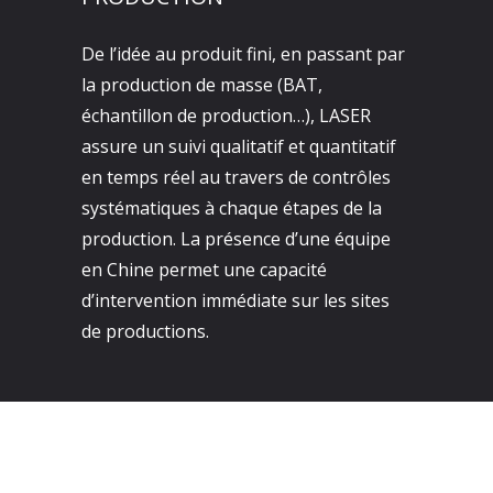
De l’idée au produit fini, en passant par
la production de masse (BAT,
échantillon de production…), LASER
assure un suivi qualitatif et quantitatif
en temps réel au travers de contrôles
systématiques à chaque étapes de la
production. La présence d’une équipe
en Chine permet une capacité
d’intervention immédiate sur les sites
de productions.