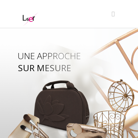
UNE APPROCHE
SUR MESURE