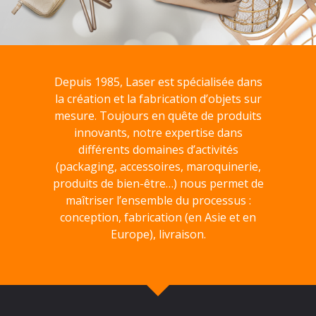
Depuis 1985, Laser est spécialisée dans
la création et la fabrication d’objets sur
mesure. Toujours en quête de produits
innovants, notre expertise dans
différents domaines d’activités
(packaging, accessoires, maroquinerie,
produits de bien-être…) nous permet de
maîtriser l’ensemble du processus :
conception, fabrication (en Asie et en
Europe), livraison.