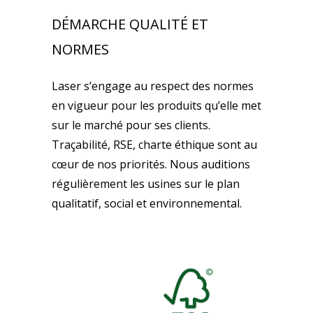
DÉMARCHE QUALITÉ ET
NORMES
Laser s’engage au respect des normes
en vigueur pour les produits qu’elle met
sur le marché pour ses clients.
Traçabilité, RSE, charte éthique sont au
cœur de nos priorités. Nous auditions
régulièrement les usines sur le plan
qualitatif, social et environnemental.